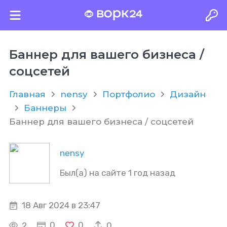
Баннер для вашего бизнеса /
соцсетей
Главная
nensy
Портфолио
Дизайн
Баннеры
Баннер для вашего бизнеса / соцсетей
nensy
Был(а) на сайте 1 год назад
18 Авг 2024 в 23:47
0
0
2
0