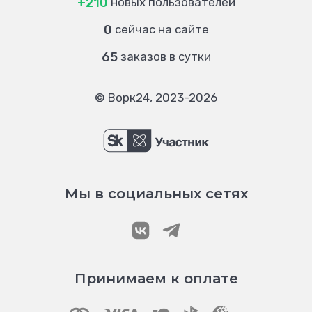
+210
новых пользователей
0
сейчас на сайте
65
заказов в сутки
© Ворк24, 2023-2026
Мы в социальных сетях
Принимаем к оплате