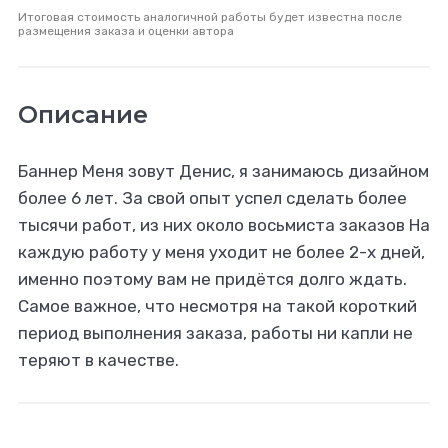
Итоговая стоимость аналогичной работы будет известна после
размещения заказа и оценки автора
Описание
Баннер Меня зовут Денис, я занимаюсь дизайном
более 6 лет. За свой опыт успел сделать более
тысячи работ, из них около восьмиста заказов На
каждую работу у меня уходит не более 2-х дней,
именно поэтому вам не придётся долго ждать.
Самое важное, что несмотря на такой короткий
период выполнения заказа, работы ни капли не
теряют в качестве.