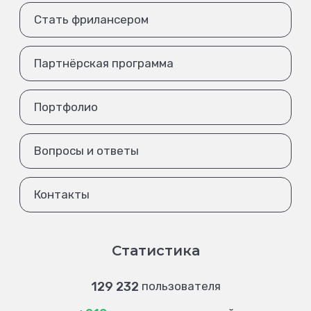
Стать фрилансером
Партнёрская программа
Портфолио
Вопросы и ответы
Контакты
Статистика
129 232
пользователя