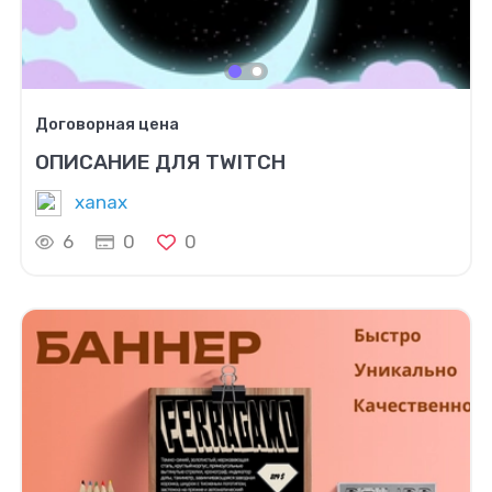
Договорная цена
ОПИСАНИЕ ДЛЯ TWITCH
xanax
6
0
0