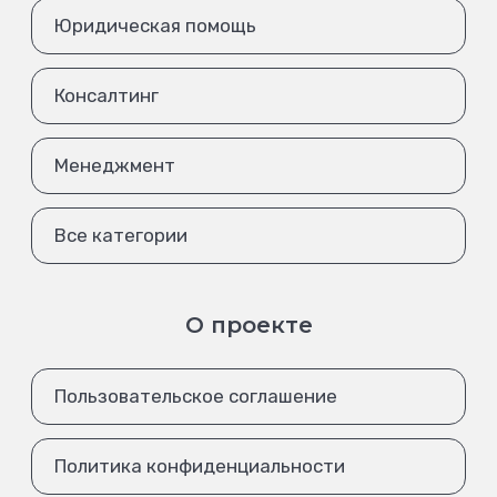
Юридическая помощь
Консалтинг
Менеджмент
Все категории
О проекте
Пользовательское соглашение
Политика конфиденциальности