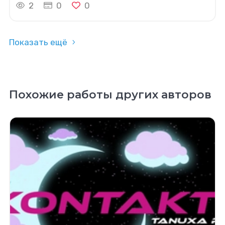
2
0
0
Показать ещё
Похожие работы других авторов