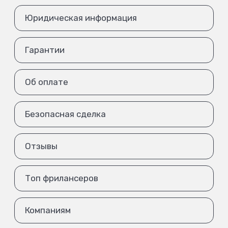
Юридическая информация
Гарантии
Об оплате
Безопасная сделка
Отзывы
Топ фрилансеров
Компаниям