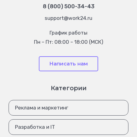
8 (800) 500-34-43
support@work24.ru
График работы
Пн – Пт: 08:00 – 18:00 (МСК)
Написать нам
Категории
Реклама и маркетинг
Разработка и IT