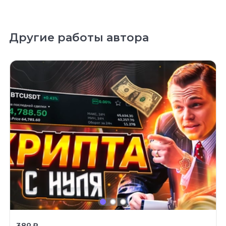
Другие работы автора
389 ₽