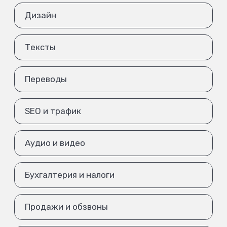
Дизайн
Тексты
Переводы
SEO и трафик
Аудио и видео
Бухгалтерия и налоги
Продажи и обзвоны