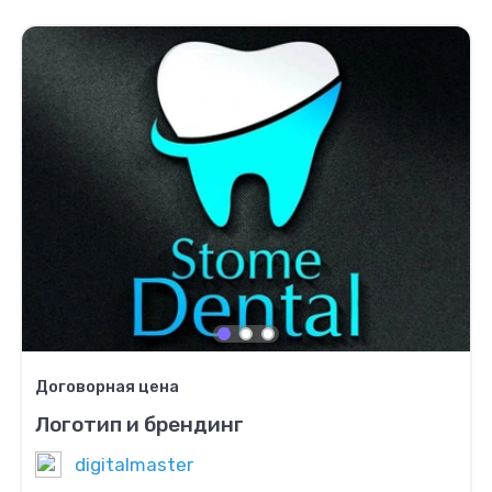
Договорная цена
Логотип и брендинг
digitalmaster