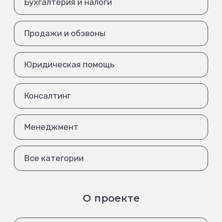
Бухгалтерия и налоги
Продажи и обзвоны
Юридическая помощь
Консалтинг
Менеджмент
Все категории
О проекте