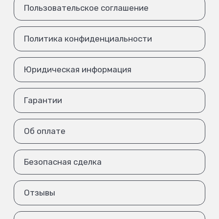
Пользовательское соглашение
Политика конфиденциальности
Юридическая информация
Гарантии
Об оплате
Безопасная сделка
Отзывы