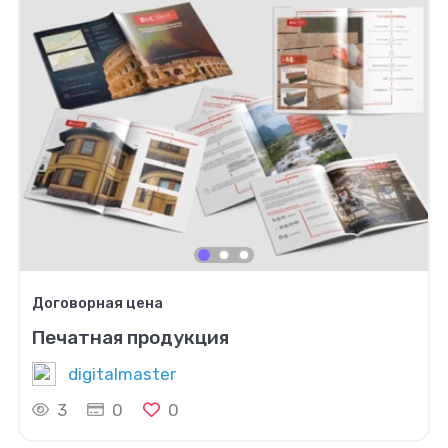
Договорная цена
Печатная продукция
digitalmaster
3
0
0