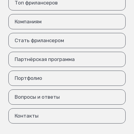
Топ фрилансеров
Компаниям
Стать фрилансером
Партнёрская программа
Портфолио
Вопросы и ответы
Контакты