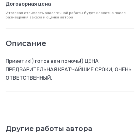
Договорная цена
Итоговая стоимость аналогичной работы будет известна после
размещения заказа и оценки автора
Описание
Приветик!) готов вам помочь!) ЦЕНА
ПРЕДВАРИТЕЛЬНАЯ КРАТЧАЙШИЕ СРОКИ, ОЧЕНЬ
ОТВЕТСТВЕННЫЙ.
Другие работы автора