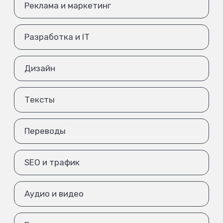
Реклама и маркетинг
Разработка и IT
Дизайн
Тексты
Переводы
SEO и трафик
Аудио и видео