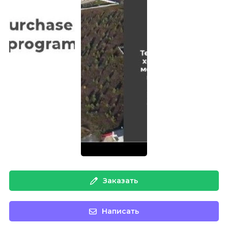
Заказать
Написать