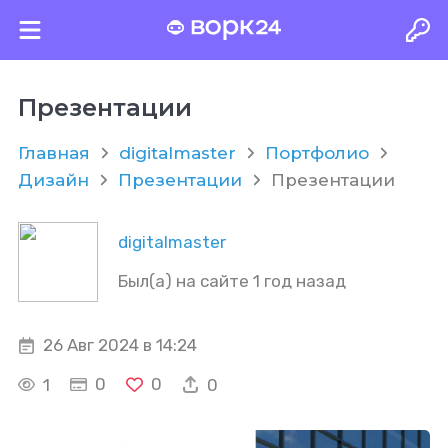
Презентации
Главная
digitalmaster
Портфолио
Дизайн
Презентации
Презентации
digitalmaster
Был(а) на сайте 1 год назад
26 Авг 2024 в 14:24
0
0
1
0