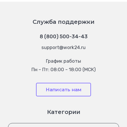
Служба поддержки
8 (800) 500-34-43
support@work24.ru
График работы
Пн – Пт: 08:00 – 18:00 (МСК)
Написать нам
Категории