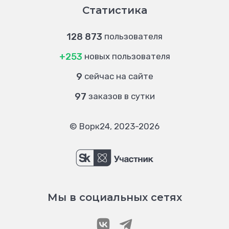
Статистика
128 873
пользователя
+253
новых пользователя
9
сейчас на сайте
97
заказов в сутки
© Ворк24, 2023-2026
Мы в социальных сетях