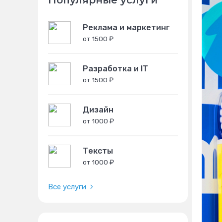
Популярные услуги
Реклама и маркетинг
от 1500 ₽
Разработка и IT
от 1500 ₽
Дизайн
от 1000 ₽
Тексты
от 1000 ₽
Все услуги