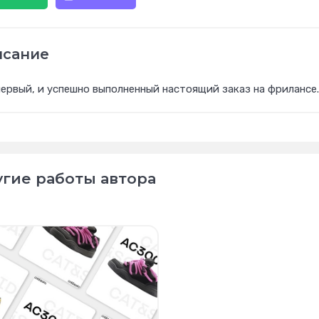
исание
ервый, и успешно выполненный настоящий заказ на фрилансе.
гие работы автора