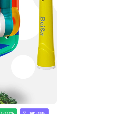
Заказать
Написать