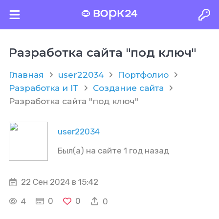
Разработка сайта "под ключ"
Главная
user22034
Портфолио
Разработка и IT
Создание сайта
Разработка сайта "под ключ"
user22034
Был(а) на сайте 1 год назад
22 Сен 2024 в 15:42
0
0
4
0