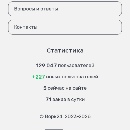
Вопросы и ответы
Контакты
Статистика
129 047
пользователей
+227
новых пользователей
5
сейчас на сайте
71
заказ в сутки
© Ворк24, 2023-2026