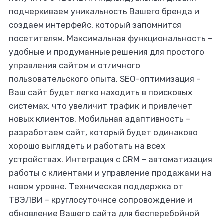
подчеркиваем уникальность Вашего бренда и
создаем интерфейс, который запомнится
посетителям. Максимальная функциональность –
удобные и продуманные решения для простого
управления сайтом и отличного
пользовательского опыта. SEO-оптимизация –
Ваш сайт будет легко находить в поисковых
системах, что увеличит трафик и привлечет
новых клиентов. Мобильная адаптивность –
разработаем сайт, который будет одинаково
хорошо выглядеть и работать на всех
устройствах. Интеграция с CRM – автоматизация
работы с клиентами и управление продажами на
новом уровне. Техническая поддержка от
ТВЭЛВИ – круглосуточное сопровождение и
обновление Вашего сайта для бесперебойной