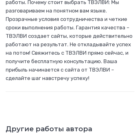
работы. Почему стоит выбрать ТВЭЛВИ: Мы
разговариваем на понятном вам языке.
Прозрачные условия сотрудничества и четкие
сроки выполнения работы. Гарантия качества –
ТВЭЛВИ создает сайты, которые действительно
работают на результат. Не откладывайте успех
на потом! Свяжитесь с ТВЭЛВИ прямо сейчас, и
получите бесплатную консультацию. Ваша
прибыль начинается с сайта от ТВЭЛВИ –
сделайте шаг навстречу успеху!
Другие работы автора