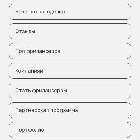
Безопасная сделка
Отзывы
Топ фрилансеров
Компаниям
Стать фрилансером
Партнёрская программа
Портфолио