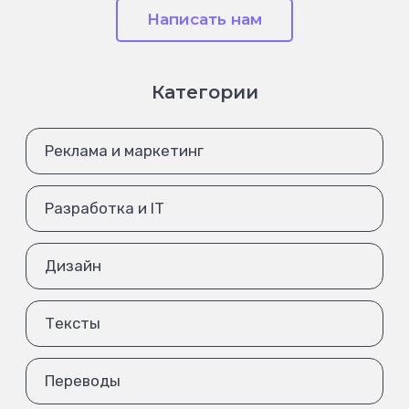
Написать нам
Категории
Реклама и маркетинг
Разработка и IT
Дизайн
Тексты
Переводы