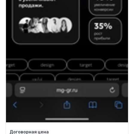
Договорная цена