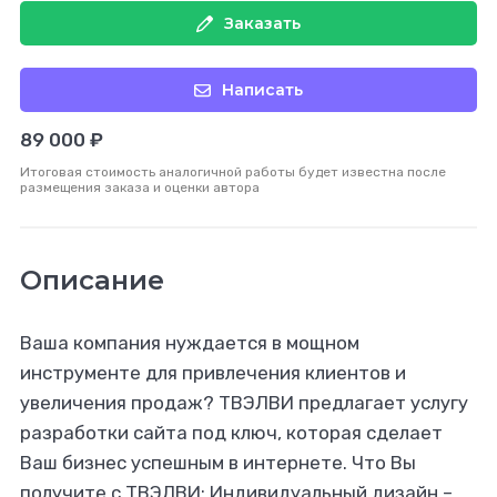
Заказать
Написать
89 000 ₽
Итоговая стоимость аналогичной работы будет известна после
размещения заказа и оценки автора
Описание
Ваша компания нуждается в мощном
инструменте для привлечения клиентов и
увеличения продаж? ТВЭЛВИ предлагает услугу
разработки сайта под ключ, которая сделает
Ваш бизнес успешным в интернете. Что Вы
получите с ТВЭЛВИ: Индивидуальный дизайн –