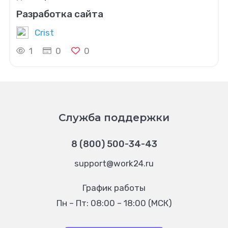
Разработка сайта
Crist
1
0
0
Служба поддержки
8 (800) 500-34-43
support@work24.ru
График работы
Пн – Пт: 08:00 – 18:00 (МСК)