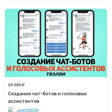
59 000 ₽
Создание чат-ботов и голосовых
ассистентов
user22034