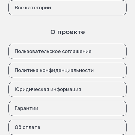
Все категории
О проекте
Пользовательское соглашение
Политика конфиденциальности
Юридическая информация
Гарантии
Об оплате