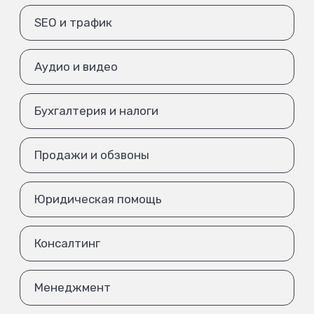
SEO и трафик
Аудио и видео
Бухгалтерия и налоги
Продажи и обзвоны
Юридическая помощь
Консалтинг
Менеджмент