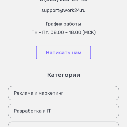
support@work24.ru
График работы
Пн – Пт: 08:00 – 18:00 (МСК)
Написать нам
Категории
Реклама и маркетинг
Разработка и IT