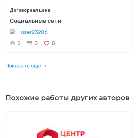
Договорная цена
Социальные сети
user23206
2
0
0
Показать ещё
Похожие работы других авторов