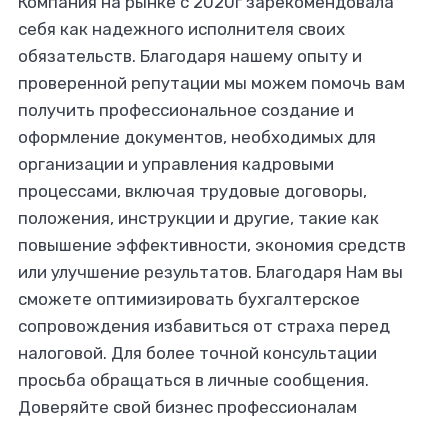
Компания на рынке с 2020г зарекомендовала
себя как надежного исполнителя своих
обязательств. Благодаря нашему опыту и
проверенной репутации мы можем помочь вам
получить профессиональное создание и
оформление документов, необходимых для
организации и управления кадровыми
процессами, включая трудовые договоры,
положения, инструкции и другие, такие как
повышение эффективности, экономия средств
или улучшение результатов. Благодаря Нам вы
сможете оптимизировать бухгалтерское
сопровождения избавиться от страха перед
налоговой. Для более точной консультации
просьба обращаться в личные сообщения.
Доверяйте свой бизнес профессионалам