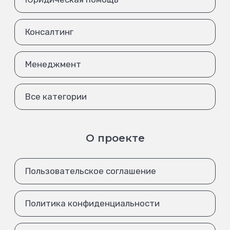
Консалтинг
Менеджмент
Все категории
О проекте
Пользовательское соглашение
Политика конфиденциальности