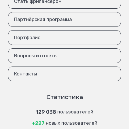
Стать фрилансером
Партнёрская программа
Портфолио
Вопросы и ответы
Контакты
Статистика
129 038
пользователей
+227
новых пользователей