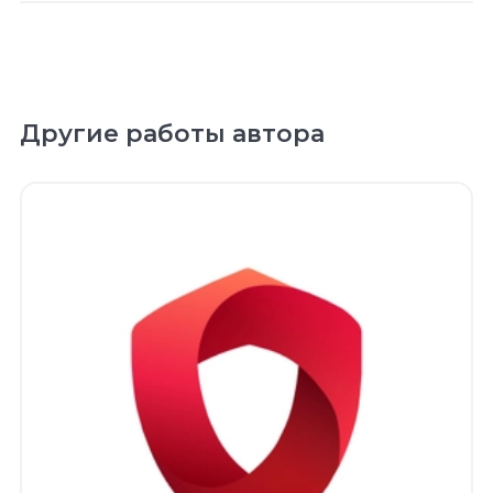
Другие работы автора