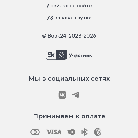
7
сейчас на сайте
73
заказа в сутки
© Ворк24, 2023-2026
Мы в социальных сетях
Принимаем к оплате