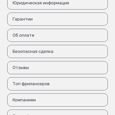
Юридическая информация
Гарантии
Об оплате
Безопасная сделка
Отзывы
Топ фрилансеров
Компаниям