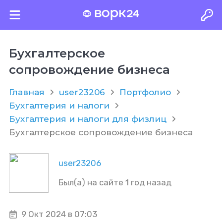
Бухгалтерское
сопровождение бизнеса
Главная
user23206
Портфолио
Бухгалтерия и налоги
Бухгалтерия и налоги для физлиц
Бухгалтерское сопровождение бизнеса
user23206
Был(а) на сайте 1 год назад
9 Окт 2024 в 07:03