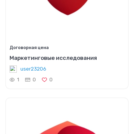
Договорная цена
Маркетинговые исследования
user23206
1
0
0