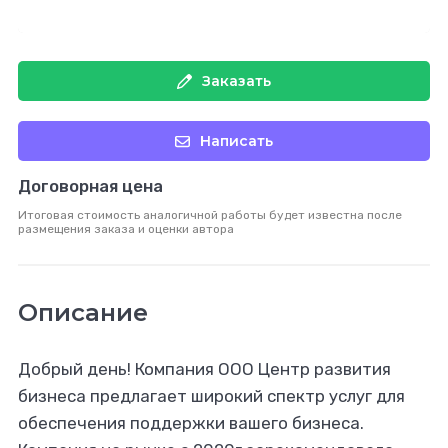
Заказать
Написать
Договорная цена
Итоговая стоимость аналогичной работы будет известна после
размещения заказа и оценки автора
Описание
Добрый день! Компания ООО Центр развития
бизнеса предлагает широкий спектр услуг для
обеспечения поддержки вашего бизнеса.