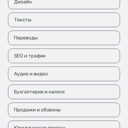
Дизайн
Тексты
Переводы
SEO и трафик
Аудио и видео
Бухгалтерия и налоги
Продажи и обзвоны
Юридическая помощь