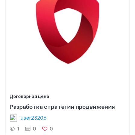
Договорная цена
Разработка стратегии продвижения
user23206
1
0
0