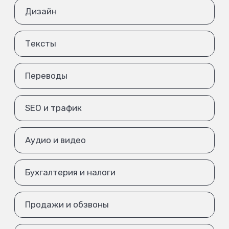
Дизайн
Тексты
Переводы
SEO и трафик
Аудио и видео
Бухгалтерия и налоги
Продажи и обзвоны