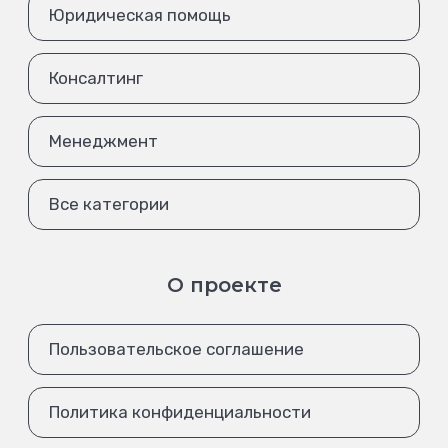
Юридическая помощь
Консалтинг
Менеджмент
Все категории
О проекте
Пользовательское соглашение
Политика конфиденциальности