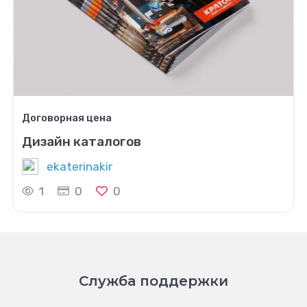
Договорная цена
Дизайн каталогов
ekaterinakir
1
0
0
Служба поддержки