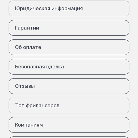
Юридическая информация
Гарантии
Об оплате
Безопасная сделка
Отзывы
Топ фрилансеров
Компаниям