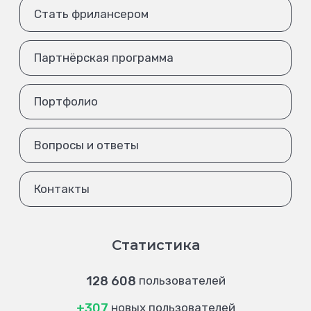
Стать фрилансером
Партнёрская программа
Портфолио
Вопросы и ответы
Контакты
Статистика
128 608
пользователей
+307
новых пользователей