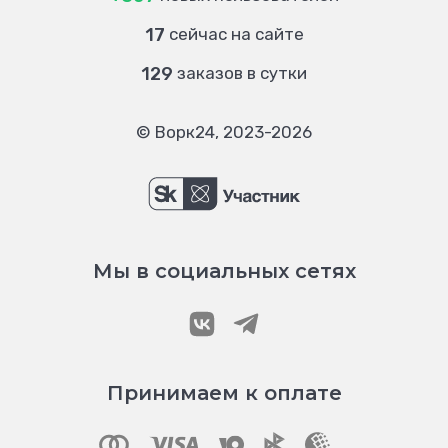
17
сейчас на сайте
129
заказов в сутки
© Ворк24, 2023-2026
Мы в социальных сетях
Принимаем к оплате