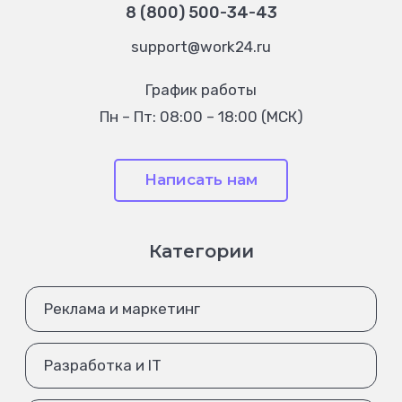
8 (800) 500-34-43
support@work24.ru
График работы
Пн – Пт: 08:00 – 18:00 (МСК)
Написать нам
Категории
Реклама и маркетинг
Разработка и IT