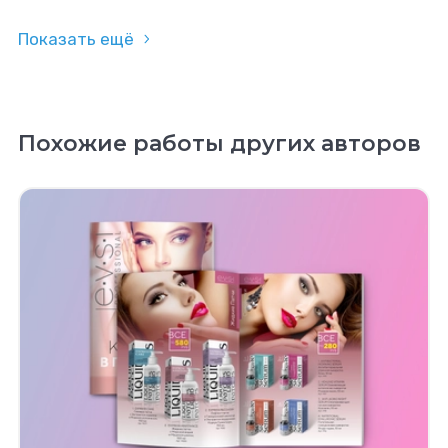
Показать ещё
Похожие работы других авторов