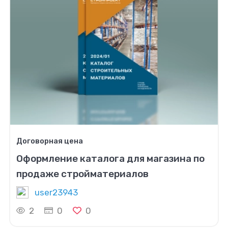
Договорная цена
Оформление каталога для магазина по
продаже стройматериалов
user23943
2
0
0