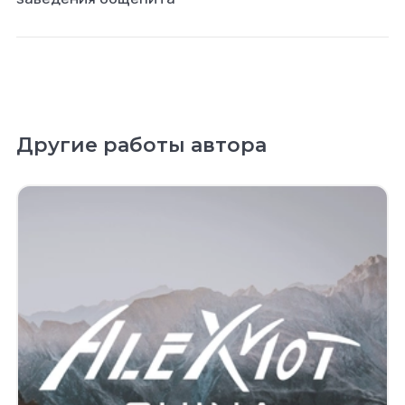
Другие работы автора