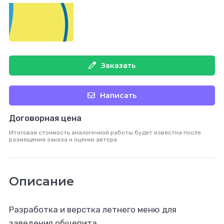
Заказать
Написать
Договорная цена
Итоговая стоимость аналогичной работы будет известна после
размещения заказа и оценки автора
Описание
Разработка и верстка летнего меню для
заведения общепита