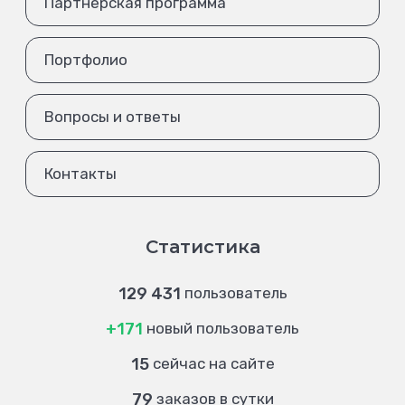
Партнёрская программа
Портфолио
Вопросы и ответы
Контакты
Статистика
129 431
пользователь
+171
новый пользователь
15
сейчас на сайте
79
заказов в сутки