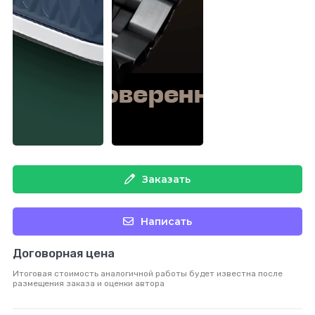
Заказать
Написать
Договорная цена
Итоговая стоимость аналогичной работы будет известна после
размещения заказа и оценки автора