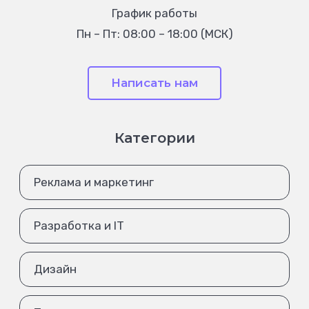
График работы
Пн – Пт: 08:00 – 18:00 (МСК)
Написать нам
Категории
Реклама и маркетинг
Разработка и IT
Дизайн