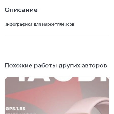
Описание
инфографика для маркетплейсов
Похожие работы других авторов