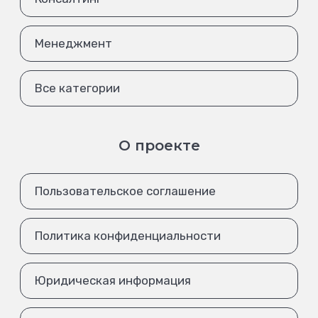
Менеджмент
Все категории
О проекте
Пользовательское соглашение
Политика конфиденциальности
Юридическая информация