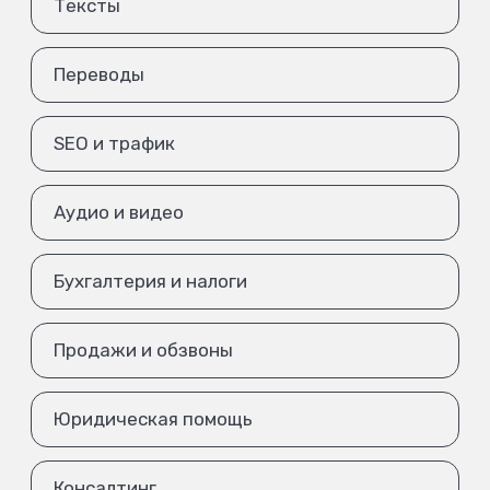
Тексты
Переводы
SEO и трафик
Аудио и видео
Бухгалтерия и налоги
Продажи и обзвоны
Юридическая помощь
Консалтинг