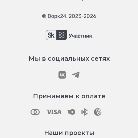
© Ворк24, 2023-2026
Мы в социальных сетях
Принимаем к оплате
Наши проекты