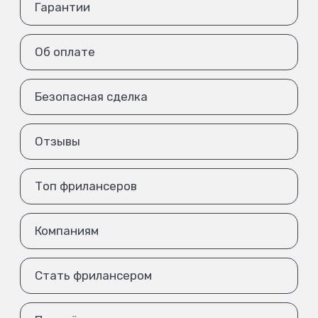
Гарантии
Об оплате
Безопасная сделка
Отзывы
Топ фрилансеров
Компаниям
Стать фрилансером