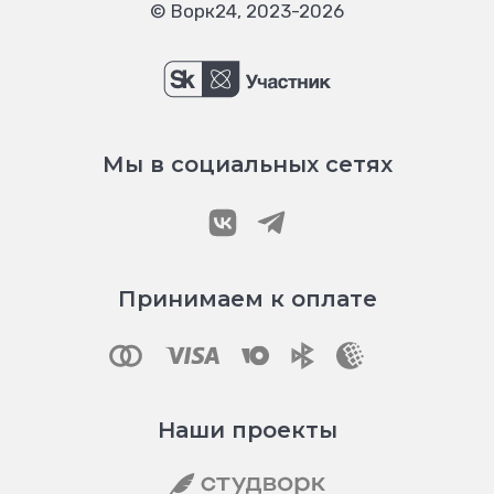
© Ворк24, 2023-2026
Мы в социальных сетях
Принимаем к оплате
Наши проекты