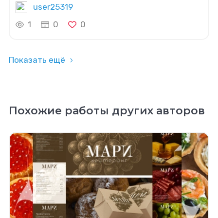
user25319
1
0
0
Показать ещё
Похожие работы других авторов