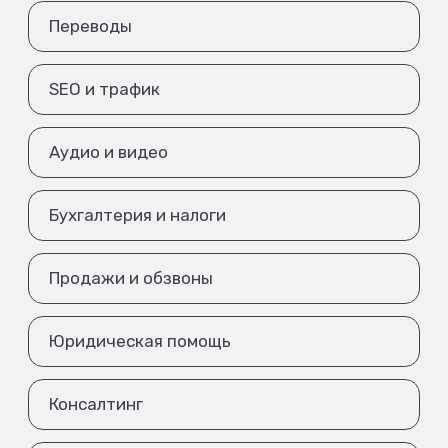
Переводы
SEO и трафик
Аудио и видео
Бухгалтерия и налоги
Продажи и обзвоны
Юридическая помощь
Консалтинг