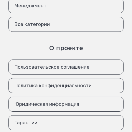
Менеджмент
Все категории
О проекте
Пользовательское соглашение
Политика конфиденциальности
Юридическая информация
Гарантии