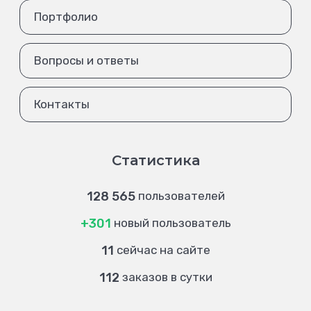
Портфолио
Вопросы и ответы
Контакты
Статистика
128 565
пользователей
+301
новый пользователь
11
сейчас на сайте
112
заказов в сутки