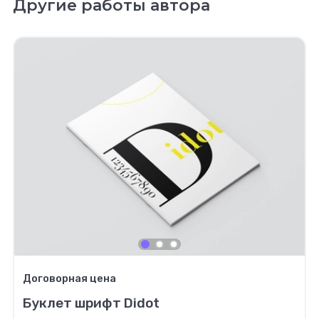
Другие работы автора
Договорная цена
Буклет шрифт Didot