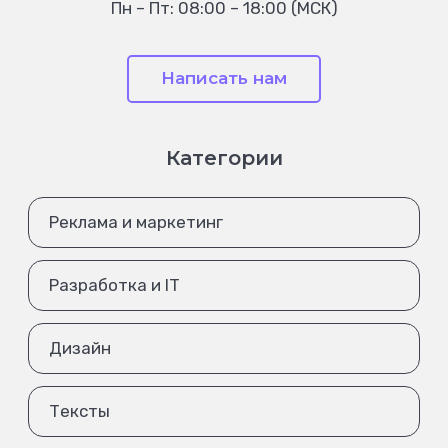
Пн – Пт: 08:00 – 18:00 (МСК)
Написать нам
Категории
Реклама и маркетинг
Разработка и IT
Дизайн
Тексты