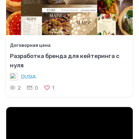
Договорная цена
Разработка бренда для кейтеринга с
нуля
DUSIA
2
0
1