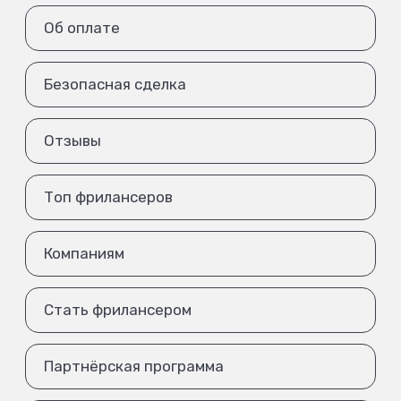
Об оплате
Безопасная сделка
Отзывы
Топ фрилансеров
Компаниям
Стать фрилансером
Партнёрская программа