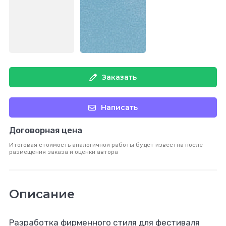
Заказать
Написать
Договорная цена
Итоговая стоимость аналогичной работы будет известна после
размещения заказа и оценки автора
Описание
Разработка фирменного стиля для фестиваля