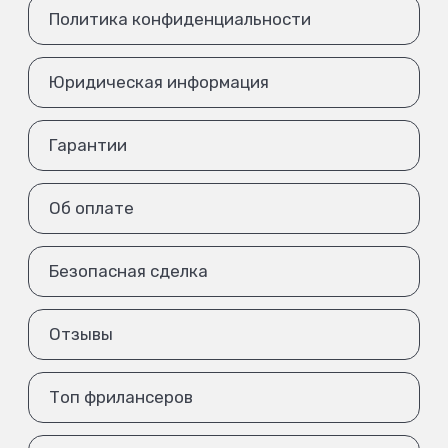
Политика конфиденциальности
Юридическая информация
Гарантии
Об оплате
Безопасная сделка
Отзывы
Топ фрилансеров