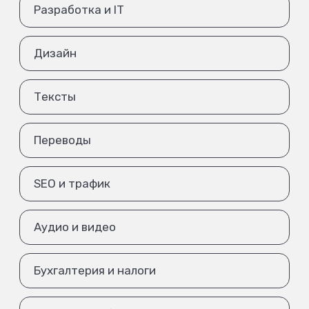
Разработка и IT
Дизайн
Тексты
Переводы
SEO и трафик
Аудио и видео
Бухгалтерия и налоги