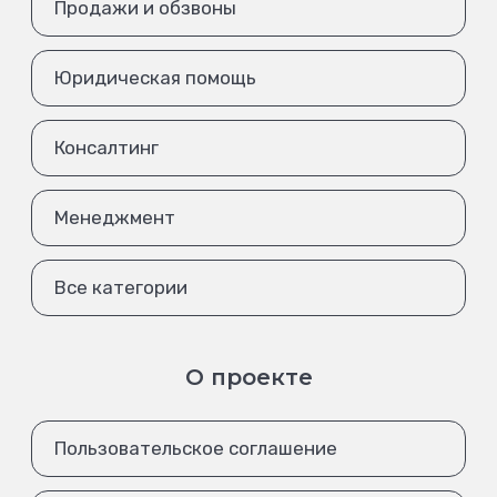
Продажи и обзвоны
Юридическая помощь
Консалтинг
Менеджмент
Все категории
О проекте
Пользовательское соглашение