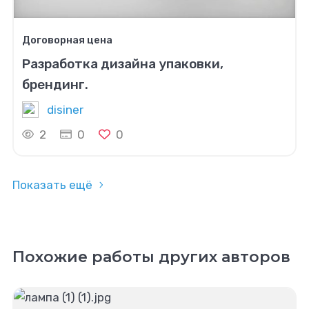
Договорная цена
Разработка дизайна упаковки,
брендинг.
disiner
2
0
0
Показать ещё
Похожие работы других авторов