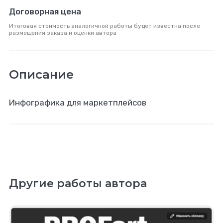
Договорная цена
Итоговая стоимость аналогичной работы будет известна после
размещения заказа и оценки автора
Описание
Инфографика для маркетплейсов
Другие работы автора