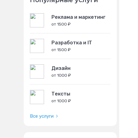
Популярные услуги
Реклама и маркетинг
от 1500 ₽
Разработка и IT
от 1500 ₽
Дизайн
от 1000 ₽
Тексты
от 1000 ₽
Все услуги