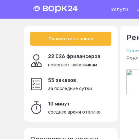
Услуги
Ре
Разместить заказ
Глав
22 026 фрилансеров
Рекл
помогают заказчикам
55 заказов
за последние сутки
10 минут
среднее время отклика