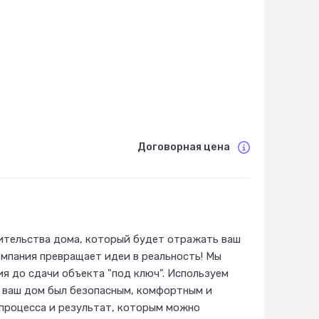
Договорная цена
оительства дома, который будет отражать ваш
мпания превращает идеи в реальность! Мы
я до сдачи объекта "под ключ". Используем
ы ваш дом был безопасным, комфортным и
 процесса и результат, которым можно