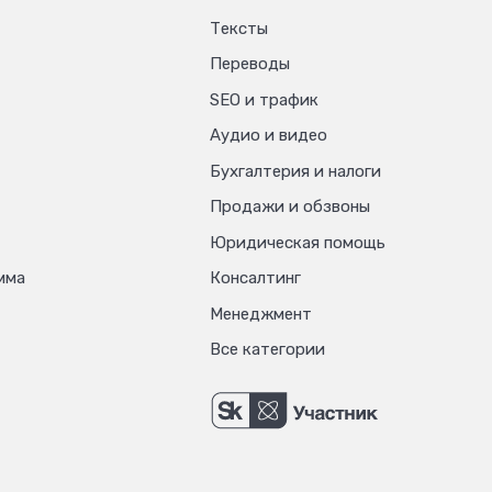
Тексты
Переводы
SEO и трафик
Аудио и видео
Бухгалтерия и налоги
Продажи и обзвоны
Юридическая помощь
мма
Консалтинг
Менеджмент
Все категории