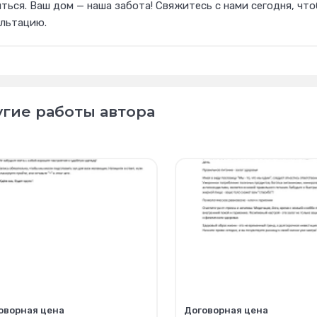
ться. Ваш дом — наша забота! Свяжитесь с нами сегодня, чт
ультацию.
гие работы автора
оворная цена
Договорная цена