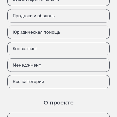
Продажи и обзвоны
Юридическая помощь
Консалтинг
Менеджмент
Все категории
О проекте