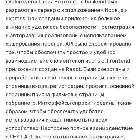
explore.vercel.app/ На стороне backend был
разработан сервер с использованием Node.js и
Express. При создании приложения большое
внимание уделялось безопасности – регистрация
и авторизация реализованы с использованием
хэширования паролей. API было спроектировано
так, чтобы обеспечить простое и удобное
взаимодействие с клиентской частью. Frontend
приложения создан на React. Были сверстаны и
проработаны все ключевые страницы, включая
страницы входа, регистрации, профиля, основной
страницы поиска фильмов и страницы
избранного. Интерфейсы спроектированы таким
образом, чтобы обеспечить удобство
использования и адаптивность на всех
устройствах. Настроено полное взаимодействие
с REST API, которое охватывает регистрацию,