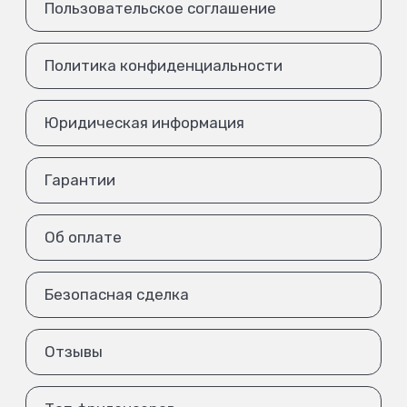
Пользовательское соглашение
Политика конфиденциальности
Юридическая информация
Гарантии
Об оплате
Безопасная сделка
Отзывы