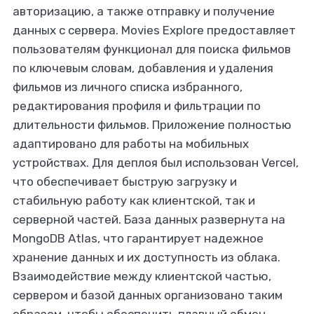
авторизацию, а также отправку и получение
данных с сервера. Movies Explore предоставляет
пользователям функционал для поиска фильмов
по ключевым словам, добавления и удаления
фильмов из личного списка избранного,
редактирования профиля и фильтрации по
длительности фильмов. Приложение полностью
адаптировано для работы на мобильных
устройствах. Для деплоя был использован Vercel,
что обеспечивает быструю загрузку и
стабильную работу как клиентской, так и
серверной частей. База данных развернута на
MongoDB Atlas, что гарантирует надежное
хранение данных и их доступность из облака.
Взаимодействие между клиентской частью,
сервером и базой данных организовано таким