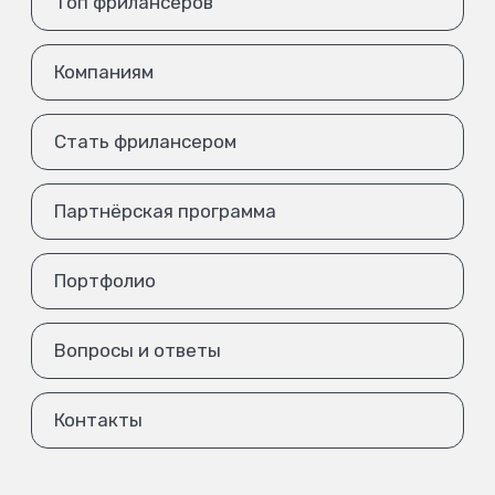
Топ фрилансеров
Компаниям
Стать фрилансером
Партнёрская программа
Портфолио
Вопросы и ответы
Контакты