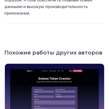
образом, чтобы обеспечить плавный обмен
данными и высокую производительность
приложения.
Похожие работы других авторов