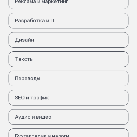
Реклама и маркетинг
Разработка и IT
Дизайн
Тексты
Переводы
SEO и трафик
Аудио и видео
Бухгалтерия и налоги