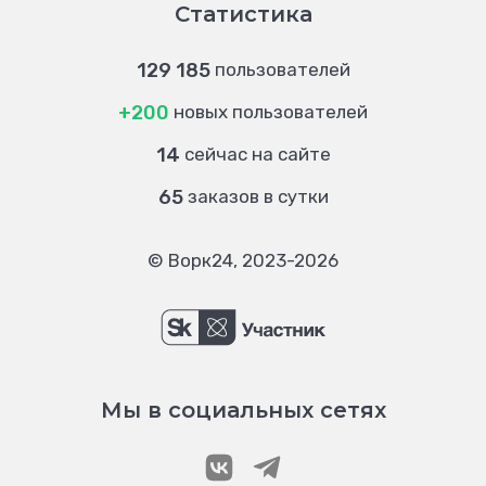
Статистика
129 185
пользователей
+200
новых пользователей
14
сейчас на сайте
65
заказов в сутки
© Ворк24, 2023-2026
Мы в социальных сетях