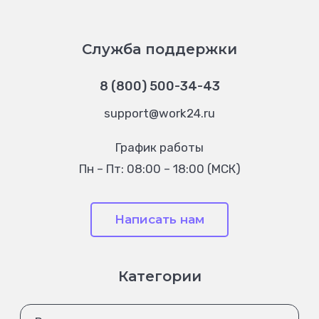
Служба поддержки
8 (800) 500-34-43
support@work24.ru
График работы
Пн – Пт: 08:00 – 18:00 (МСК)
Написать нам
Категории