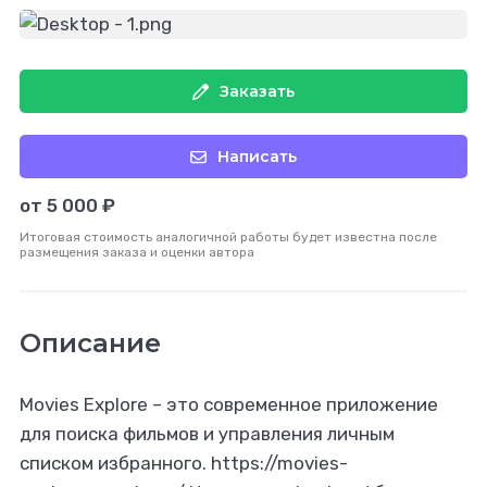
Заказать
Написать
от 5 000 ₽
Итоговая стоимость аналогичной работы будет известна после
размещения заказа и оценки автора
Описание
Movies Explore – это современное приложение
для поиска фильмов и управления личным
списком избранного. https://movies-