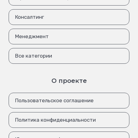
Консалтинг
Менеджмент
Все категории
О проекте
Пользовательское соглашение
Политика конфиденциальности