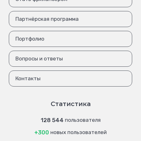
Партнёрская программа
Портфолио
Вопросы и ответы
Контакты
Статистика
128 544
пользователя
+300
новых пользователей