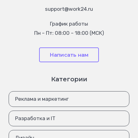
support@work24.ru
График работы
Пн – Пт: 08:00 – 18:00 (МСК)
Написать нам
Категории
Реклама и маркетинг
Разработка и IT
Дизайн