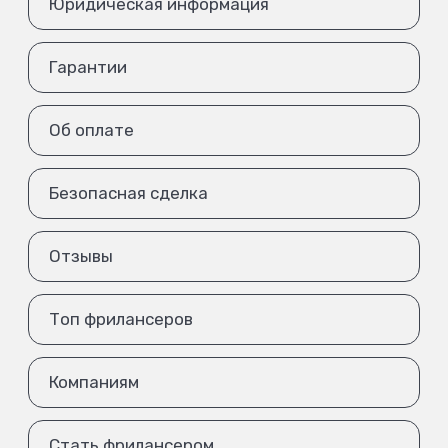
Юридическая информация
Гарантии
Об оплате
Безопасная сделка
Отзывы
Топ фрилансеров
Компаниям
Стать фрилансером