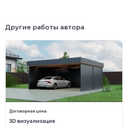
Другие работы автора
Договорная цена
3D визуализация