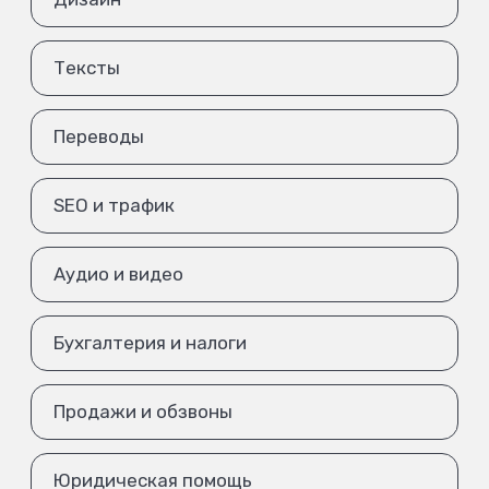
Тексты
Переводы
SEO и трафик
Аудио и видео
Бухгалтерия и налоги
Продажи и обзвоны
Юридическая помощь