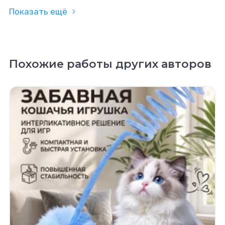
Показать ещё
Похожие работы других авторов