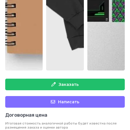
Заказать
Написать
Договорная цена
Итоговая стоимость аналогичной работы будет известна после
размещения заказа и оценки автора