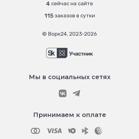
4
сейчас на сайте
115
заказов в сутки
© Ворк24, 2023-2026
Мы в социальных сетях
Принимаем к оплате