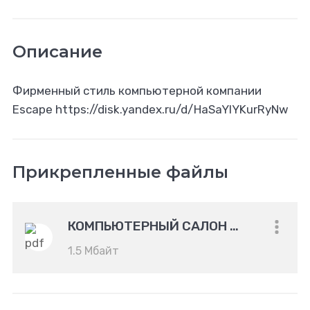
Описание
Фирменный стиль компьютерной компании
Escape https://disk.yandex.ru/d/HaSaYIYKurRyNw
Прикрепленные файлы
КОМПЬЮТЕРНЫЙ САЛОН ESCAPE
1.5 Мбайт