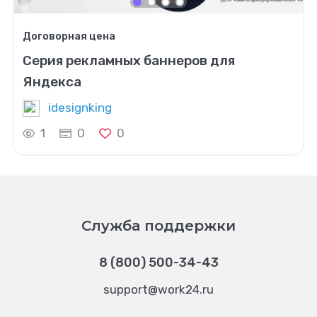
Договорная цена
Серия рекламных баннеров для
Яндекса
idesignking
1
0
0
Служба поддержки
8 (800) 500-34-43
support@work24.ru