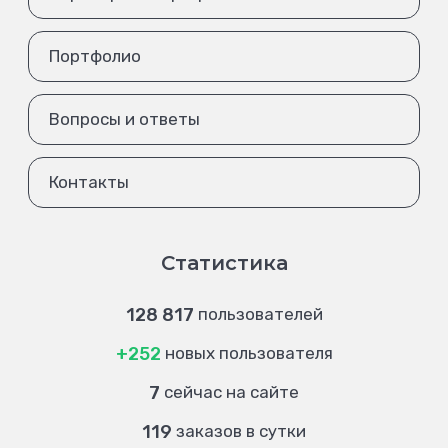
Портфолио
Вопросы и ответы
Контакты
Статистика
128 817
пользователей
+252
новых пользователя
7
сейчас на сайте
119
заказов в сутки