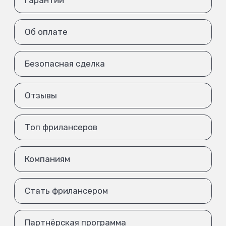
Об оплате
Безопасная сделка
Отзывы
Топ фрилансеров
Компаниям
Стать фрилансером
Партнёрская программа