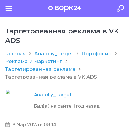
Таргетрованная реклама в VK
ADS
Главная
Anatoliy_target
Портфолио
Реклама и маркетинг
Таргетированная реклама
Таргетрованная реклама в VK ADS
Anatoliy_target
Был(а) на сайте 1 год назад
9 Мар 2025 в 08:14