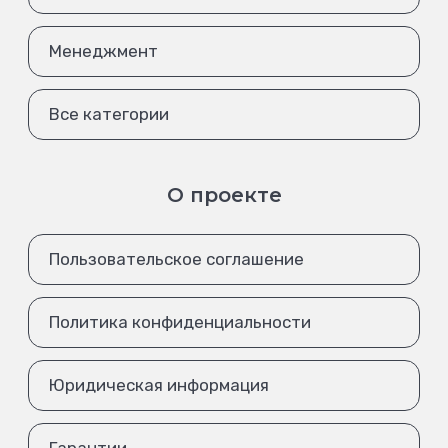
Менеджмент
Все категории
О проекте
Пользовательское соглашение
Политика конфиденциальности
Юридическая информация
Гарантии