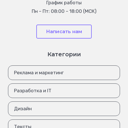
График работы
Пн – Пт: 08:00 – 18:00 (МСК)
Написать нам
Категории
Реклама и маркетинг
Разработка и IT
Дизайн
Тексты