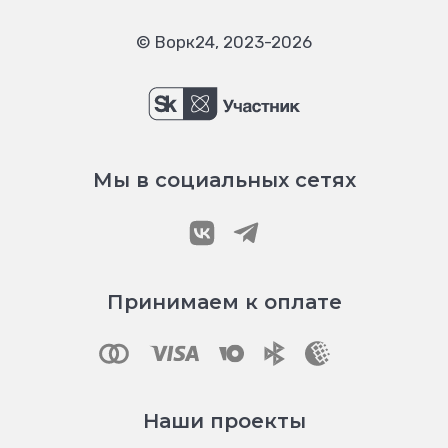
© Ворк24, 2023-2026
Мы в социальных сетях
Принимаем к оплате
Наши проекты