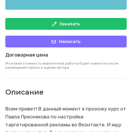
Заказать
Написать
Договорная цена
Итоговая стоимость аналогичной работы будет известна после
размещения заказа и оценки автора
Описание
Всем привет! В данный момент я прохожу курс от
Павла Преснякова по настройке
таргетированной рекламы во Вконтакте. И ищу