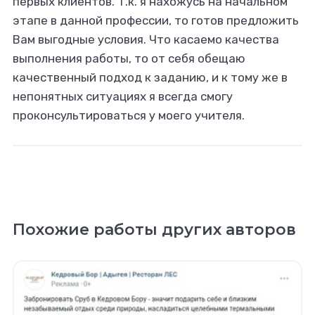
первых клиентов. Т.к. я нахожусь на начальном
этапе в данной профессии, то готов предложить
Вам выгодные условия. Что касаемо качества
выполнения работы, то от себя обещаю
качественный подход к заданию, и к тому же в
непонятных ситуациях я всегда смогу
проконсультироваться у моего учителя.
Похожие работы других авторов