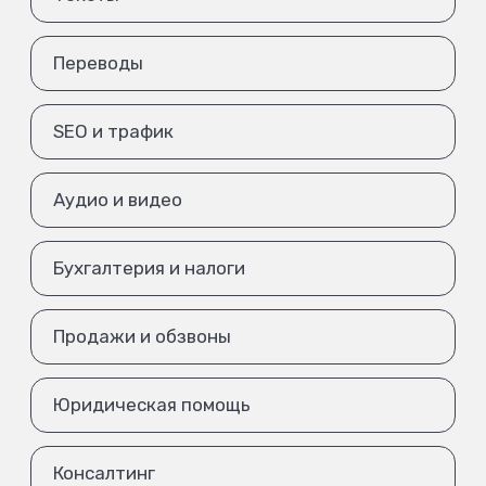
Переводы
SEO и трафик
Аудио и видео
Бухгалтерия и налоги
Продажи и обзвоны
Юридическая помощь
Консалтинг