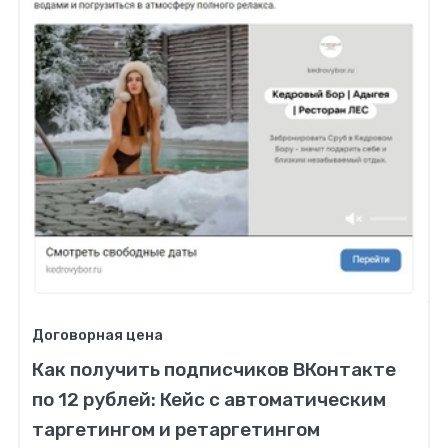
Договорная цена
Как получить подписчиков ВКонтакте
по 12 рублей: Кейс с автоматическим
таргетингом и ретаргетингом