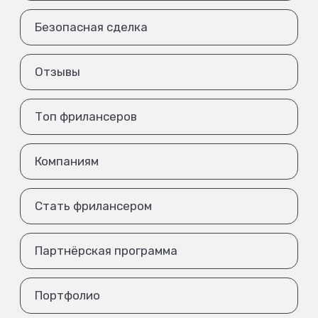
Безопасная сделка
Отзывы
Топ фрилансеров
Компаниям
Стать фрилансером
Партнёрская программа
Портфолио