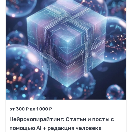
от 300 ₽ до 1 000 ₽
Нейрокопирайтинг: Статьи и посты с
помощью AI + редакция человека