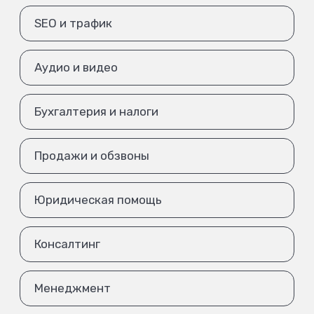
SEO и трафик
Аудио и видео
Бухгалтерия и налоги
Продажи и обзвоны
Юридическая помощь
Консалтинг
Менеджмент