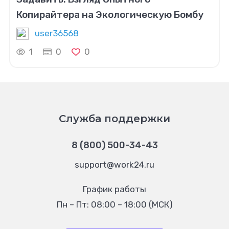
Копирайтера на Экологическую Бомбу
user36568
1
0
0
Служба поддержки
8 (800) 500-34-43
support@work24.ru
График работы
Пн – Пт: 08:00 – 18:00 (МСК)