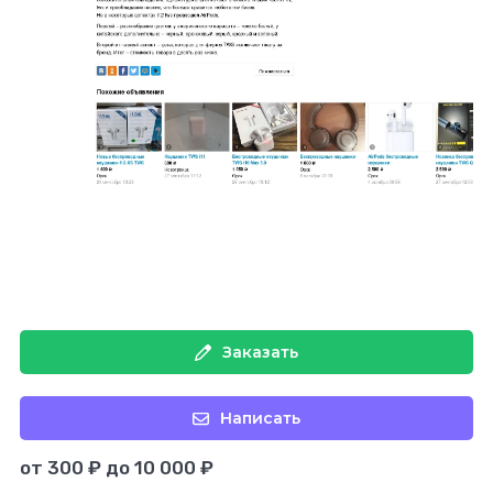
Заказать
Написать
от 300 ₽ до 10 000 ₽