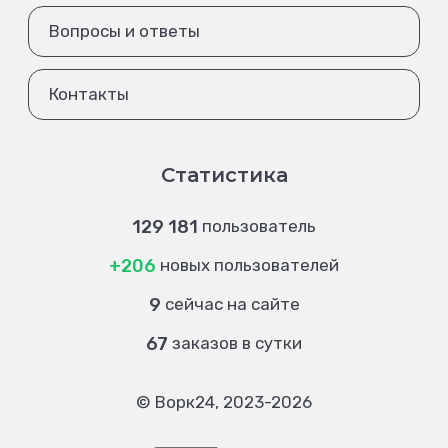
Вопросы и ответы
Контакты
Статистика
129 181
пользователь
+206
новых пользователей
9
сейчас на сайте
67
заказов в сутки
© Ворк24, 2023-2026