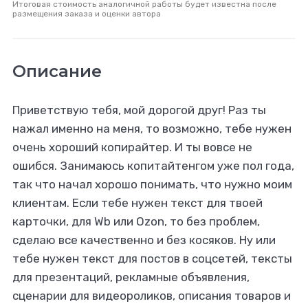
Итоговая стоимость аналогичной работы будет известна после
размещения заказа и оценки автора
Описание
Приветствую тебя, мой дорогой друг! Раз ты
нажал именно на меня, то возможно, тебе нужен
очень хороший копирайтер. И ты вовсе не
ошибся. Занимаюсь копитайтенгом уже пол года,
так что начал хорошо понимать, что нужно моим
клиентам. Если тебе нужен текст для твоей
карточки, для Wb или Ozon, то без проблем,
сделаю все качественно и без косяков. Ну или
тебе нужен текст для постов в соцсетей, тексты
для презентаций, рекламные объявления,
сценарии для видеороликов, описания товаров и