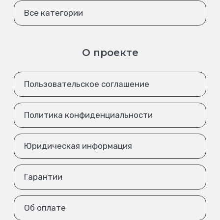
Все категории
О проекте
Пользовательское соглашение
Политика конфиденциальности
Юридическая информация
Гарантии
Об оплате