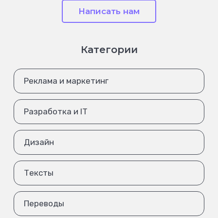
Написать нам
Категории
Реклама и маркетинг
Разработка и IT
Дизайн
Тексты
Переводы