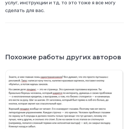
услуг, инструкции и тд, то это тоже я все могу
сделать для вас.
Похожие работы других авторов