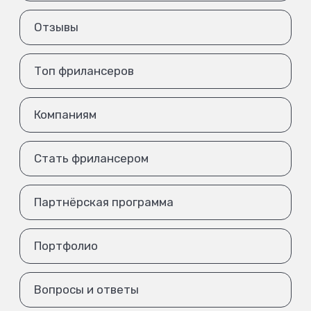
Отзывы
Топ фрилансеров
Компаниям
Стать фрилансером
Партнёрская программа
Портфолио
Вопросы и ответы