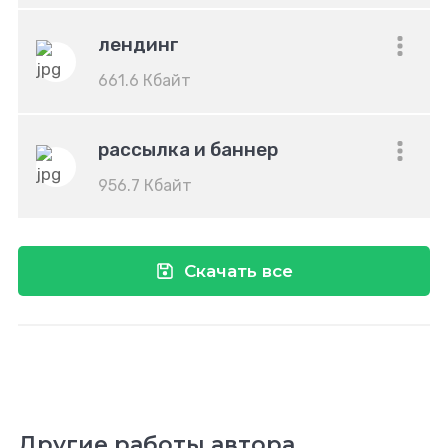
лендинг
661.6 Кбайт
рассылка и баннер
956.7 Кбайт
Скачать все
Другие работы автора