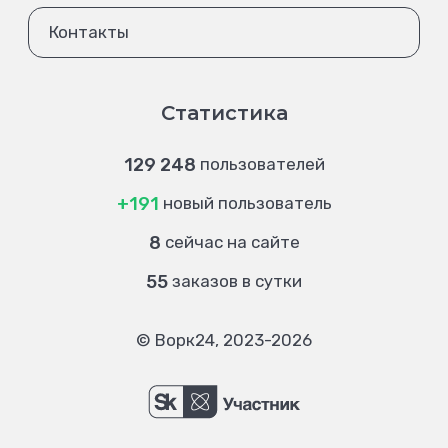
Контакты
Статистика
129 248
пользователей
+191
новый пользователь
8
сейчас на сайте
55
заказов в сутки
© Ворк24, 2023-2026