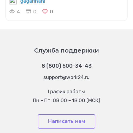
gagarinani
4
0
0
Служба поддержки
8 (800) 500-34-43
support@work24.ru
График работы
Пн – Пт: 08:00 – 18:00 (МСК)
Написать нам