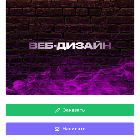
Заказать
Написать