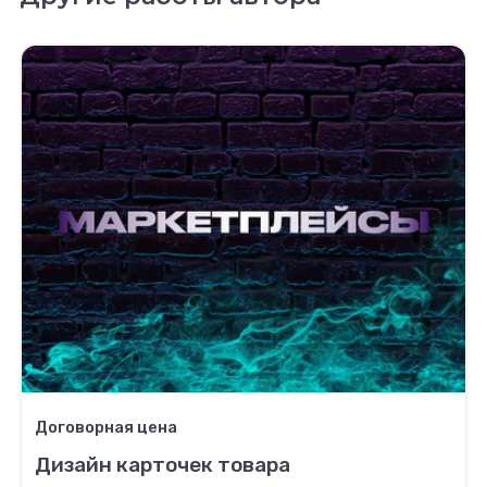
Договорная цена
Дизайн карточек товара