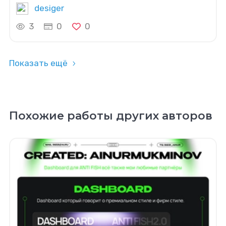
desiger
3
0
0
Показать ещё
Похожие работы других авторов