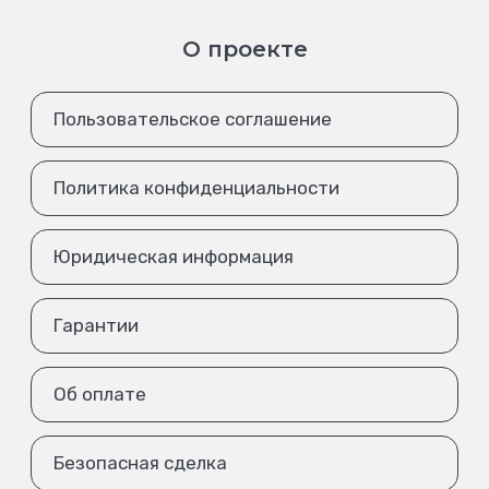
О проекте
Пользовательское соглашение
Политика конфиденциальности
Юридическая информация
Гарантии
Об оплате
Безопасная сделка