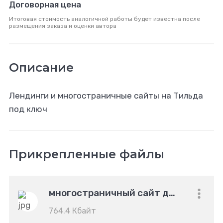
Договорная цена
Итоговая стоимость аналогичной работы будет известна после
размещения заказа и оценки автора
Описание
Лендинги и многостраничные сайты на Тильда
под ключ
Прикрепленные файлы
многостраничный сайт декорифика копия
764.4 Кбайт