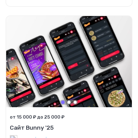
от 15 000 ₽ до 25 000 ₽
Сайт Bunny '25