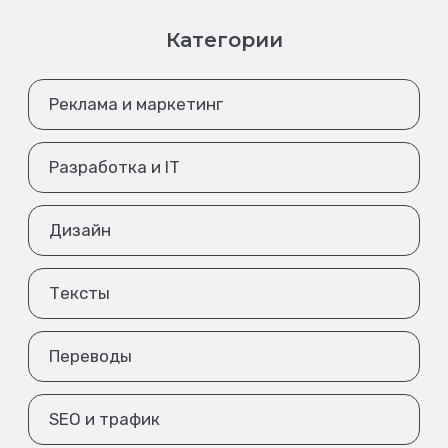
Категории
Реклама и маркетинг
Разработка и IT
Дизайн
Тексты
Переводы
SEO и трафик