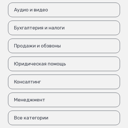
Аудио и видео
Бухгалтерия и налоги
Продажи и обзвоны
Юридическая помощь
Консалтинг
Менеджмент
Все категории