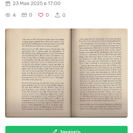
23 Мая 2025 в 17:00
0
0
4
0
Заказать