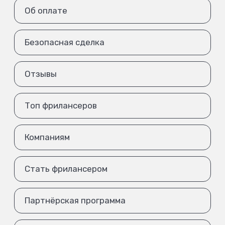
Об оплате
Безопасная сделка
Отзывы
Топ фрилансеров
Компаниям
Стать фрилансером
Партнёрская программа