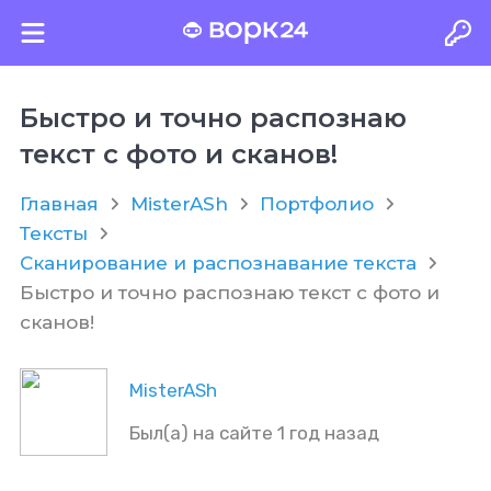
Быстро и точно распознаю
текст с фото и сканов!
Главная
MisterASh
Портфолио
Тексты
Сканирование и распознавание текста
Быстро и точно распознаю текст с фото и
сканов!
MisterASh
Был(а) на сайте 1 год назад