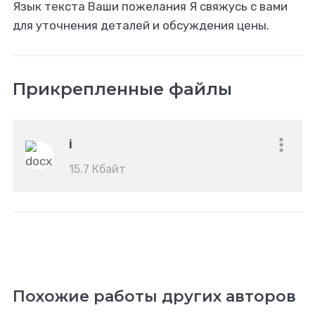
Язык текста Ваши пожелания Я свяжусь с вами
для уточнения деталей и обсуждения цены.
Прикрепленные файлы
i
15.7 Кбайт
Похожие работы других авторов