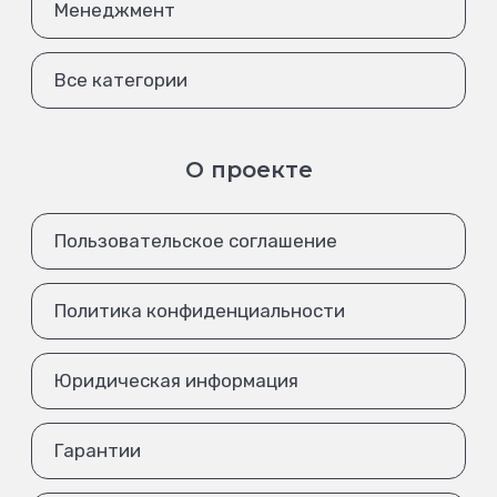
Менеджмент
Все категории
О проекте
Пользовательское соглашение
Политика конфиденциальности
Юридическая информация
Гарантии