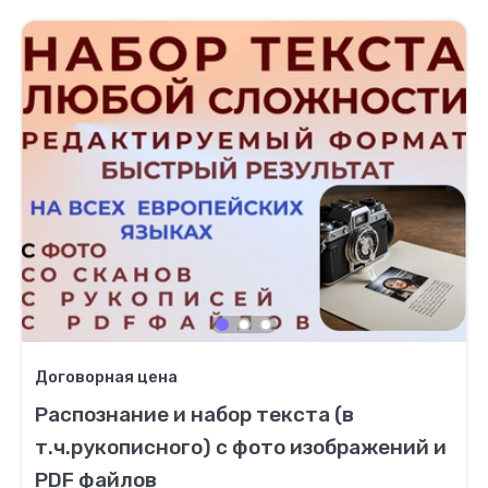
Договорная цена
Распознание и набор текста (в
т.ч.рукописного) с фото изображений и
PDF файлов