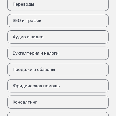
Переводы
SEO и трафик
Аудио и видео
Бухгалтерия и налоги
Продажи и обзвоны
Юридическая помощь
Консалтинг