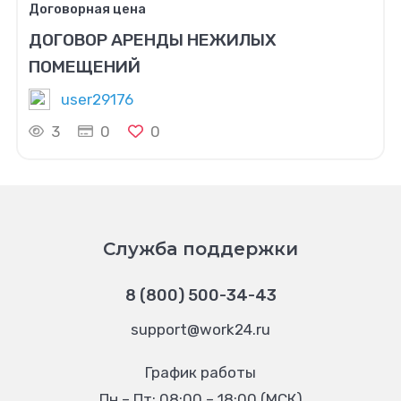
Договорная цена
ДОГОВОР АРЕНДЫ НЕЖИЛЫХ
ПОМЕЩЕНИЙ
user29176
3
0
0
Служба поддержки
8 (800) 500-34-43
support@work24.ru
График работы
Пн – Пт: 08:00 – 18:00 (МСК)