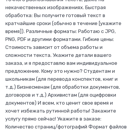
некачественных изображениях. Быстрая
обработка: Вы получите готовый текст в
кратчайшие сроки (обычно в течение [укажите
время]). Различные форматы: Работаю с JPG,
PNG, PDF и другими форматами. Гибкие цены:
Стоимость зависит от объема работы и
сложности текста. Укажите детали вашего
заказа, и я предоставлю вам индивидуальное
предложение. Кому это нужно? Студентам и
школьникам (для перевода конспектов, книг и
т.д.) Бизнесменам (для обработки документов,
договоров и т.д.) Архивистам (для оцифровки
документов) И всем, кто ценит свое время и
хочет избежать рутинной работы! Закажите
услугу прямо сейчас! Укажите в заказе:
Количество страниц/фотографий Формат файлов