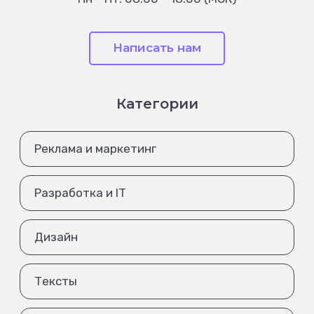
Написать нам
Категории
Реклама и маркетинг
Разработка и IT
Дизайн
Тексты