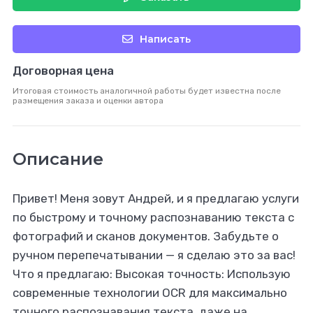
Написать
Договорная цена
Итоговая стоимость аналогичной работы будет известна после
размещения заказа и оценки автора
Описание
Привет! Меня зовут Андрей, и я предлагаю услуги
по быстрому и точному распознаванию текста с
фотографий и сканов документов. Забудьте о
ручном перепечатывании — я сделаю это за вас!
Что я предлагаю: Высокая точность: Использую
современные технологии OCR для максимально
точного распознавания текста, даже на