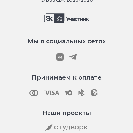
© Ворк24, 2023-2026
Мы в социальных сетях
Принимаем к оплате
Наши проекты