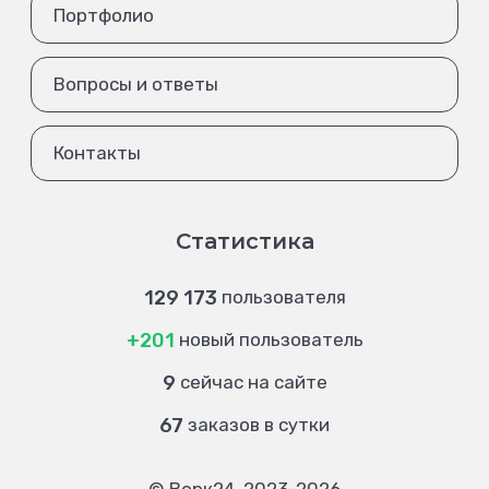
Портфолио
Вопросы и ответы
Контакты
Статистика
129 173
пользователя
+201
новый пользователь
9
сейчас на сайте
67
заказов в сутки