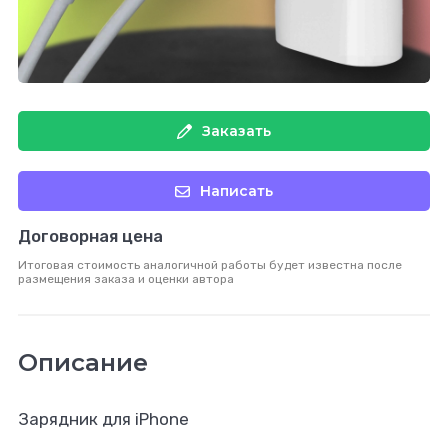
Заказать
Написать
Договорная цена
Итоговая стоимость аналогичной работы будет известна после
размещения заказа и оценки автора
Описание
Зарядник для iPhone