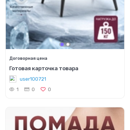
Договорная цена
Готовая карточка товара
user100721
1
0
0