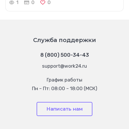
1
0
0
Служба поддержки
8 (800) 500-34-43
support@work24.ru
График работы
Пн – Пт: 08:00 – 18:00 (МСК)
Написать нам