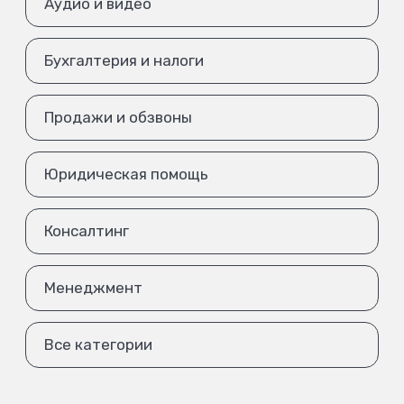
Аудио и видео
Бухгалтерия и налоги
Продажи и обзвоны
Юридическая помощь
Консалтинг
Менеджмент
Все категории