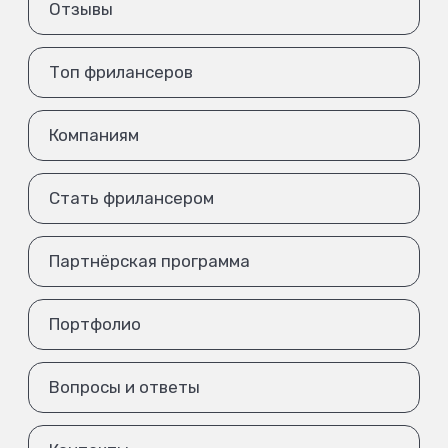
Отзывы
Топ фрилансеров
Компаниям
Стать фрилансером
Партнёрская программа
Портфолио
Вопросы и ответы