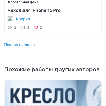
Договорная цена
Чехол для iPhone 16 Pro
Knopka
3
0
0
Показать ещё
Похожие работы других авторов