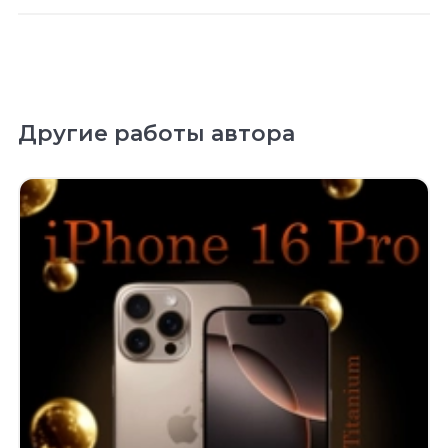
Другие работы автора