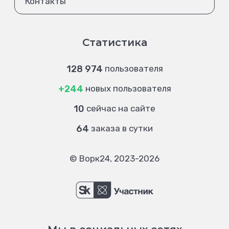
Контакты
Статистика
128 974
пользователя
+244
новых пользователя
10
сейчас на сайте
64
заказа в сутки
© Ворк24, 2023-2026