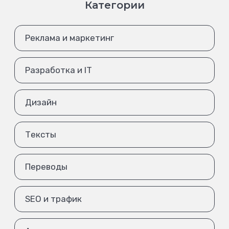
Категории
Реклама и маркетинг
Разработка и IT
Дизайн
Тексты
Переводы
SEO и трафик