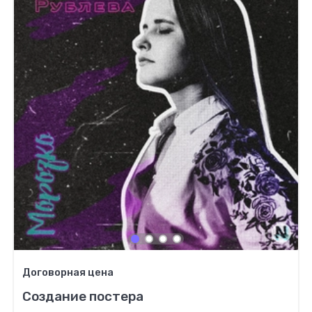
Договорная цена
Создание постера