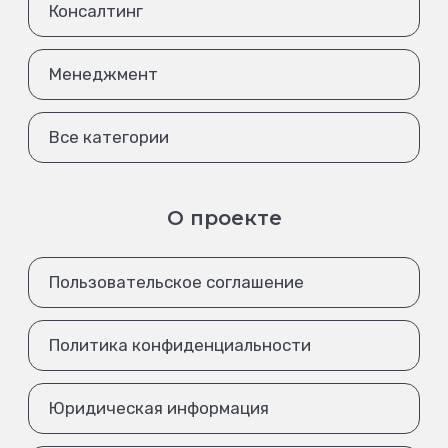
Консалтинг
Менеджмент
Все категории
О проекте
Пользовательское соглашение
Политика конфиденциальности
Юридическая информация