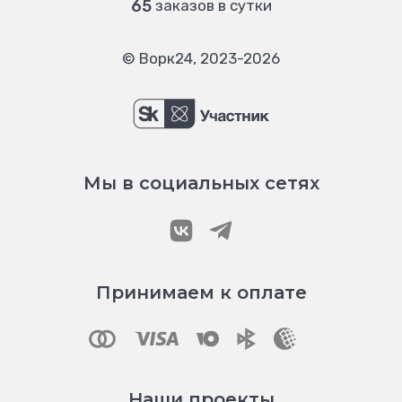
65
заказов в сутки
© Ворк24, 2023-2026
Мы в социальных сетях
Принимаем к оплате
Наши проекты