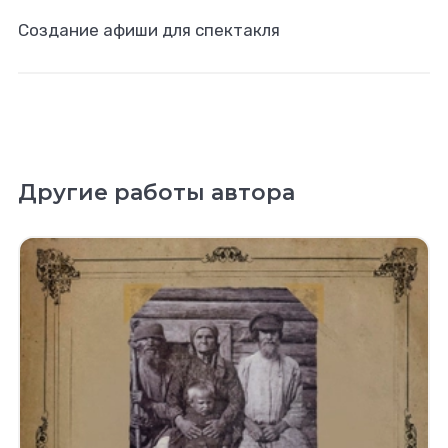
Создание афиши для спектакля
Другие работы автора