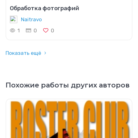
Обработка фотографий
Naitravo
1
0
0
Показать ещё
Похожие работы других авторов