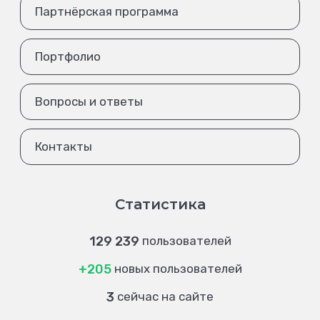
Партнёрская программа
Портфолио
Вопросы и ответы
Контакты
Статистика
129 239
пользователей
+205
новых пользователей
3
сейчас на сайте