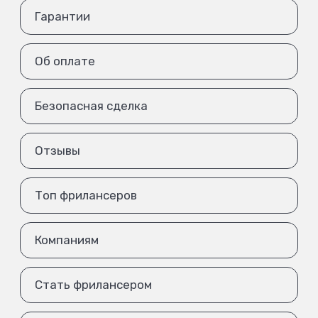
Гарантии
Об оплате
Безопасная сделка
Отзывы
Топ фрилансеров
Компаниям
Стать фрилансером