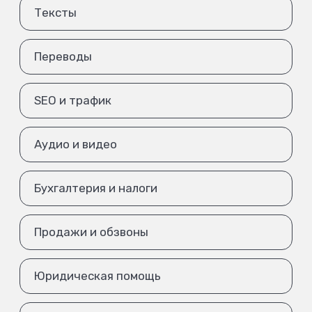
Тексты
Переводы
SEO и трафик
Аудио и видео
Бухгалтерия и налоги
Продажи и обзвоны
Юридическая помощь