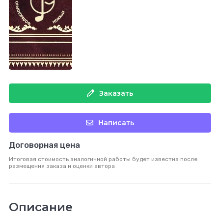
Заказать
Написать
Договорная цена
Итоговая стоимость аналогичной работы будет известна после
размещения заказа и оценки автора
Описание