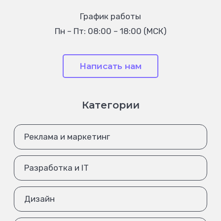
График работы
Пн – Пт: 08:00 – 18:00 (МСК)
Написать нам
Категории
Реклама и маркетинг
Разработка и IT
Дизайн