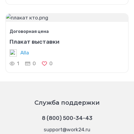
Договорная цена
Плакат выставки
Alla
1
0
0
Служба поддержки
8 (800) 500-34-43
support@work24.ru