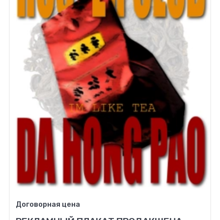
Договорная цена