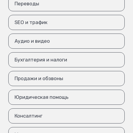
Переводы
SEO и трафик
Аудио и видео
Бухгалтерия и налоги
Продажи и обзвоны
Юридическая помощь
Консалтинг