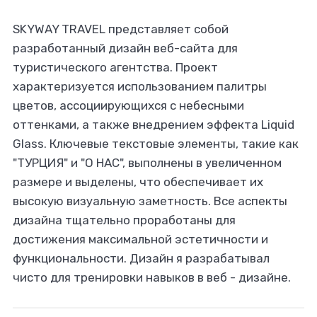
SKYWAY TRAVEL представляет собой
разработанный дизайн веб-сайта для
туристического агентства. Проект
характеризуется использованием палитры
цветов, ассоциирующихся с небесными
оттенками, а также внедрением эффекта Liquid
Glass. Ключевые текстовые элементы, такие как
"ТУРЦИЯ" и "О НАС", выполнены в увеличенном
размере и выделены, что обеспечивает их
высокую визуальную заметность. Все аспекты
дизайна тщательно проработаны для
достижения максимальной эстетичности и
функциональности. Дизайн я разрабатывал
чисто для тренировки навыков в веб - дизайне.