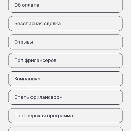
Об оплате
Безопасная сделка
Отзывы
Топ фрилансеров
Компаниям
Стать фрилансером
Партнёрская программа