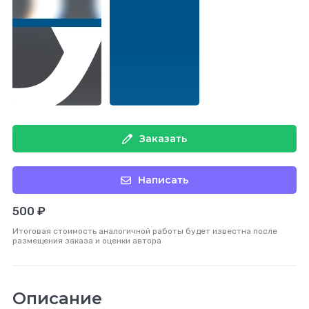
Заказать
Написать
500 ₽
Итоговая стоимость аналогичной работы будет известна после
размещения заказа и оценки автора
Описание