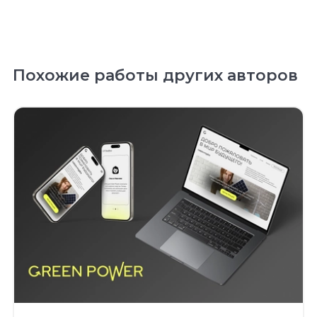
Похожие работы других авторов