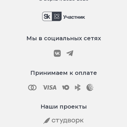
Мы в социальных сетях
Принимаем к оплате
Наши проекты