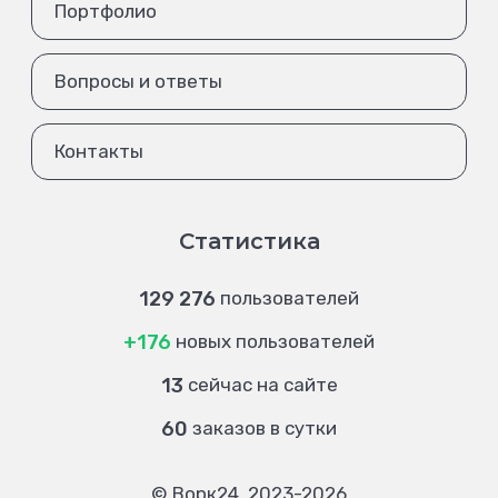
Портфолио
Вопросы и ответы
Контакты
Статистика
129 276
пользователей
+176
новых пользователей
13
сейчас на сайте
60
заказов в сутки
© Ворк24, 2023-2026