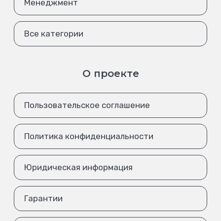
Менеджмент
Все категории
О проекте
Пользовательское соглашение
Политика конфиденциальности
Юридическая информация
Гарантии