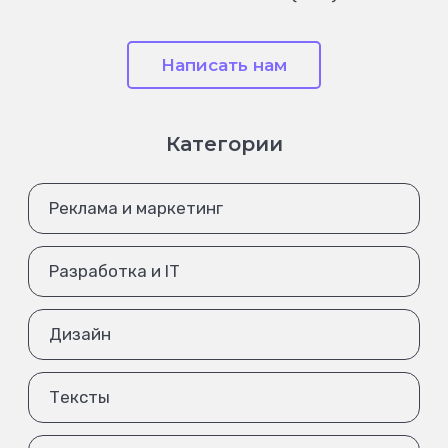
Написать нам
Категории
Реклама и маркетинг
Разработка и IT
Дизайн
Тексты