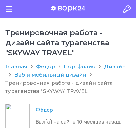
Тренировочная работа -
дизайн сайта турагенства
"SKYWAY TRAVEL"
Главная
Фёдор
Портфолио
Дизайн
Веб и мобильный дизайн
Тренировочная работа - дизайн сайта
турагенства "SKYWAY TRAVEL"
Фёдор
Был(а) на сайте 10 месяцев назад