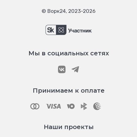
© Ворк24, 2023-2026
Мы в социальных сетях
Принимаем к оплате
Наши проекты