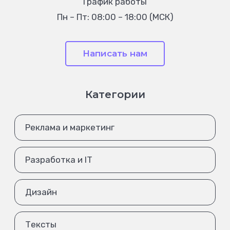
График работы
Пн – Пт: 08:00 – 18:00 (МСК)
Написать нам
Категории
Реклама и маркетинг
Разработка и IT
Дизайн
Тексты