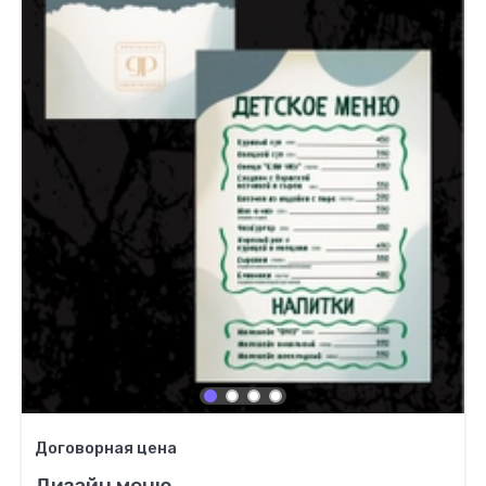
Договорная цена
Дизайн меню