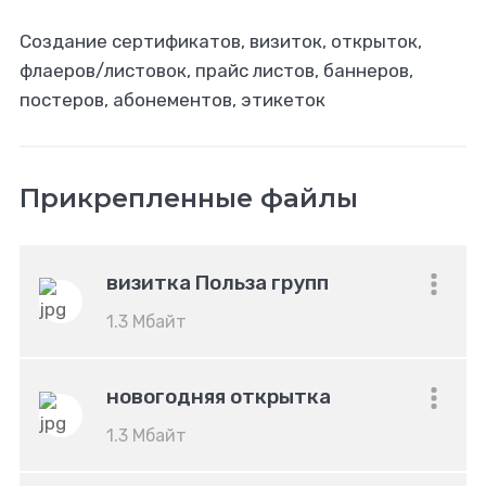
Создание сертификатов, визиток, открыток,
флаеров/листовок, прайс листов, баннеров,
постеров, абонементов, этикеток
Прикрепленные файлы
визитка Польза групп
1.3 Мбайт
новогодняя открытка
1.3 Мбайт