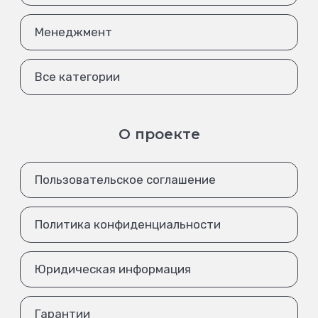
Менеджмент
Все категории
О проекте
Пользовательское соглашение
Политика конфиденциальности
Юридическая информация
Гарантии