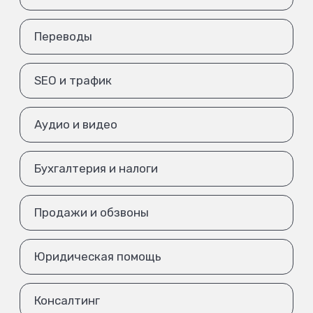
Переводы
SEO и трафик
Аудио и видео
Бухгалтерия и налоги
Продажи и обзвоны
Юридическая помощь
Консалтинг