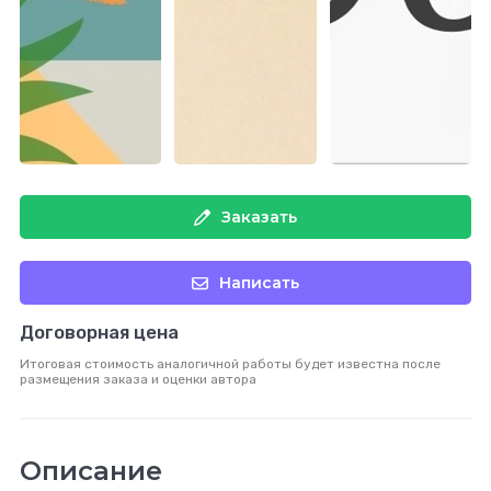
Заказать
Написать
Договорная цена
Итоговая стоимость аналогичной работы будет известна после
размещения заказа и оценки автора
Описание