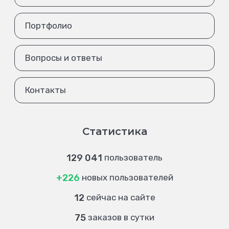
Портфолио
Вопросы и ответы
Контакты
Статистика
129 041
пользователь
+226
новых пользователей
12
сейчас на сайте
75
заказов в сутки