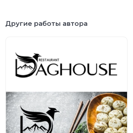
Другие работы автора