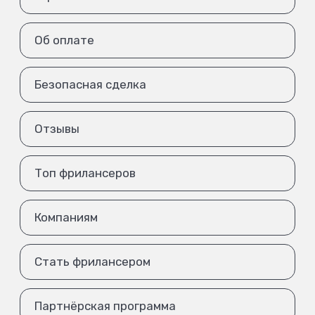
Об оплате
Безопасная сделка
Отзывы
Топ фрилансеров
Компаниям
Стать фрилансером
Партнёрская программа