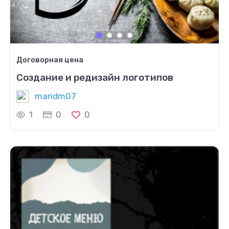
Договорная цена
Создание и редизайн логотипов
maridm07
1
0
0