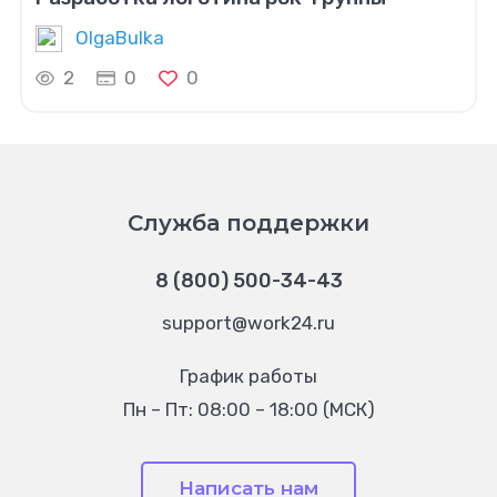
OlgaBulka
2
0
0
Служба поддержки
8 (800) 500-34-43
support@work24.ru
График работы
Пн – Пт: 08:00 – 18:00 (МСК)
Написать нам