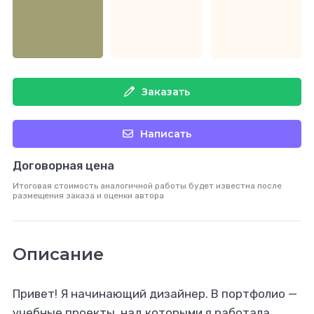
Заказать
Написать
Договорная цена
Итоговая стоимость аналогичной работы будет известна после
размещения заказа и оценки автора
Описание
Привет! Я начинающий дизайнер. В портфолио —
учебные проекты, над которыми я работала.