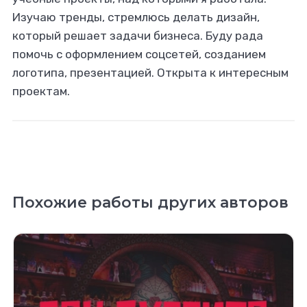
Изучаю тренды, стремлюсь делать дизайн,
который решает задачи бизнеса. Буду рада
помочь с оформлением соцсетей, созданием
логотипа, презентацией. Открыта к интересным
проектам.
Похожие работы других авторов