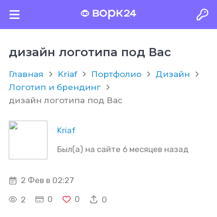
дизайн логотипа под Вас
Главная
Kriaf
Портфолио
Дизайн
Логотип и брендинг
дизайн логотипа под Вас
Kriaf
Был(а) на сайте 6 месяцев назад
2 Фев в 02:27
0
0
2
0