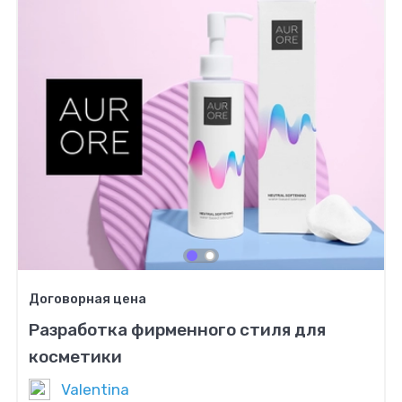
Договорная цена
Разработка фирменного стиля для
косметики
Valentina