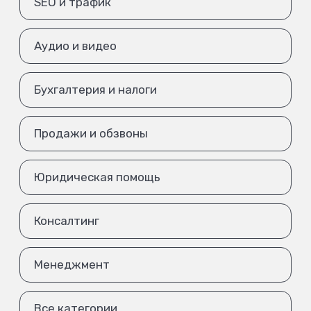
SEO и трафик
Аудио и видео
Бухгалтерия и налоги
Продажи и обзвоны
Юридическая помощь
Консалтинг
Менеджмент
Все категории