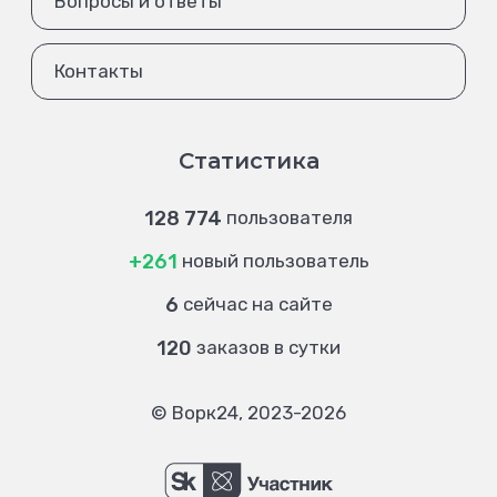
Вопросы и ответы
Контакты
Статистика
128 774
пользователя
+261
новый пользователь
6
сейчас на сайте
120
заказов в сутки
© Ворк24, 2023-2026