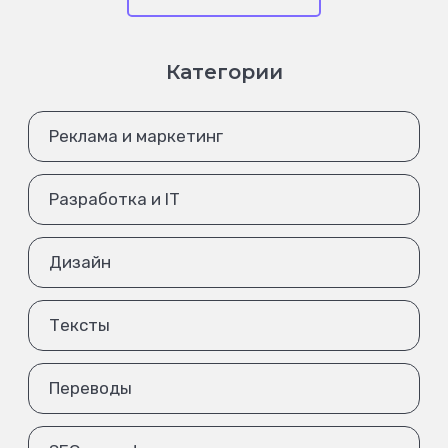
Категории
Реклама и маркетинг
Разработка и IT
Дизайн
Тексты
Переводы