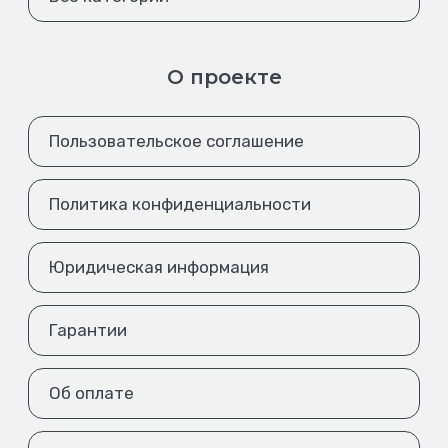
О проекте
Пользовательское соглашение
Политика конфиденциальности
Юридическая информация
Гарантии
Об оплате