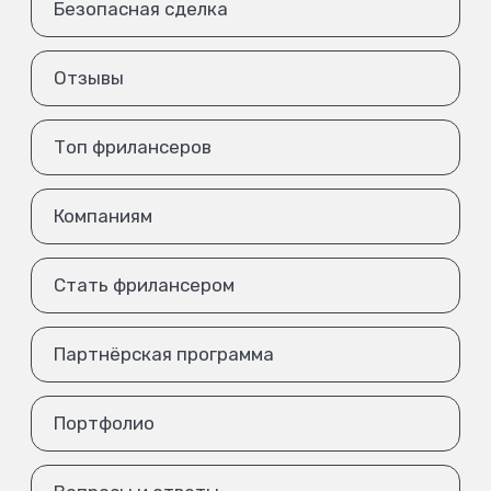
Безопасная сделка
Отзывы
Топ фрилансеров
Компаниям
Стать фрилансером
Партнёрская программа
Портфолио