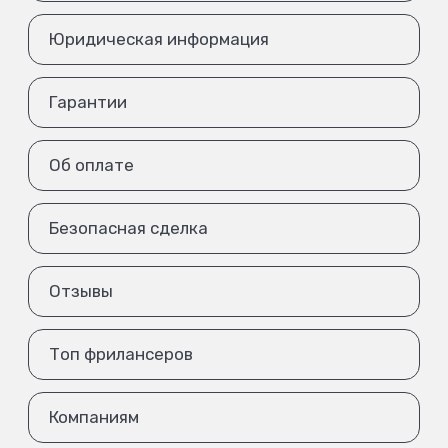
Юридическая информация
Гарантии
Об оплате
Безопасная сделка
Отзывы
Топ фрилансеров
Компаниям