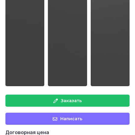
Заказать
Написать
Договорная цена