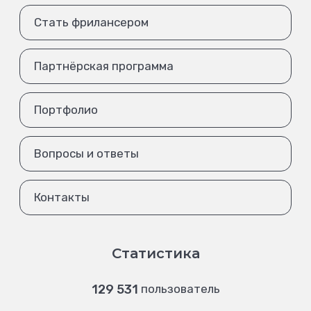
Стать фрилансером
Партнёрская программа
Портфолио
Вопросы и ответы
Контакты
Статистика
129 531
пользователь