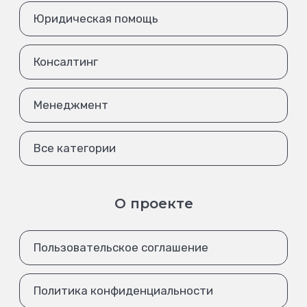
Юридическая помощь
Консалтинг
Менеджмент
Все категории
О проекте
Пользовательское соглашение
Политика конфиденциальности