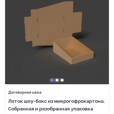
Договорная цена
Лоток шоу-бокс из микрогофрокартона.
Собранная и разобранная упаковка