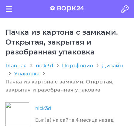
Пачка из картона с замками.
Открытая, закрытая и
разобранная упаковка
Главная
nick3d
Портфолио
Дизайн
Упаковка
Пачка из картона с замками. Открытая,
закрытая и разобранная упаковка
nick3d
Был(а) на сайте 4 месяца назад