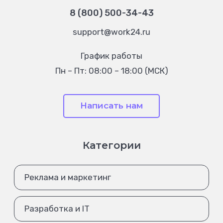
8 (800) 500-34-43
support@work24.ru
График работы
Пн – Пт: 08:00 – 18:00 (МСК)
Написать нам
Категории
Реклама и маркетинг
Разработка и IT