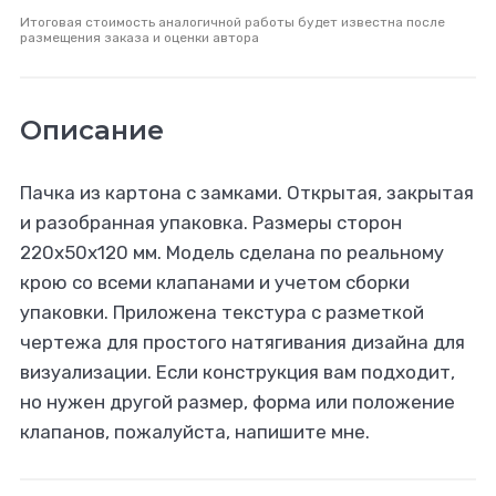
Итоговая стоимость аналогичной работы будет известна после
размещения заказа и оценки автора
Описание
Пачка из картона с замками. Открытая, закрытая
и разобранная упаковка. Размеры сторон
220x50x120 мм. Модель сделана по реальному
крою со всеми клапанами и учетом сборки
упаковки. Приложена текстура с разметкой
чертежа для простого натягивания дизайна для
визуализации. Если конструкция вам подходит,
но нужен другой размер, форма или положение
клапанов, пожалуйста, напишите мне.