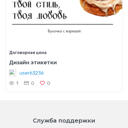
Договорная цена
Дизайн этикетки
user63236
1
0
0
Служба поддержки