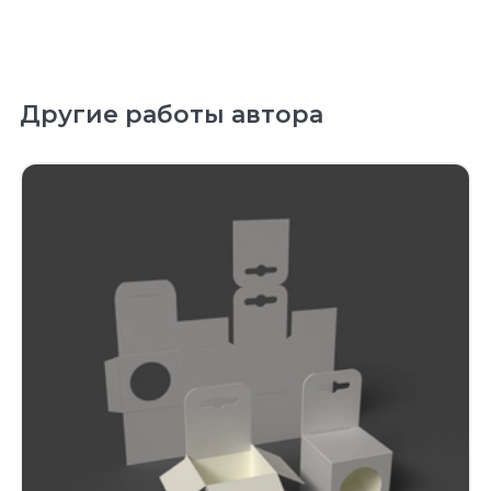
Другие работы автора