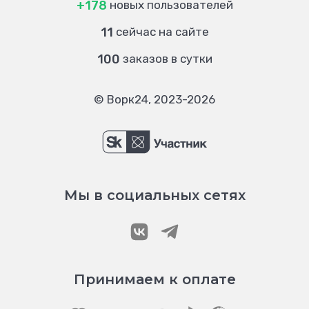
+178
новых пользователей
11
сейчас на сайте
100
заказов в сутки
© Ворк24, 2023-2026
Мы в социальных сетях
Принимаем к оплате