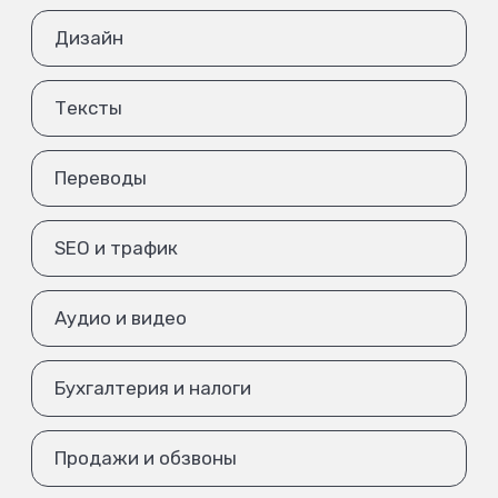
Дизайн
Тексты
Переводы
SEO и трафик
Аудио и видео
Бухгалтерия и налоги
Продажи и обзвоны