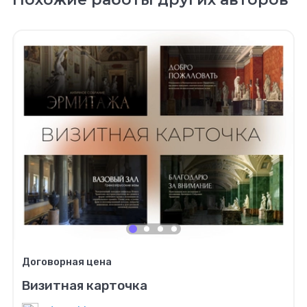
Договорная цена
Визитная карточка