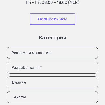
Пн – Пт: 08:00 – 18:00 (МСК)
Написать нам
Категории
Реклама и маркетинг
Разработка и IT
Дизайн
Тексты