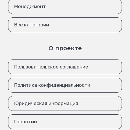
Менеджмент
Все категории
О проекте
Пользовательское соглашение
Политика конфиденциальности
Юридическая информация
Гарантии