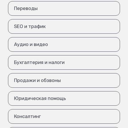
Переводы
SEO и трафик
Аудио и видео
Бухгалтерия и налоги
Продажи и обзвоны
Юридическая помощь
Консалтинг