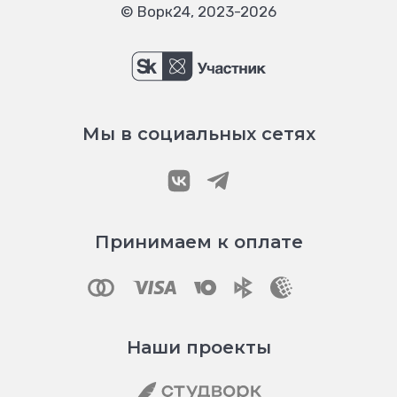
© Ворк24, 2023-2026
Мы в социальных сетях
Принимаем к оплате
Наши проекты