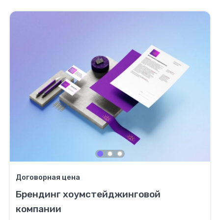
Договорная цена
Брендинг хоумстейджинговой
компании