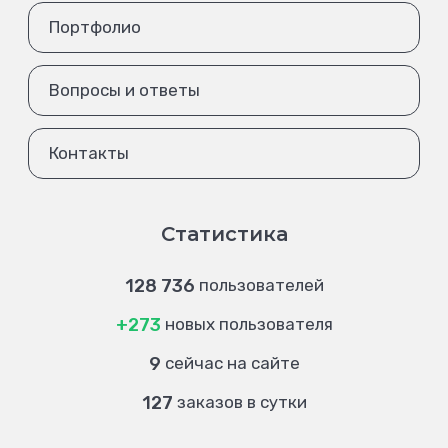
Портфолио
Вопросы и ответы
Контакты
Статистика
128 736
пользователей
+273
новых пользователя
9
сейчас на сайте
127
заказов в сутки