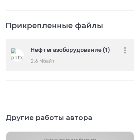
Прикрепленные файлы
Нефтегазоборудование (1)
2.6 Мбайт
Другие работы автора