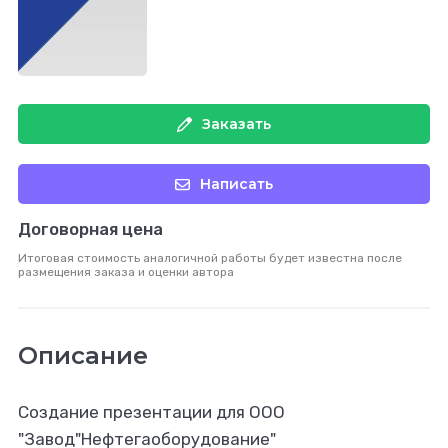
Заказать
Написать
Договорная цена
Итоговая стоимость аналогичной работы будет известна после
размещения заказа и оценки автора
Описание
Создание презентации для ООО
"Завод"Нефтегаоборудование"