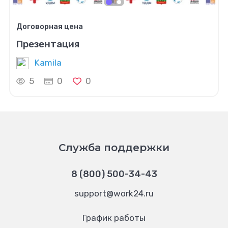
Договорная цена
Презентация
Kamila
5
0
0
Служба поддержки
8 (800) 500-34-43
support@work24.ru
График работы