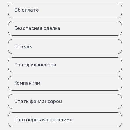
Об оплате
Безопасная сделка
Отзывы
Топ фрилансеров
Компаниям
Стать фрилансером
Партнёрская программа