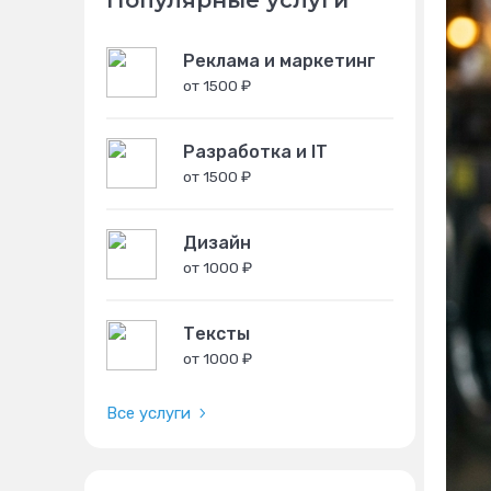
Популярные услуги
Реклама и маркетинг
от 1500 ₽
Разработка и IT
от 1500 ₽
Дизайн
от 1000 ₽
Тексты
от 1000 ₽
Все услуги