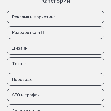
Категории
Реклама и маркетинг
Разработка и IT
Дизайн
Тексты
Переводы
SEO и трафик
Аудио и видео