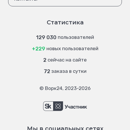
Статистика
129 030
пользователей
+229
новых пользователей
2
сейчас на сайте
72
заказа в сутки
© Ворк24, 2023-2026
Мы в социальных сетях