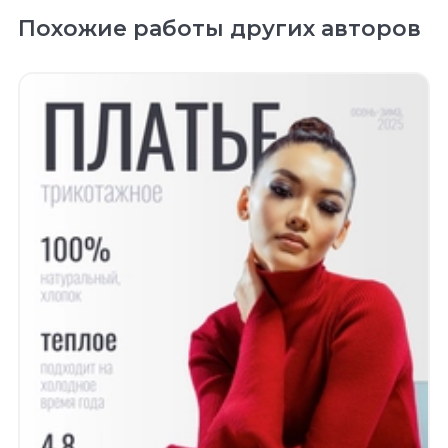
Похожие работы других авторов