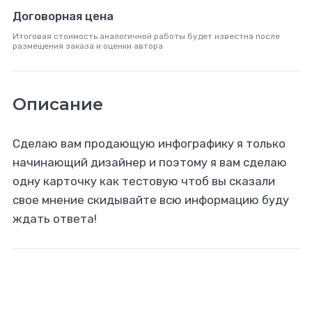
Договорная цена
Итоговая стоимость аналогичной работы будет известна после
размещения заказа и оценки автора
Описание
Сделаю вам продающую инфографику я только
начинающий дизайнер и поэтому я вам сделаю
одну карточку как тестовую чтоб вы сказали
свое мнение скидывайте всю информацию буду
ждать ответа!