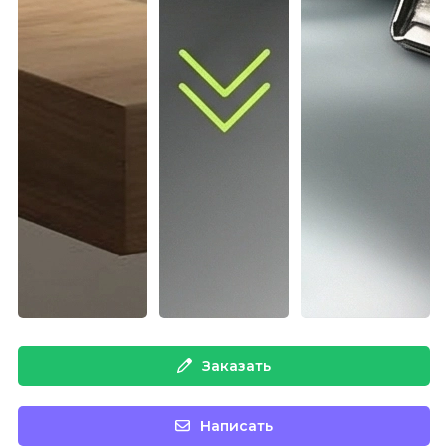
Заказать
Написать