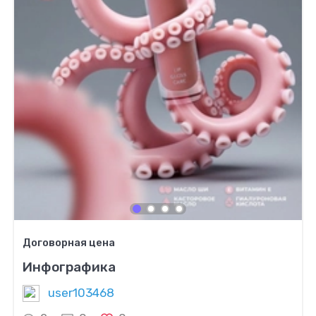
Договорная цена
Инфографика
user103468