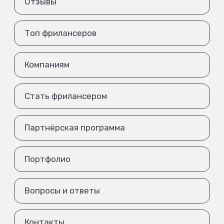
Отзывы
Топ фрилансеров
Компаниям
Стать фрилансером
Партнёрская программа
Портфолио
Вопросы и ответы
Контакты