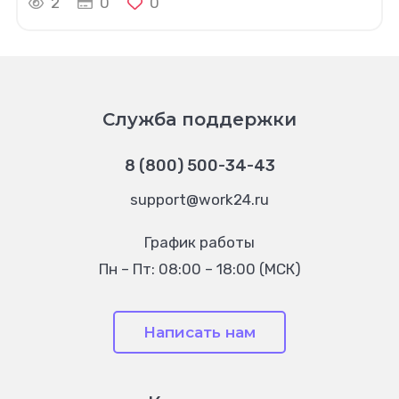
2
0
0
Служба поддержки
8 (800) 500-34-43
support@work24.ru
График работы
Пн – Пт: 08:00 – 18:00 (МСК)
Написать нам