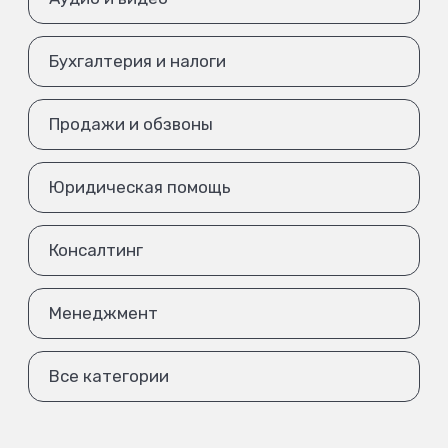
Бухгалтерия и налоги
Продажи и обзвоны
Юридическая помощь
Консалтинг
Менеджмент
Все категории