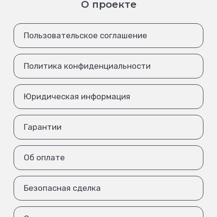
О проекте
Пользовательское соглашение
Политика конфиденциальности
Юридическая информация
Гарантии
Об оплате
Безопасная сделка