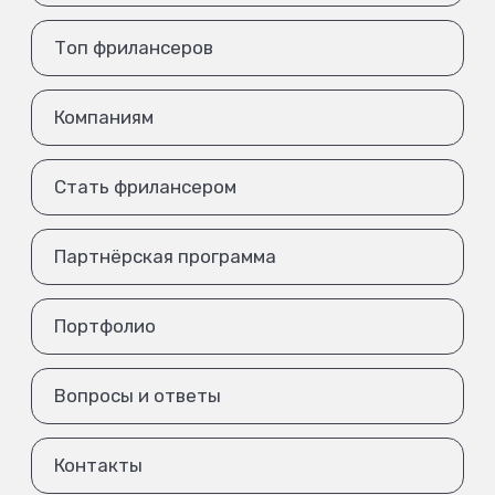
Топ фрилансеров
Компаниям
Стать фрилансером
Партнёрская программа
Портфолио
Вопросы и ответы
Контакты