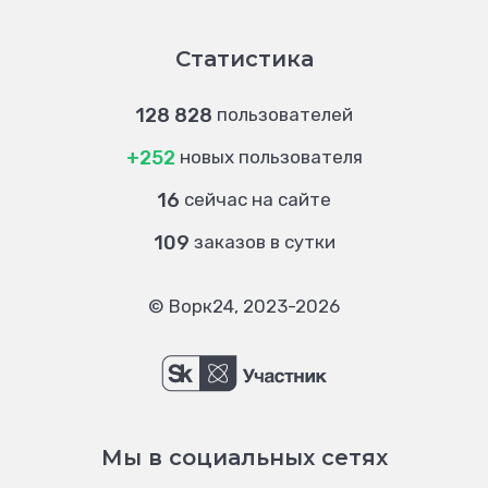
Статистика
128 828
пользователей
+252
новых пользователя
16
сейчас на сайте
109
заказов в сутки
© Ворк24, 2023-2026
Мы в социальных сетях