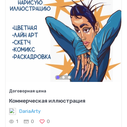
Договорная цена
Коммерческая иллюстрация
DariaArty
1
0
0