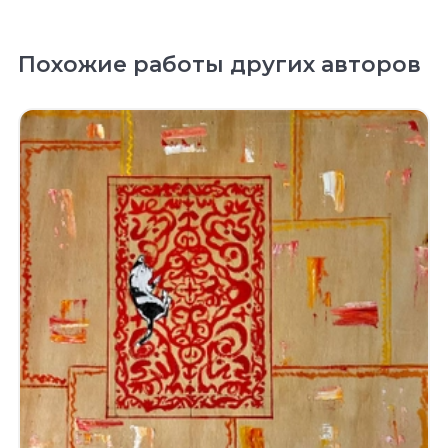
Похожие работы других авторов