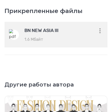
Прикрепленные файлы
BN NEW ASIA III
1.6 Мбайт
Другие работы автора