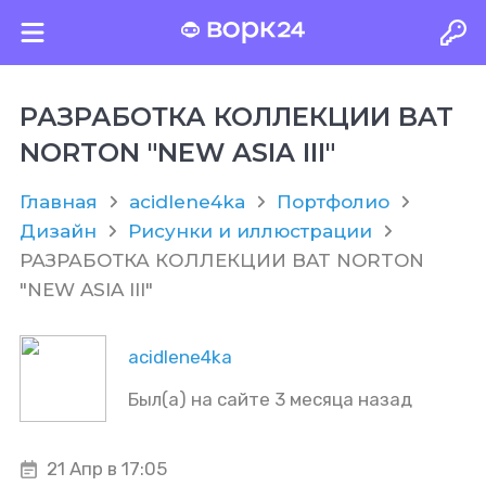
РАЗРАБОТКА КОЛЛЕКЦИИ BAT
NORTON "NEW ASIA III"
Главная
acidlene4ka
Портфолио
Дизайн
Рисунки и иллюстрации
РАЗРАБОТКА КОЛЛЕКЦИИ BAT NORTON
"NEW ASIA III"
acidlene4ka
Был(а) на сайте 3 месяца назад
21 Апр в 17:05