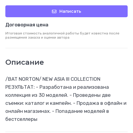
Написать
Договорная цена
Итоговая стоимость аналогичной работы будет известна после
размещения заказа и оценки автора
Описание
/BAT NORTON/ NEW ASIA III COLLECTION
РЕЗУЛЬТАТ: - Разработана и реализована
коллекция из 30 моделей. - Проведены две
съемки: каталог и кампейн. - Продажа в офлайн и
онлайн магазинах. - Попадание моделей в
бестселлеры