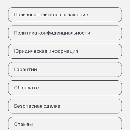
Пользовательское соглашение
Политика конфиденциальности
Юридическая информация
Гарантии
Об оплате
Безопасная сделка
Отзывы