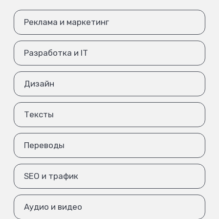
Реклама и маркетинг
Разработка и IT
Дизайн
Тексты
Переводы
SEO и трафик
Аудио и видео