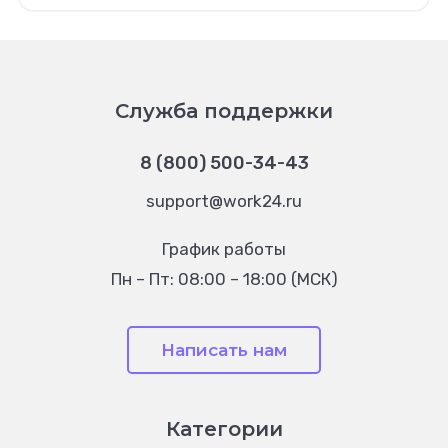
Служба поддержки
8 (800) 500-34-43
support@work24.ru
График работы
Пн – Пт: 08:00 – 18:00 (МСК)
Написать нам
Категории