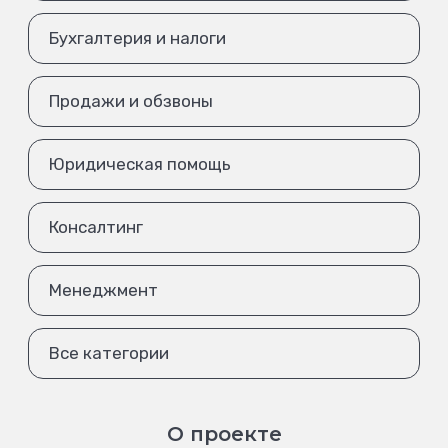
Бухгалтерия и налоги
Продажи и обзвоны
Юридическая помощь
Консалтинг
Менеджмент
Все категории
О проекте