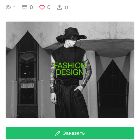
0
0
1
0
Заказать