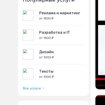
Популярные услуги
Реклама и маркетинг
от 1500 ₽
Разработка и IT
от 1500 ₽
Дизайн
от 1000 ₽
Тексты
от 1000 ₽
Все услуги