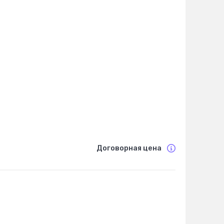
Договорная цена