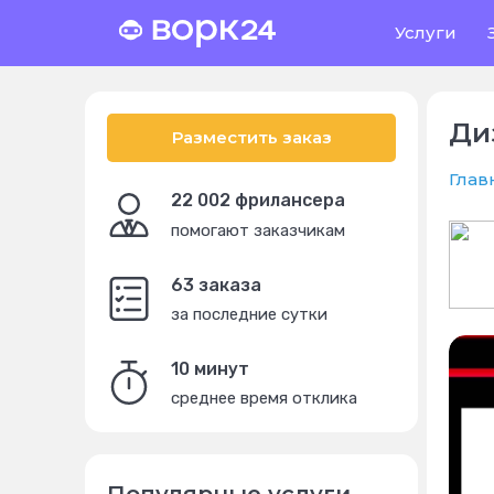
Услуги
Ди
Разместить заказ
Глав
22 002 фрилансера
помогают заказчикам
63 заказа
за последние сутки
10 минут
среднее время отклика