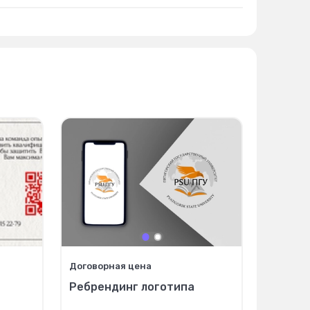
Договорная цена
Ребрендинг логотипа