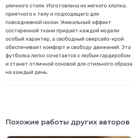
уличного стиля. Изготовлена из мягкого хлопка,
приятного к телу и подходящего для
повседневной носки. Уникальный эффект
состаренной ткани придаёт каждой модели
особый характер, а свободный оверсайз-крой
обеспечивает комфорт и свободу движений. Эта
футболка легко сочетается с любым гардеробом
и станет отличной основой для стильного образа
на каждый день.
Похожие работы других авторов