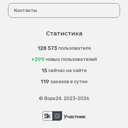
Контакты
Статистика
128 573
пользователя
+299
новых пользователей
15
сейчас на сайте
119
заказов в сутки
© Ворк24, 2023-2026