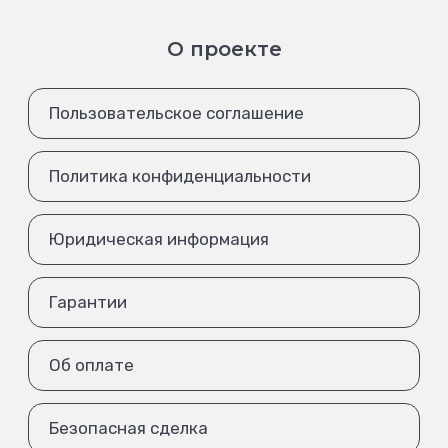
О проекте
Пользовательское соглашение
Политика конфиденциальности
Юридическая информация
Гарантии
Об оплате
Безопасная сделка