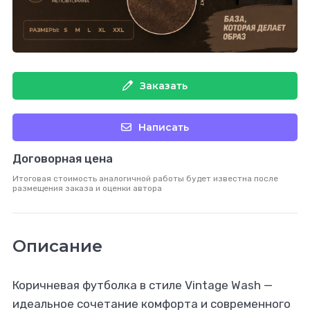
Заказать
Написать
Договорная цена
Итоговая стоимость аналогичной работы будет известна после
размещения заказа и оценки автора
Описание
Коричневая футболка в стиле Vintage Wash —
идеальное сочетание комфорта и современного