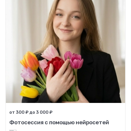
от 300 ₽ до 3 000 ₽
Фотосессия с помощью нейросетей