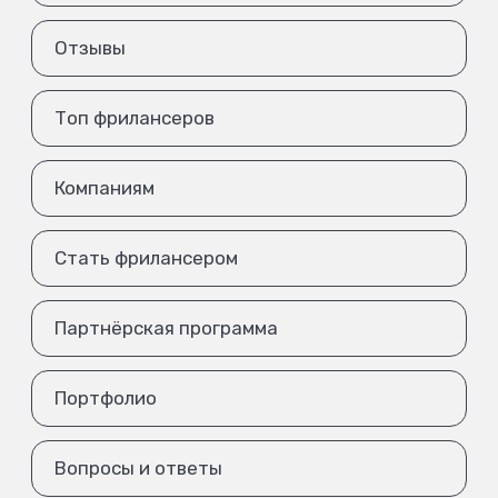
Отзывы
Топ фрилансеров
Компаниям
Стать фрилансером
Партнёрская программа
Портфолио
Вопросы и ответы