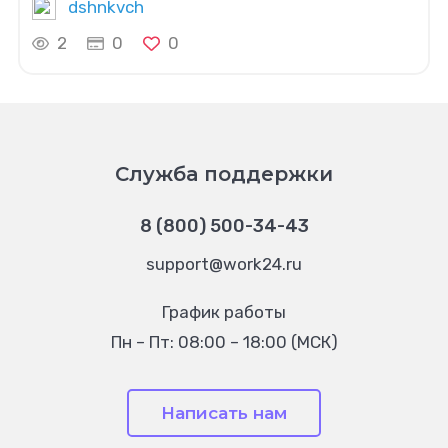
dshnkvch
2
0
0
Служба поддержки
8 (800) 500-34-43
support@work24.ru
График работы
Пн – Пт: 08:00 – 18:00 (МСК)
Написать нам