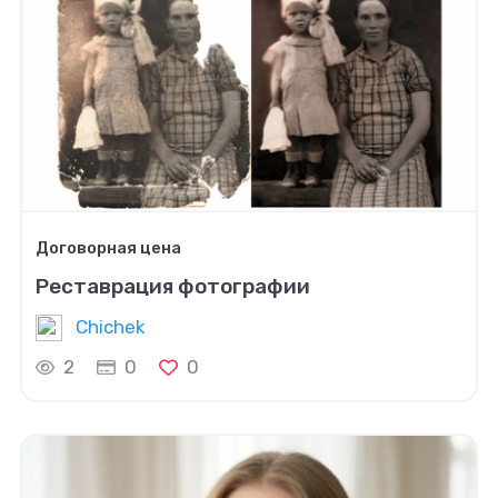
Договорная цена
Реставрация фотографии
Chichek
2
0
0