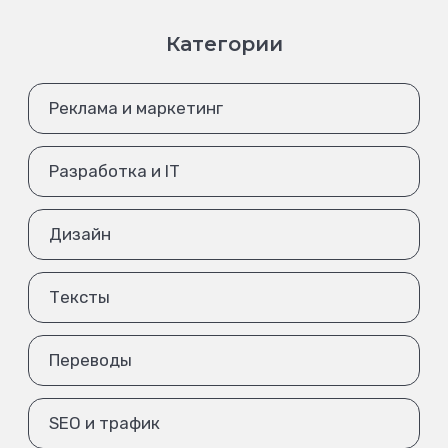
Категории
Реклама и маркетинг
Разработка и IT
Дизайн
Тексты
Переводы
SEO и трафик