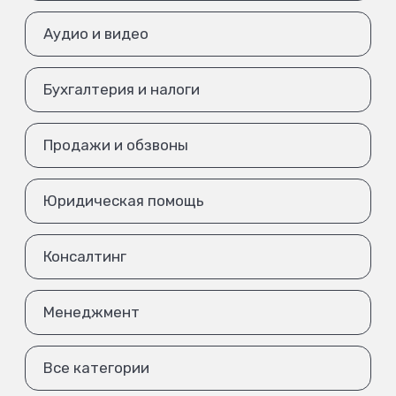
Аудио и видео
Бухгалтерия и налоги
Продажи и обзвоны
Юридическая помощь
Консалтинг
Менеджмент
Все категории