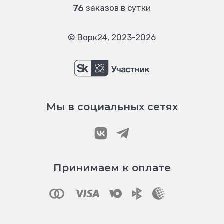
76
заказов в сутки
© Ворк24, 2023-2026
Мы в социальных сетях
Принимаем к оплате