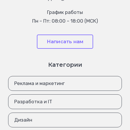
График работы
Пн – Пт: 08:00 – 18:00 (МСК)
Написать нам
Категории
Реклама и маркетинг
Разработка и IT
Дизайн