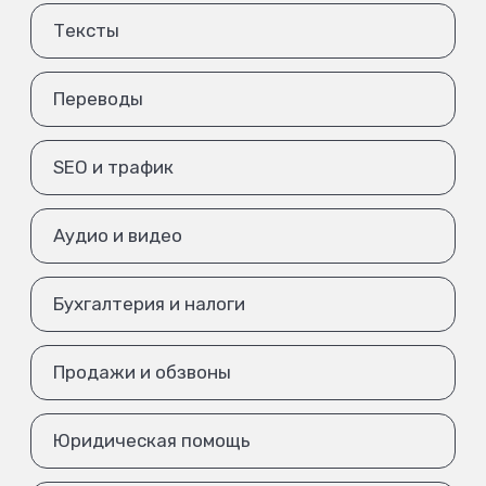
Тексты
Переводы
SEO и трафик
Аудио и видео
Бухгалтерия и налоги
Продажи и обзвоны
Юридическая помощь