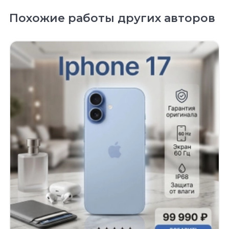
Похожие работы других авторов