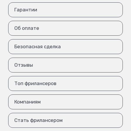
Гарантии
Об оплате
Безопасная сделка
Отзывы
Топ фрилансеров
Компаниям
Стать фрилансером