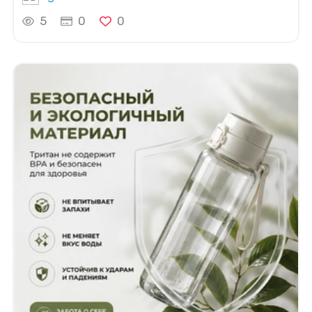
5
0
0