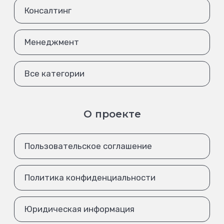
Консалтинг
Менеджмент
Все категории
О проекте
Пользовательское соглашение
Политика конфиденциальности
Юридическая информация