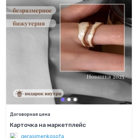
Договорная цена
Карточка на маркетплейс
gerasimenkosofa