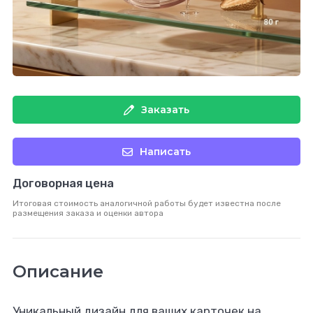
Заказать
Написать
Договорная цена
Итоговая стоимость аналогичной работы будет известна после
размещения заказа и оценки автора
Описание
Уникальный дизайн для ваших карточек на