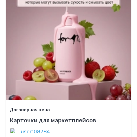
Договорная цена
Карточки для маркетплейсов
user108784