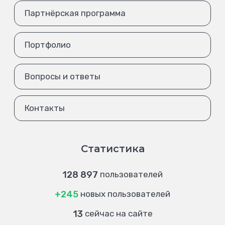
Партнёрская программа
Портфолио
Вопросы и ответы
Контакты
Статистика
128 897
пользователей
+245
новых пользователей
13
сейчас на сайте