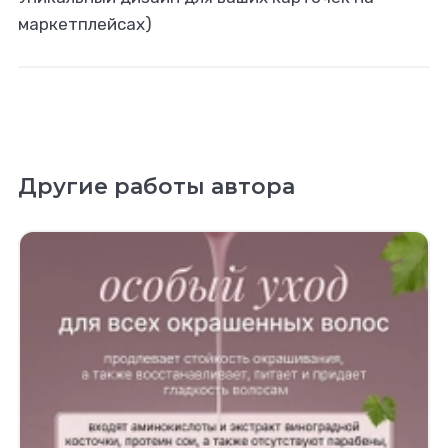
маркетплейсах)
Другие работы автора