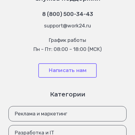
8 (800) 500-34-43
support@work24.ru
График работы
Пн – Пт: 08:00 – 18:00 (МСК)
Написать нам
Категории
Реклама и маркетинг
Разработка и IT