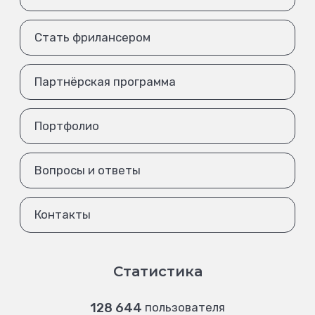
Стать фрилансером
Партнёрская программа
Портфолио
Вопросы и ответы
Контакты
Статистика
128 644
пользователя