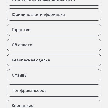
Юридическая информация
Гарантии
Об оплате
Безопасная сделка
Отзывы
Топ фрилансеров
Компаниям