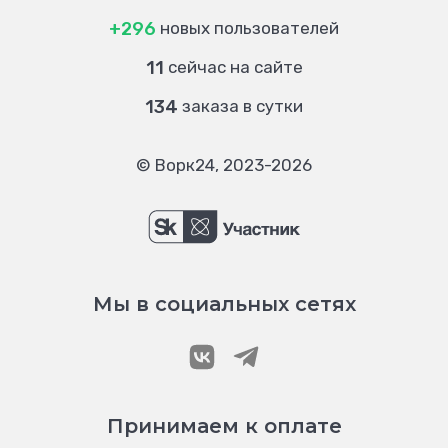
+296
новых пользователей
11
сейчас на сайте
134
заказа в сутки
© Ворк24, 2023-2026
Мы в социальных сетях
Принимаем к оплате