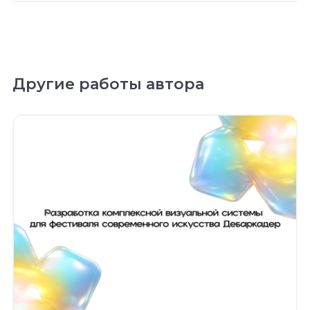
Другие работы автора