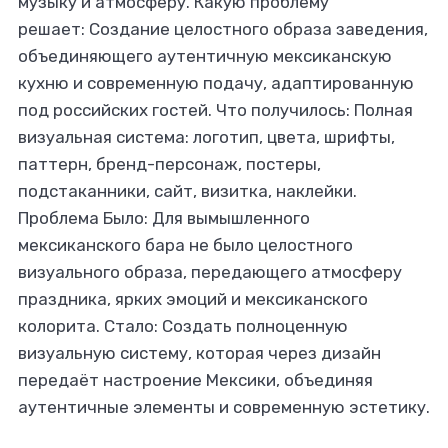
музыку и атмосферу. Какую проблему
решает: Создание целостного образа заведения,
объединяющего аутентичную мексиканскую
кухню и современную подачу, адаптированную
под российских гостей. Что получилось: Полная
визуальная система: логотип, цвета, шрифты,
паттерн, бренд-персонаж, постеры,
подстаканники, сайт, визитка, наклейки.
Проблема Было: Для вымышленного
мексиканского бара не было целостного
визуального образа, передающего атмосферу
праздника, ярких эмоций и мексиканского
колорита. Стало: Создать полноценную
визуальную систему, которая через дизайн
передаёт настроение Мексики, объединяя
аутентичные элементы и современную эстетику.