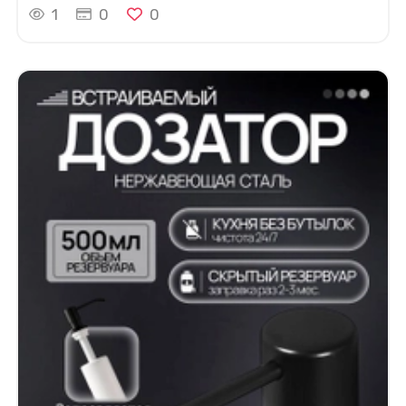
1
0
0