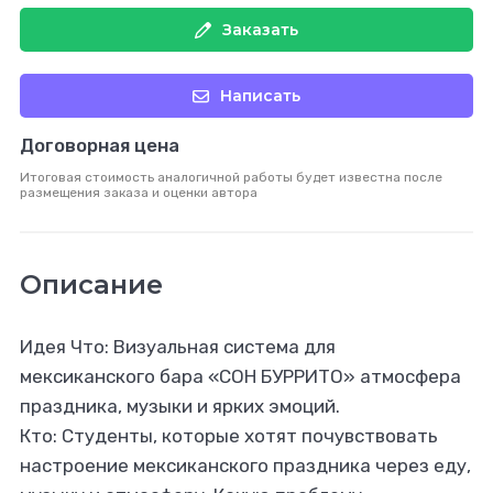
Заказать
Написать
Договорная цена
Итоговая стоимость аналогичной работы будет известна после
размещения заказа и оценки автора
Описание
Идея Что: Визуальная система для
мексиканского бара «СОН БУРРИТО» атмосфера
праздника, музыки и ярких эмоций.
Кто: Студенты, которые хотят почувствовать
настроение мексиканского праздника через еду,