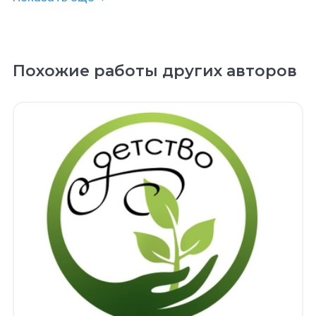
Похожие работы других авторов