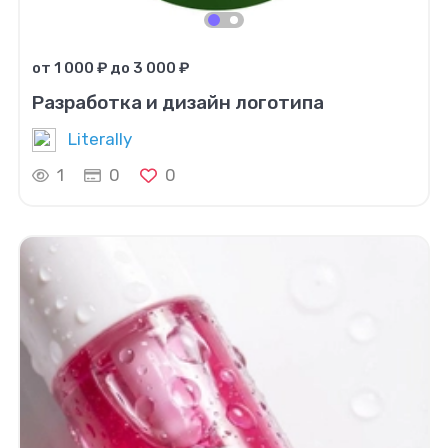
от 1 000 ₽ до 3 000 ₽
Разработка и дизайн логотипа
Literally
1
0
0