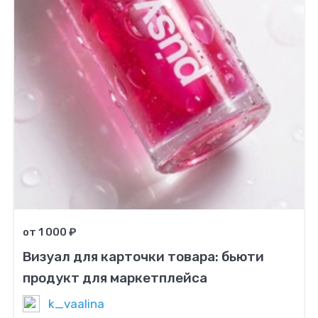
от 1 000 ₽
Визуал для карточки товара: бьюти
продукт для маркетплейса
k_vaalina