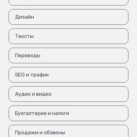
Дизайн
Тексты
Переводы
SEO и трафик
Аудио и видео
Бухгалтерия и налоги
Продажи и обзвоны