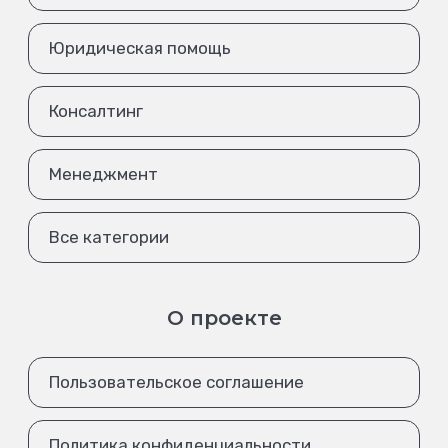
Юридическая помощь
Консалтинг
Менеджмент
Все категории
О проекте
Пользовательское соглашение
Политика конфиденциальности