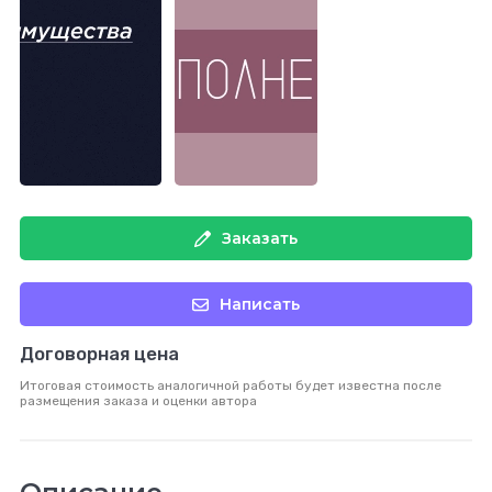
Заказать
Написать
Договорная цена
Итоговая стоимость аналогичной работы будет известна после
размещения заказа и оценки автора