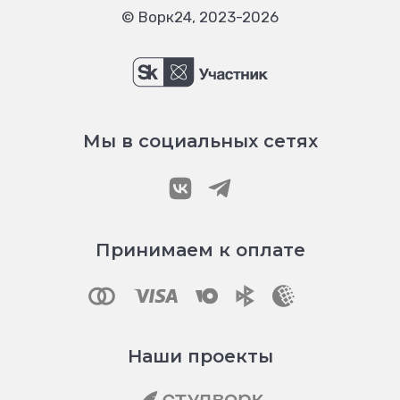
© Ворк24, 2023-2026
Мы в социальных сетях
Принимаем к оплате
Наши проекты