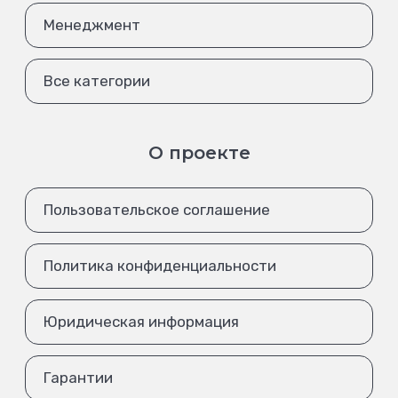
Менеджмент
Все категории
О проекте
Пользовательское соглашение
Политика конфиденциальности
Юридическая информация
Гарантии