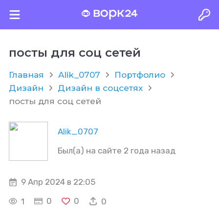
посты для соц сетей
Главная
Alik_0707
Портфолио
Дизайн
Дизайн в соцсетях
посты для соц сетей
Alik_0707
Был(а) на сайте 2 года назад
9 Апр 2024 в 22:05
0
0
1
0