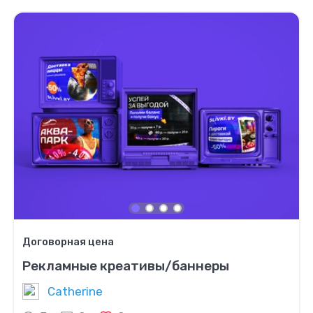
Договорная цена
Рекламные креативы/баннеры
Catherine