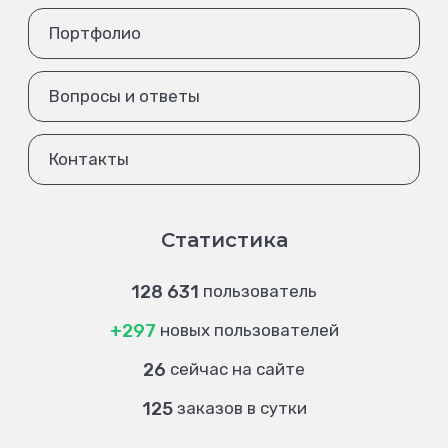
Портфолио
Вопросы и ответы
Контакты
Статистика
128 631
пользователь
+297
новых пользователей
26
сейчас на сайте
125
заказов в сутки