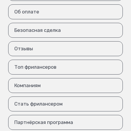
Об оплате
Безопасная сделка
Отзывы
Топ фрилансеров
Компаниям
Стать фрилансером
Партнёрская программа