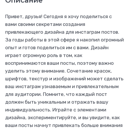
Описание
Привет, друзья! Сегодня я хочу поделиться с
вами своими секретами создания
привлекающего дизайна для инстаграм постов.
За годы работы в этой сфере я накопил огромный
опыт и готов поделиться им с вами. Дизайн
играет огромную роль в том, как
воспринимаются ваши посты, поэтому важно
уделить этому внимание. Сочетание красок,
шрифтов, текстур и изображений может сделать
ваш инстаграм узнаваемым и привлекательным
для аудитории. Помните, что каждый пост
должен быть уникальным и отражать вашу
индивидуальность. Играйте с элементами
дизайна, экспериментируйте, и вы увидите, как
ваши посты начнут привлекать больше внимания