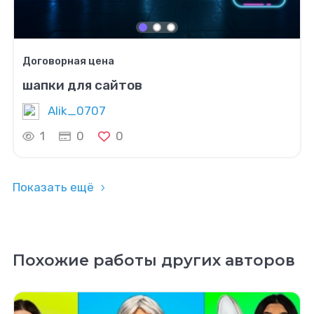
Договорная цена
шапки для сайтов
Alik_0707
1
0
0
Показать ещё
Похожие работы других авторов