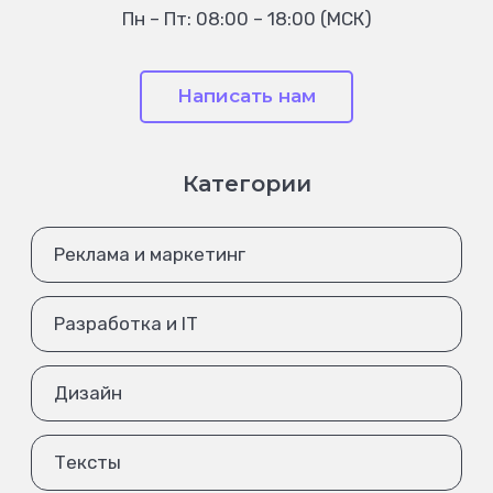
Пн – Пт: 08:00 – 18:00 (МСК)
Написать нам
Категории
Реклама и маркетинг
Разработка и IT
Дизайн
Тексты