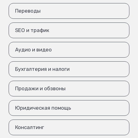
Переводы
SEO и трафик
Аудио и видео
Бухгалтерия и налоги
Продажи и обзвоны
Юридическая помощь
Консалтинг