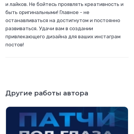
и лайков. Не бойтесь проявлять креативность и
быть оригинальными! Главное - не
останавливаться на достигнутом и постоянно
развиваться. Удачи вам в создании
привлекающего дизайна для ваших инстаграм
постов!
Другие работы автора