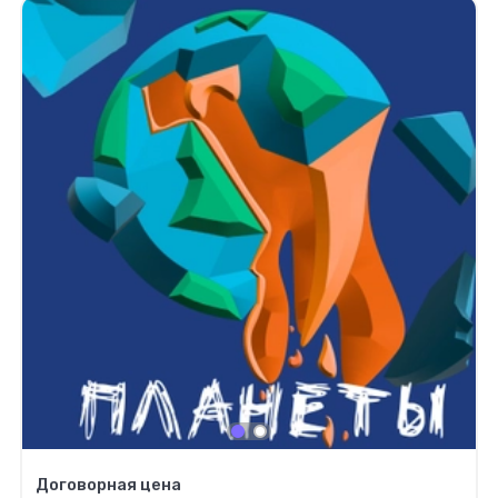
Договорная цена