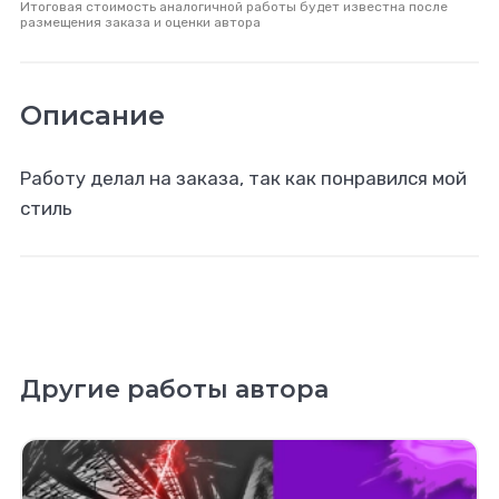
Итоговая стоимость аналогичной работы будет известна после
размещения заказа и оценки автора
Описание
Работу делал на заказа, так как понравился мой
стиль
Другие работы автора