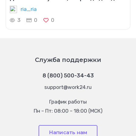
ria_ria
3
0
0
Служба поддержки
8 (800) 500-34-43
support@work24.ru
График работы
Пн – Пт: 08:00 – 18:00 (МСК)
Написать нам