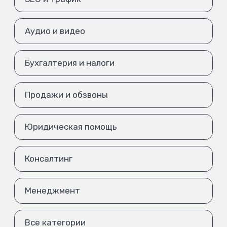
Аудио и видео
Бухгалтерия и налоги
Продажи и обзвоны
Юридическая помощь
Консалтинг
Менеджмент
Все категории