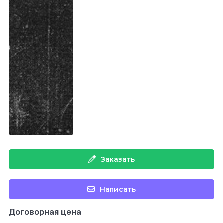
Заказать
Написать
Договорная цена