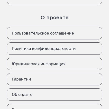
О проекте
Пользовательское соглашение
Политика конфиденциальности
Юридическая информация
Гарантии
Об оплате