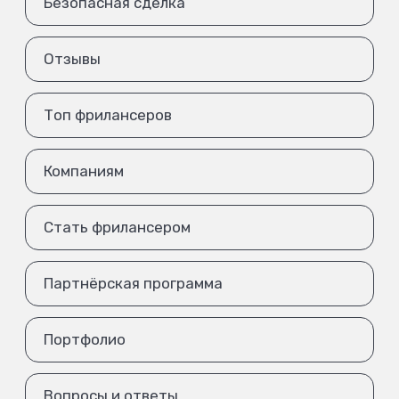
Безопасная сделка
Отзывы
Топ фрилансеров
Компаниям
Стать фрилансером
Партнёрская программа
Портфолио
Вопросы и ответы