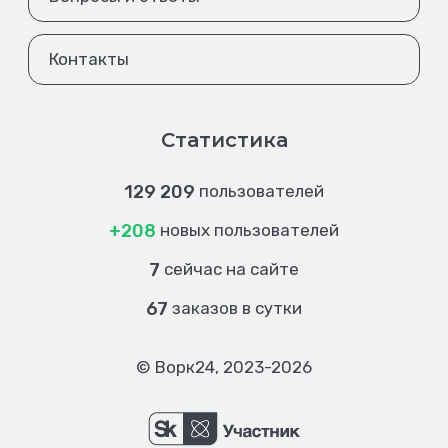
Контакты
Статистика
129 209
пользователей
+208
новых пользователей
7
сейчас на сайте
67
заказов в сутки
© Ворк24, 2023-2026