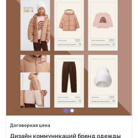
Договорная цена
Дизайн коммуникаций бренд одежды