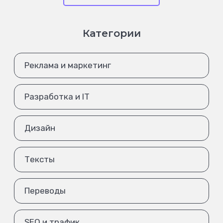
Категории
Реклама и маркетинг
Разработка и IT
Дизайн
Тексты
Переводы
SEO и трафик