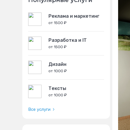
Популярные услуги
Реклама и маркетинг
от 1500 ₽
Разработка и IT
от 1500 ₽
Дизайн
от 1000 ₽
Тексты
от 1000 ₽
Все услуги