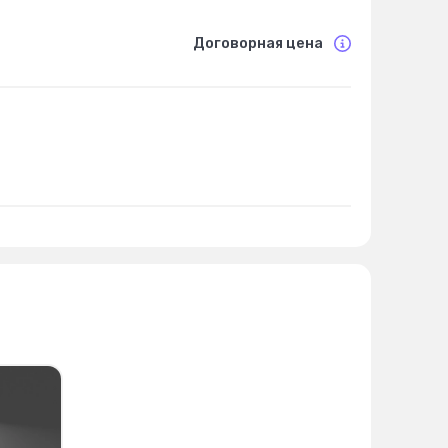
Договорная цена