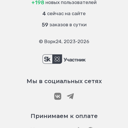
+198
новых пользователей
4
сейчас на сайте
59
заказов в сутки
© Ворк24, 2023-2026
Мы в социальных сетях
Принимаем к оплате