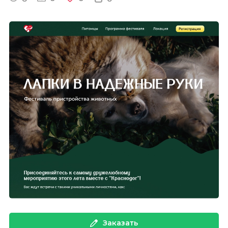
Заказать