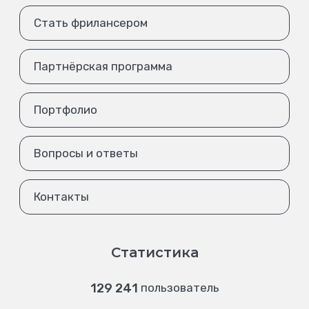
Стать фрилансером
Партнёрская программа
Портфолио
Вопросы и ответы
Контакты
Статистика
129 241
пользователь