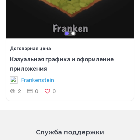
Договорная цена
Казуальная графика и оформление
приложения
Frankenstein
2
0
0
Служба поддержки