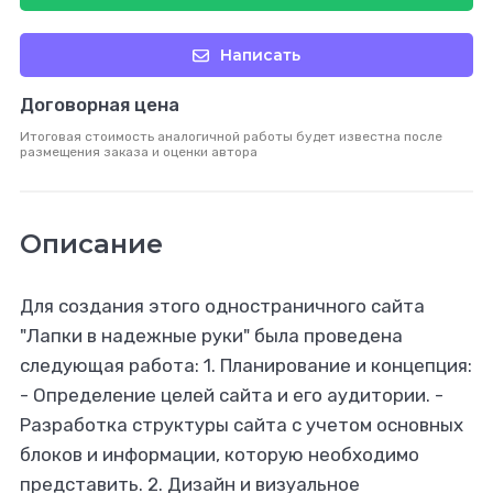
Написать
Договорная цена
Итоговая стоимость аналогичной работы будет известна после
размещения заказа и оценки автора
Описание
Для создания этого одностраничного сайта
"Лапки в надежные руки" была проведена
следующая работа: 1. Планирование и концепция:
- Определение целей сайта и его аудитории. -
Разработка структуры сайта с учетом основных
блоков и информации, которую необходимо
представить. 2. Дизайн и визуальное