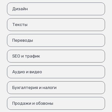
Дизайн
Тексты
Переводы
SEO и трафик
Аудио и видео
Бухгалтерия и налоги
Продажи и обзвоны