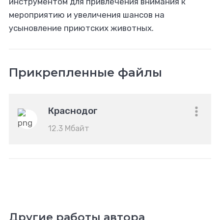
инструментом для привлечения внимания к
мероприятию и увеличения шансов на
усыновление приютских животных.
Прикрепленные файлы
Краснодог
12.3 Мбайт
Другие работы автора