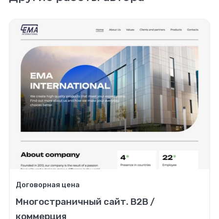
Договорная цена
Многостраничный сайт. B2B /
коммерция