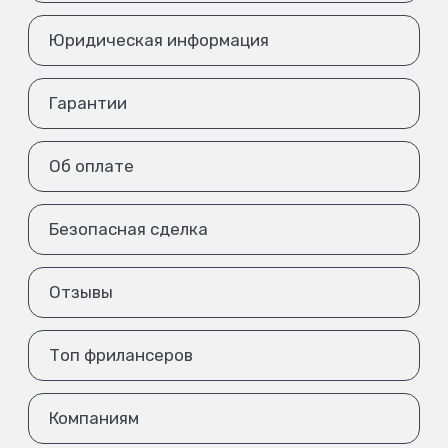
Юридическая информация
Гарантии
Об оплате
Безопасная сделка
Отзывы
Топ фрилансеров
Компаниям