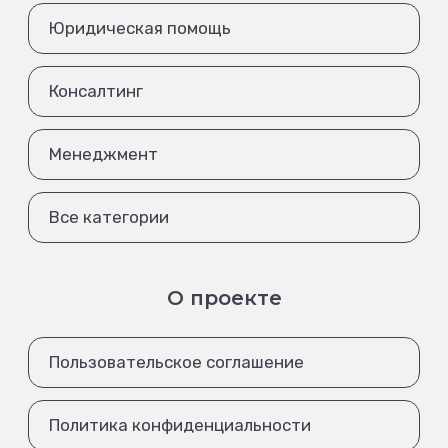
Юридическая помощь
Консалтинг
Менеджмент
Все категории
О проекте
Пользовательское соглашение
Политика конфиденциальности