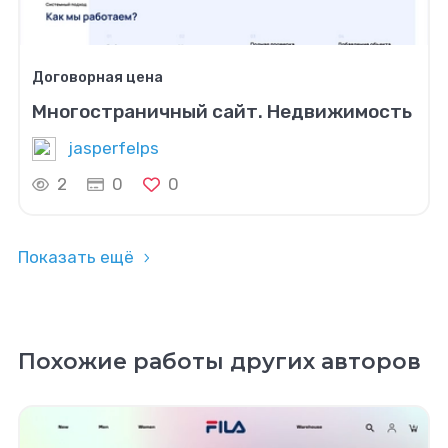
Договорная цена
Многостраничный сайт. Недвижимость
jasperfelps
2
0
0
Показать ещё
Похожие работы других авторов