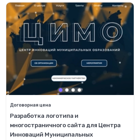
Договорная цена
Разработка логотипа и
многостраничного сайта для Центра
Инноваций Муниципальных