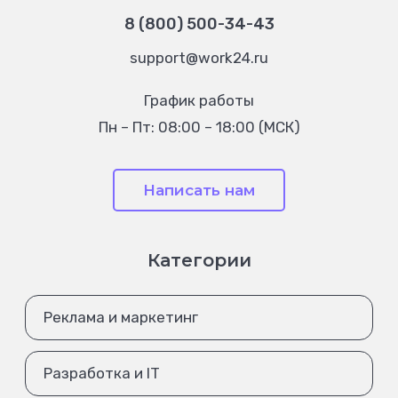
8 (800) 500-34-43
support@work24.ru
График работы
Пн – Пт: 08:00 – 18:00 (МСК)
Написать нам
Категории
Реклама и маркетинг
Разработка и IT