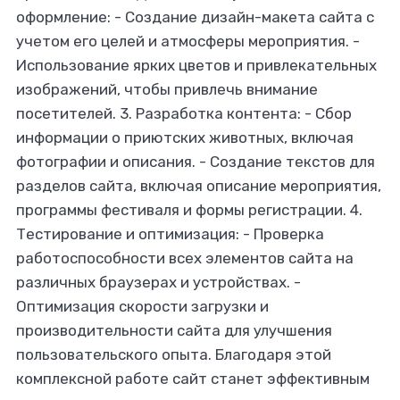
оформление: - Создание дизайн-макета сайта с
учетом его целей и атмосферы мероприятия. -
Использование ярких цветов и привлекательных
изображений, чтобы привлечь внимание
посетителей. 3. Разработка контента: - Сбор
информации о приютских животных, включая
фотографии и описания. - Создание текстов для
разделов сайта, включая описание мероприятия,
программы фестиваля и формы регистрации. 4.
Тестирование и оптимизация: - Проверка
работоспособности всех элементов сайта на
различных браузерах и устройствах. -
Оптимизация скорости загрузки и
производительности сайта для улучшения
пользовательского опыта. Благодаря этой
комплексной работе сайт станет эффективным