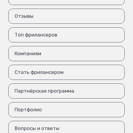
Отзывы
Топ фрилансеров
Компаниям
Стать фрилансером
Партнёрская программа
Портфолио
Вопросы и ответы