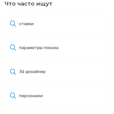
Что часто ищут
ставки
параметры показа
3d дизайнер
персонажи