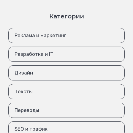
Категории
Реклама и маркетинг
Разработка и IT
Дизайн
Тексты
Переводы
SEO и трафик