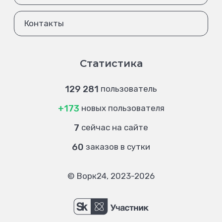
Контакты
Статистика
129 281
пользователь
+173
новых пользователя
7
сейчас на сайте
60
заказов в сутки
© Ворк24, 2023-2026