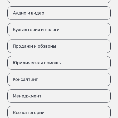
Аудио и видео
Бухгалтерия и налоги
Продажи и обзвоны
Юридическая помощь
Консалтинг
Менеджмент
Все категории