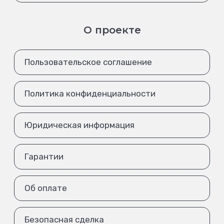
О проекте
Пользовательское соглашение
Политика конфиденциальности
Юридическая информация
Гарантии
Об оплате
Безопасная сделка