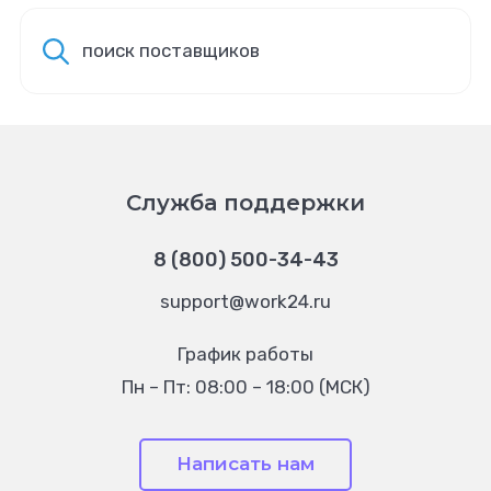
поиск поставщиков
Служба поддержки
8 (800) 500-34-43
support@work24.ru
График работы
Пн – Пт: 08:00 – 18:00 (МСК)
Написать нам