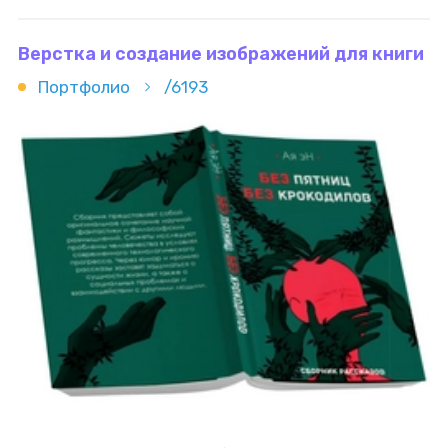
Верстка и создание изображений для книги
Портфолио
/6193