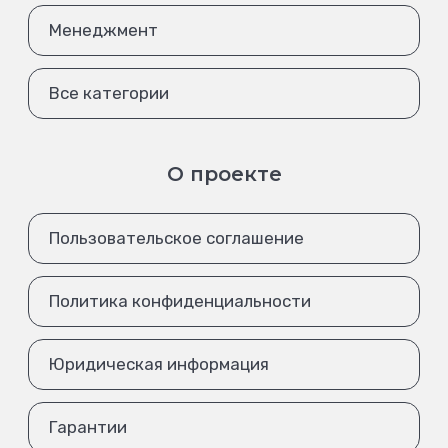
Менеджмент
Все категории
О проекте
Пользовательское соглашение
Политика конфиденциальности
Юридическая информация
Гарантии