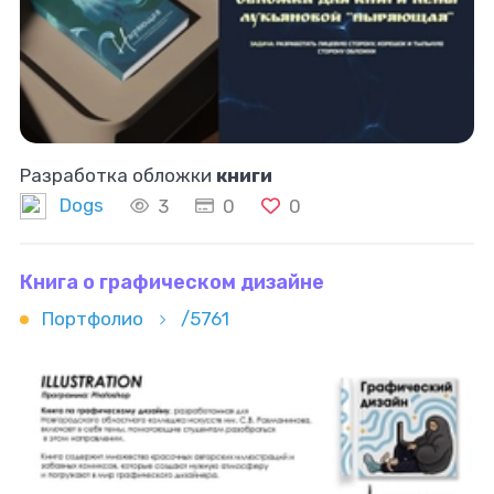
Разработка обложки
книги
Dogs
3
0
0
Книга о графическом дизайне
Портфолио
/5761