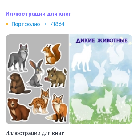
Иллюстрации для книг
Портфолио
/1864
Иллюстрации для
книг