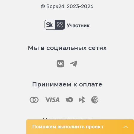
© Ворк24, 2023-2026
Мы в социальных сетях
Принимаем к оплате
Наши проекты
Поможем выполнить проект