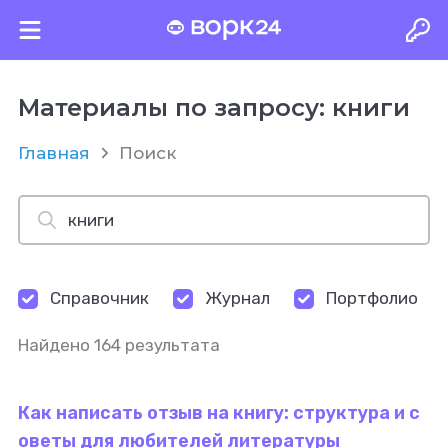
Материалы по запросу: книги
Главная
Поиск
Справочник
Журнал
Портфолио
Найдено 164 результата
Как написать отзыв на книгу: структура и с
оветы для любителей литературы