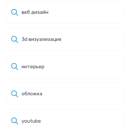
веб дизайн
3d визуализация
интерьер
обложка
youtube