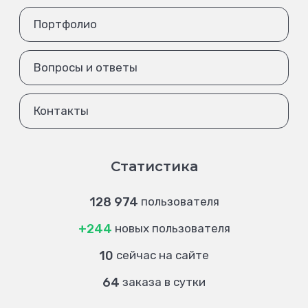
Портфолио
Вопросы и ответы
Контакты
Статистика
128 974
пользователя
+244
новых пользователя
10
сейчас на сайте
64
заказа в сутки