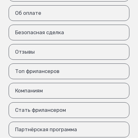
Об оплате
Безопасная сделка
Отзывы
Топ фрилансеров
Компаниям
Стать фрилансером
Партнёрская программа