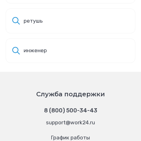
ретушь
инженер
Служба поддержки
8 (800) 500-34-43
support@work24.ru
График работы