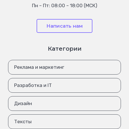
Пн – Пт: 08:00 – 18:00 (МСК)
Написать нам
Категории
Реклама и маркетинг
Разработка и IT
Дизайн
Тексты