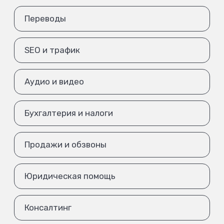
Переводы
SEO и трафик
Аудио и видео
Бухгалтерия и налоги
Продажи и обзвоны
Юридическая помощь
Консалтинг