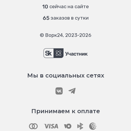
10
сейчас на сайте
65
заказов в сутки
© Ворк24, 2023-2026
Мы в социальных сетях
Принимаем к оплате