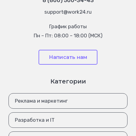
8 (800) 500-34-43
support@work24.ru
График работы
Пн – Пт: 08:00 – 18:00 (МСК)
Написать нам
Категории
Реклама и маркетинг
Разработка и IT