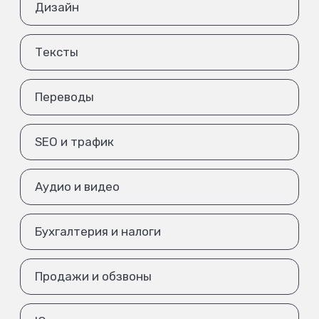
Дизайн
Тексты
Переводы
SEO и трафик
Аудио и видео
Бухгалтерия и налоги
Продажи и обзвоны