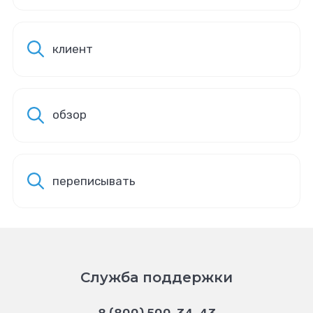
клиент
обзор
переписывать
Служба поддержки