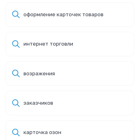
оформление карточек товаров
интернет торговли
возражения
заказчиков
карточка озон