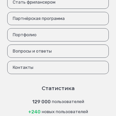
Стать фрилансером
Партнёрская программа
Портфолио
Вопросы и ответы
Контакты
Статистика
129 000
пользователей
+240
новых пользователей