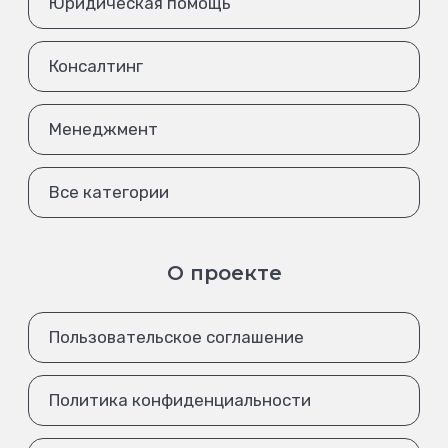
Юридическая помощь
Консалтинг
Менеджмент
Все категории
О проекте
Пользовательское соглашение
Политика конфиденциальности