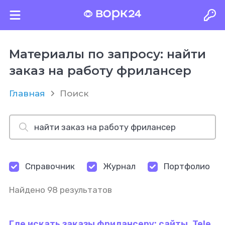
Материалы по запросу: найти
заказ на работу фрилансер
Главная
Поиск
Справочник
Журнал
Портфолио
Найдено 98 результатов
Где искать заказы фрилансеру: сайты, Tele