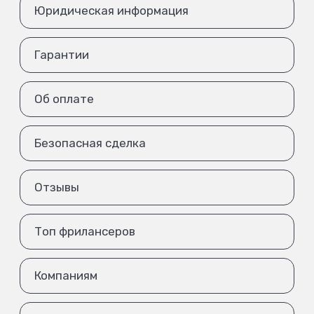
Юридическая информация
Гарантии
Об оплате
Безопасная сделка
Отзывы
Топ фрилансеров
Компаниям