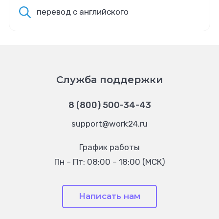
перевод с английского
Служба поддержки
8 (800) 500-34-43
support@work24.ru
График работы
Пн – Пт: 08:00 – 18:00 (МСК)
Написать нам