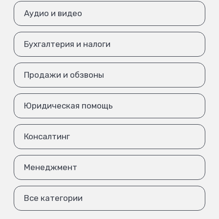
Аудио и видео
Бухгалтерия и налоги
Продажи и обзвоны
Юридическая помощь
Консалтинг
Менеджмент
Все категории