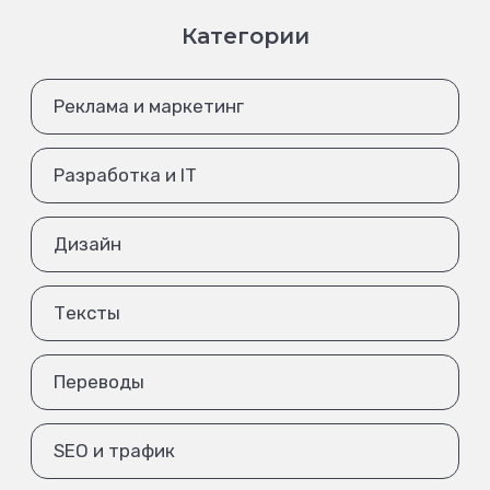
Категории
Реклама и маркетинг
Разработка и IT
Дизайн
Тексты
Переводы
SEO и трафик