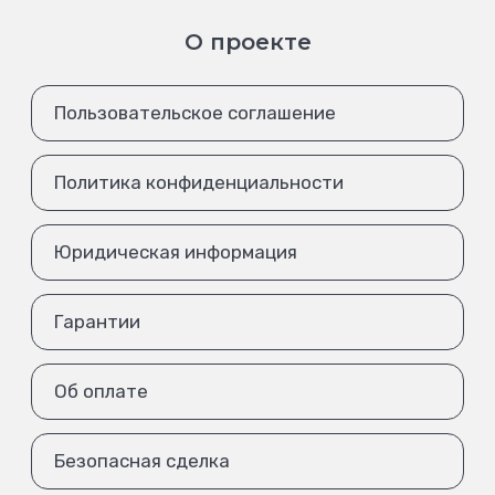
О проекте
Пользовательское соглашение
Политика конфиденциальности
Юридическая информация
Гарантии
Об оплате
Безопасная сделка