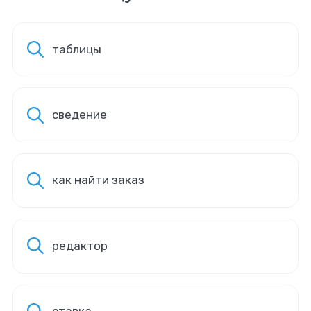
таблицы
сведение
как найти заказ
редактор