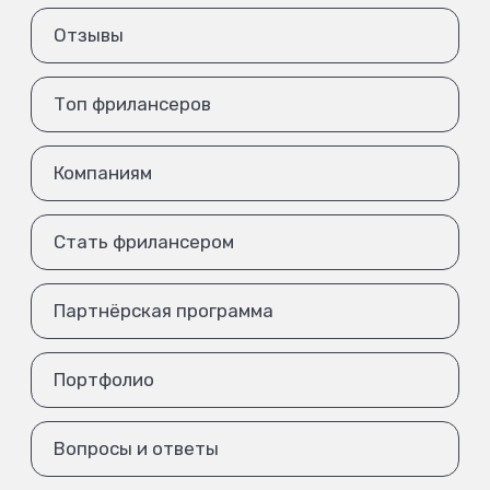
Отзывы
Топ фрилансеров
Компаниям
Стать фрилансером
Партнёрская программа
Портфолио
Вопросы и ответы