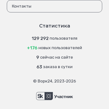
Контакты
Статистика
129 292
пользователя
+176
новых пользователей
9
сейчас на сайте
63
заказа в сутки
© Ворк24, 2023-2026