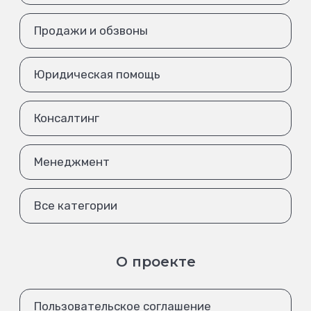
Продажи и обзвоны
Юридическая помощь
Консалтинг
Менеджмент
Все категории
О проекте
Пользовательское соглашение