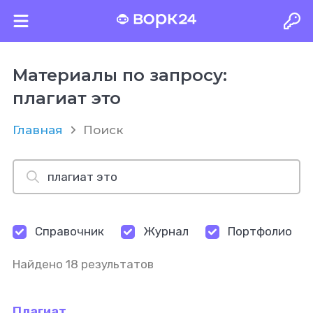
Материалы по запросу:
плагиат это
Главная
Поиск
Справочник
Журнал
Портфолио
Найдено 18 результатов
Плагиат