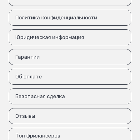
Политика конфиденциальности
Юридическая информация
Гарантии
Об оплате
Безопасная сделка
Отзывы
Топ фрилансеров