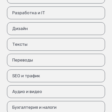
Разработка и IT
Дизайн
Тексты
Переводы
SEO и трафик
Аудио и видео
Бухгалтерия и налоги