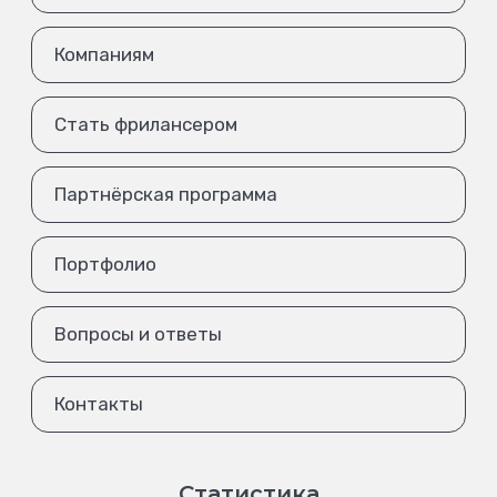
Компаниям
Стать фрилансером
Партнёрская программа
Портфолио
Вопросы и ответы
Контакты
Статистика