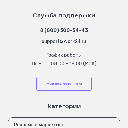
Служба поддержки
8 (800) 500-34-43
support@work24.ru
График работы
Пн – Пт: 08:00 – 18:00 (МСК)
Написать нам
Категории
Реклама и маркетинг