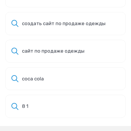
создать сайт по продаже одежды
сайт по продаже одежды
coca cola
8 1