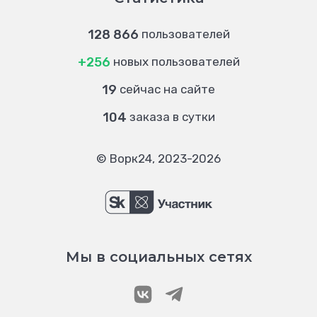
128 866
пользователей
+256
новых пользователей
19
сейчас на сайте
104
заказа в сутки
© Ворк24, 2023-2026
Мы в социальных сетях