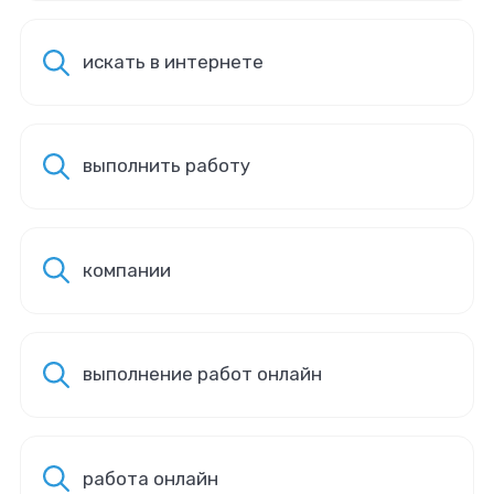
искать в интернете
выполнить работу
компании
выполнение работ онлайн
работа онлайн