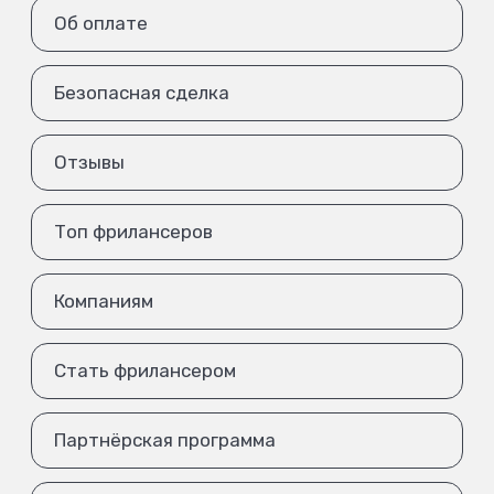
Об оплате
Безопасная сделка
Отзывы
Топ фрилансеров
Компаниям
Стать фрилансером
Партнёрская программа