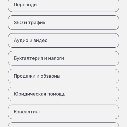
Переводы
SEO и трафик
Аудио и видео
Бухгалтерия и налоги
Продажи и обзвоны
Юридическая помощь
Консалтинг