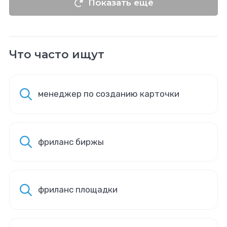
Показать ещё
Что часто ищут
менеджер по созданию карточки
фриланс биржы
фриланс площадки