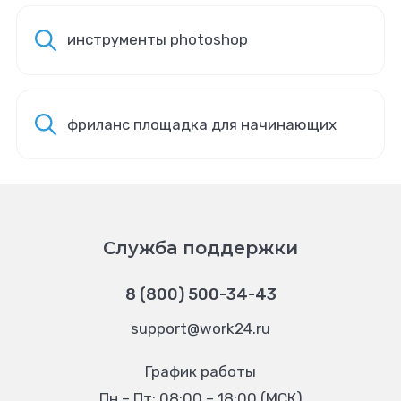
инструменты photoshop
фриланс площадка для начинающих
Служба поддержки
8 (800) 500-34-43
support@work24.ru
График работы
Пн – Пт: 08:00 – 18:00 (МСК)