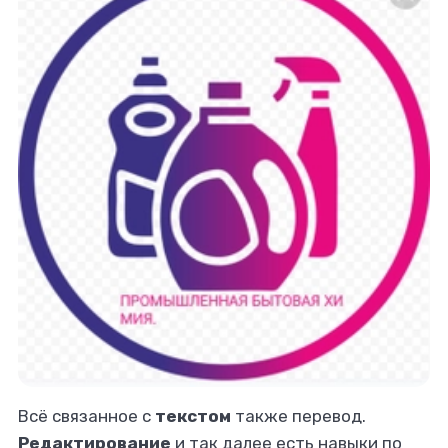
Всё связанное с
текстом
также перевод.
Редактирование
и так далее есть навыки по