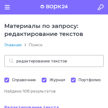
Материалы по запросу:
редактирование текстов
Главная
Поиск
Справочник
Журнал
Портфолио
Найдено 108 результатов
Редактирование текста