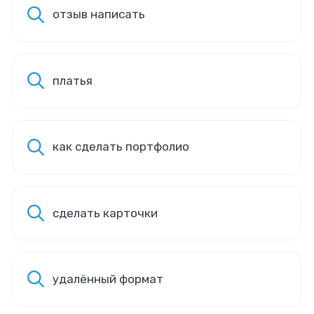
отзыв написать
платья
как сделать портфолио
сделать карточки
удалённый формат