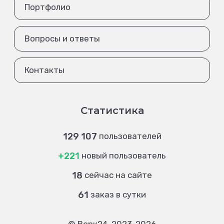
Портфолио
Вопросы и ответы
Контакты
Статистика
129 107
пользователей
+221
новый пользователь
18
сейчас на сайте
61
заказ в сутки
© Ворк24, 2023-2026