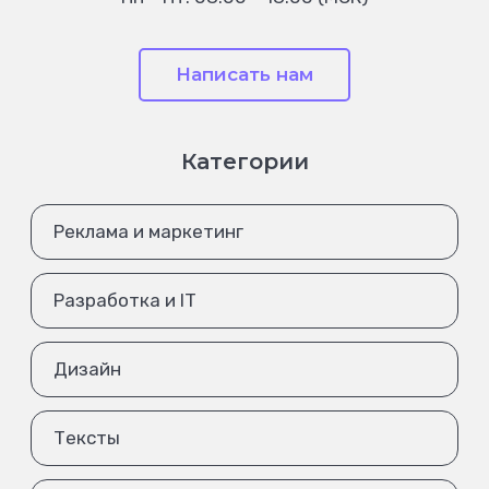
Написать нам
Категории
Реклама и маркетинг
Разработка и IT
Дизайн
Тексты