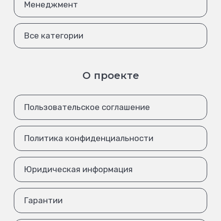
Менеджмент
Все категории
О проекте
Пользовательское соглашение
Политика конфиденциальности
Юридическая информация
Гарантии