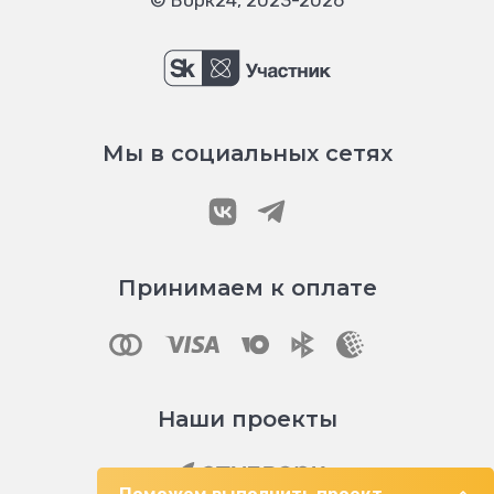
Мы в социальных сетях
Принимаем к оплате
Наши проекты