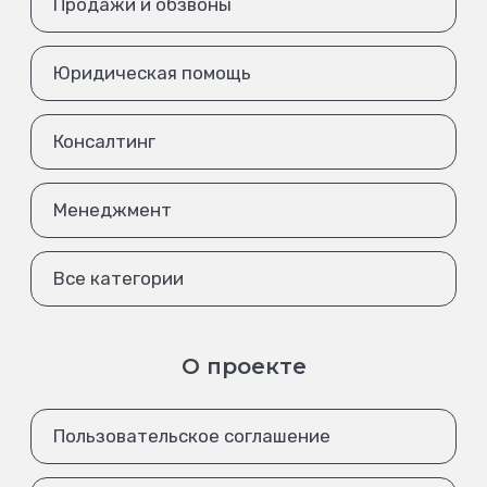
Продажи и обзвоны
Юридическая помощь
Консалтинг
Менеджмент
Все категории
О проекте
Пользовательское соглашение