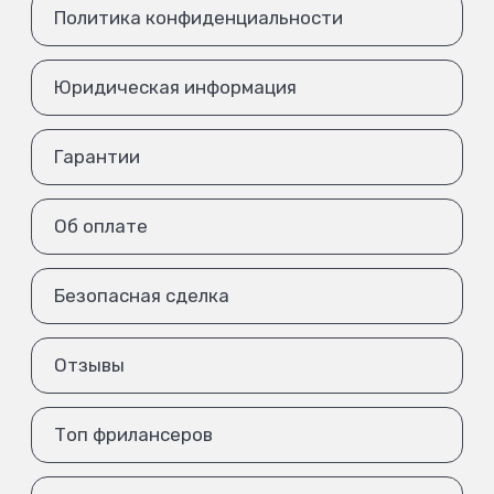
Политика конфиденциальности
Юридическая информация
Гарантии
Об оплате
Безопасная сделка
Отзывы
Топ фрилансеров