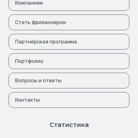
Компаниям
Стать фрилансером
Партнёрская программа
Портфолио
Вопросы и ответы
Контакты
Статистика