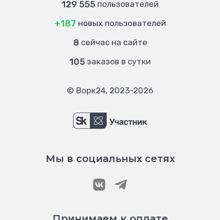
129 555
пользователей
+187
новых пользователей
8
сейчас на сайте
105
заказов в сутки
© Ворк24, 2023-2026
Мы в социальных сетях
Принимаем к оплате