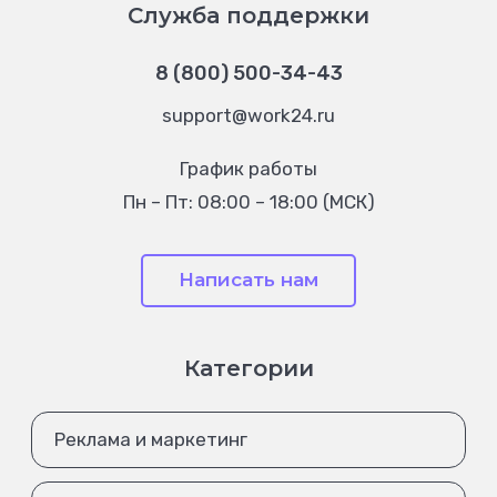
Служба поддержки
8 (800) 500-34-43
support@work24.ru
График работы
Пн – Пт: 08:00 – 18:00 (МСК)
Написать нам
Категории
Реклама и маркетинг