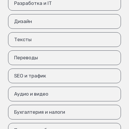
Разработка и IT
Дизайн
Тексты
Переводы
SEO и трафик
Аудио и видео
Бухгалтерия и налоги