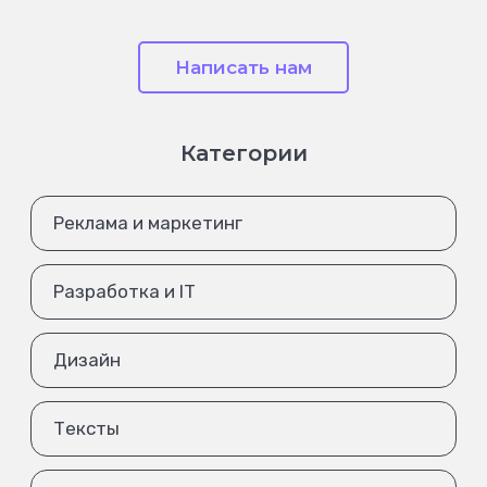
Написать нам
Категории
Реклама и маркетинг
Разработка и IT
Дизайн
Тексты