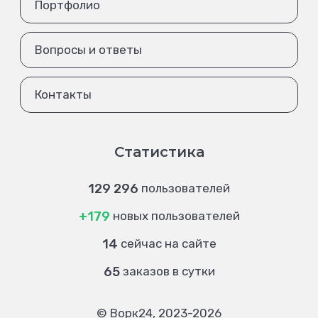
Портфолио
Вопросы и ответы
Контакты
Статистика
129 296
пользователей
+179
новых пользователей
14
сейчас на сайте
65
заказов в сутки
© Ворк24, 2023-2026