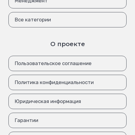
Менеджмент
Все категории
О проекте
Пользовательское соглашение
Политика конфиденциальности
Юридическая информация
Гарантии