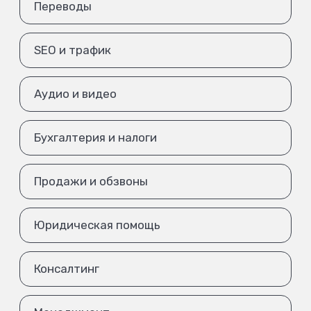
Переводы
SEO и трафик
Аудио и видео
Бухгалтерия и налоги
Продажи и обзвоны
Юридическая помощь
Консалтинг