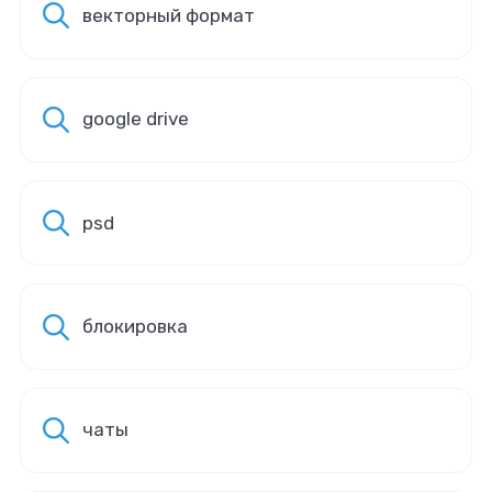
векторный формат
google drive
psd
блокировка
чаты