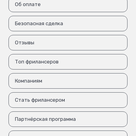
Об оплате
Безопасная сделка
Отзывы
Топ фрилансеров
Компаниям
Стать фрилансером
Партнёрская программа