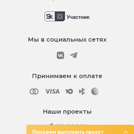
Мы в социальных сетях
Принимаем к оплате
Наши проекты
Поможем выполнить проект