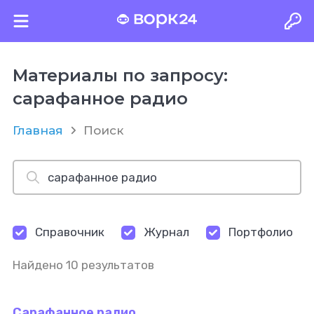
Материалы по запросу:
сарафанное радио
Главная
Поиск
Справочник
Журнал
Портфолио
Найдено 10 результатов
Сарафанное радио