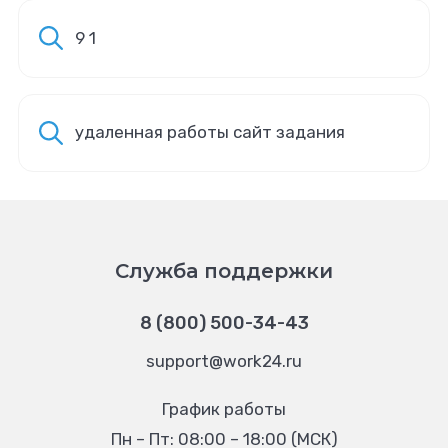
9 1
удаленная работы сайт задания
Служба поддержки
8 (800) 500-34-43
support@work24.ru
График работы
Пн – Пт: 08:00 – 18:00 (МСК)