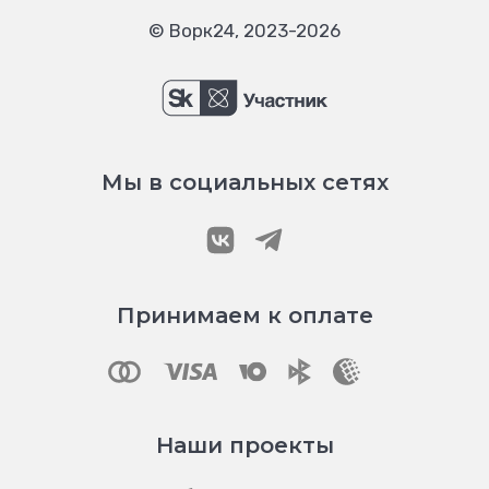
© Ворк24, 2023-2026
Мы в социальных сетях
Принимаем к оплате
Наши проекты