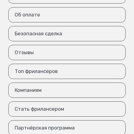
Об оплате
Безопасная сделка
Отзывы
Топ фрилансеров
Компаниям
Стать фрилансером
Партнёрская программа