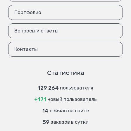
Портфолио
Вопросы и ответы
Контакты
Статистика
129 264
пользователя
+171
новый пользователь
14
сейчас на сайте
59
заказов в сутки