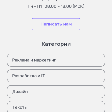
Пн – Пт: 08:00 – 18:00 (МСК)
Написать нам
Категории
Реклама и маркетинг
Разработка и IT
Дизайн
Тексты