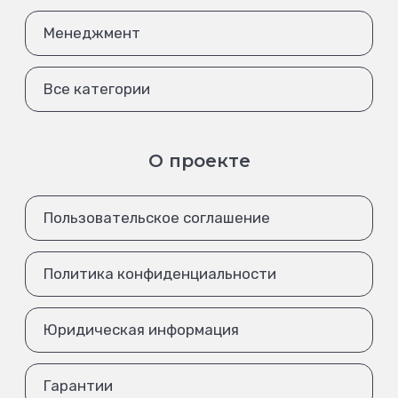
Менеджмент
Все категории
О проекте
Пользовательское соглашение
Политика конфиденциальности
Юридическая информация
Гарантии