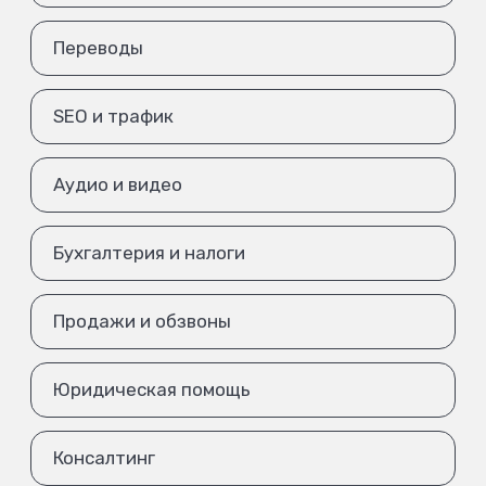
Переводы
SEO и трафик
Аудио и видео
Бухгалтерия и налоги
Продажи и обзвоны
Юридическая помощь
Консалтинг