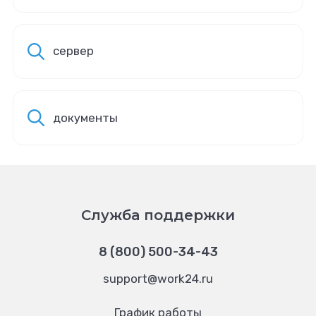
сервер
документы
Служба поддержки
8 (800) 500-34-43
support@work24.ru
График работы