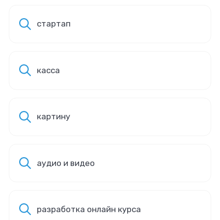
стартап
касса
картину
аудио и видео
разработка онлайн курса