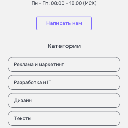
Пн – Пт: 08:00 – 18:00 (МСК)
Написать нам
Категории
Реклама и маркетинг
Разработка и IT
Дизайн
Тексты