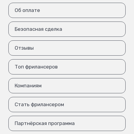
Об оплате
Безопасная сделка
Отзывы
Топ фрилансеров
Компаниям
Стать фрилансером
Партнёрская программа