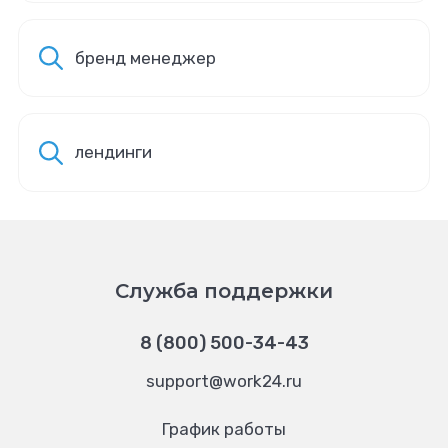
бренд менеджер
лендинги
Служба поддержки
8 (800) 500-34-43
support@work24.ru
График работы