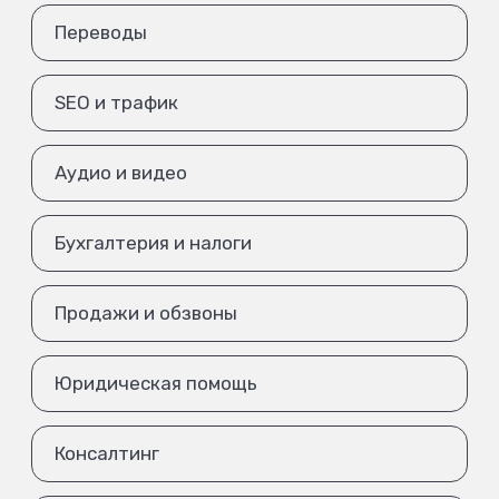
Переводы
SEO и трафик
Аудио и видео
Бухгалтерия и налоги
Продажи и обзвоны
Юридическая помощь
Консалтинг