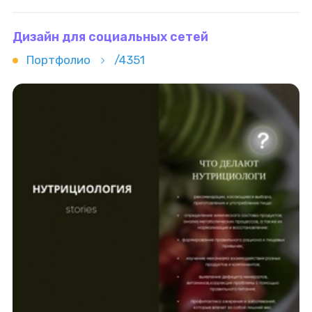
Дизайн для социальных сетей
Портфолио
/4351