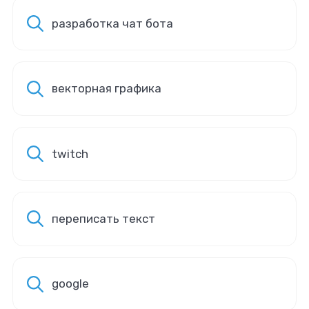
разработка чат бота
векторная графика
twitch
переписать текст
google