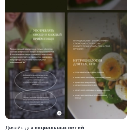
Дизайн для
социальных сетей