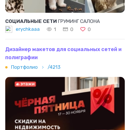
СОЦИАЛЬНЫЕ СЕТИ
ГРУМИНГ САЛОНА
erychkaaa
1
0
0
Дизайнер макетов для социальных сетей и
полиграфии
Портфолио
/4213