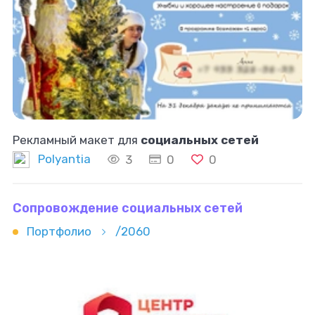
Рекламный макет для
социальных сетей
Polyantia
3
0
0
Сопровождение социальных сетей
Портфолио
/2060