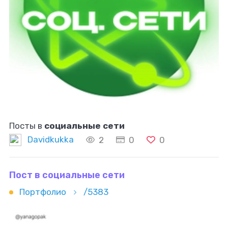
Посты в
социальные сети
Davidkukka
2
0
0
Пост в социальные сети
Портфолио
/5383