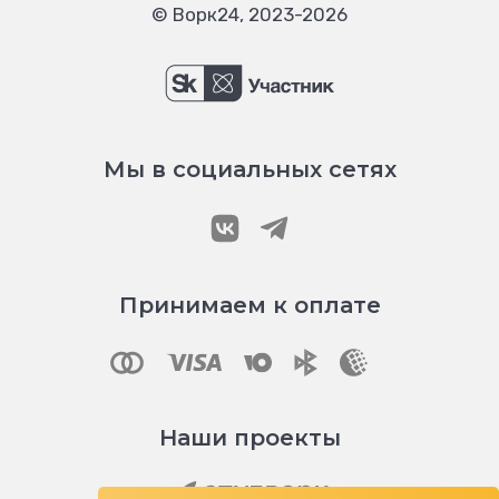
© Ворк24, 2023-2026
Мы в социальных сетях
Принимаем к оплате
Наши проекты