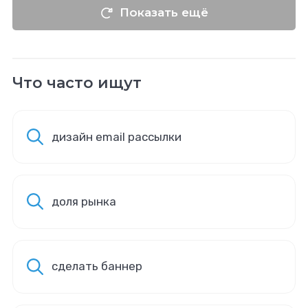
Показать ещё
Что часто ищут
дизайн email рассылки
доля рынка
сделать баннер