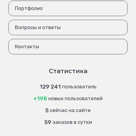
Портфолио
Вопросы и ответы
Контакты
Статистика
129 241
пользователь
+198
новых пользователей
5
сейчас на сайте
59
заказов в сутки