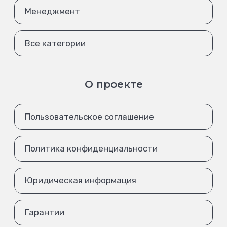
Менеджмент
Все категории
О проекте
Пользовательское соглашение
Политика конфиденциальности
Юридическая информация
Гарантии