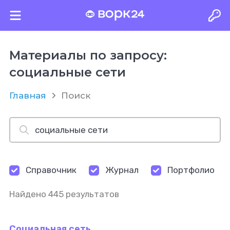
Материалы по запросу:
социальные сети
Главная
Поиск
Справочник
Журнал
Портфолио
Найдено 445 результатов
Социальная сеть