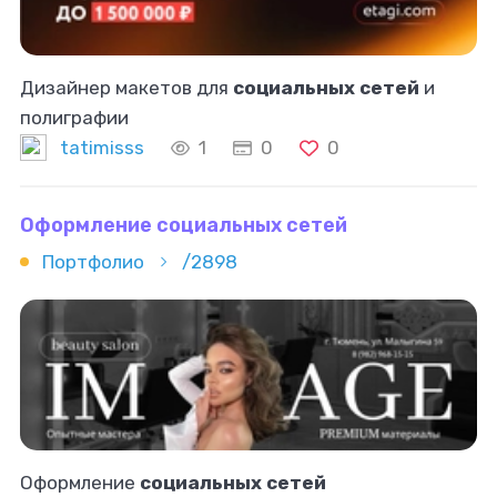
Дизайнер макетов для
социальных сетей
и
полиграфии
tatimisss
1
0
0
Оформление социальных сетей
Портфолио
/2898
Оформление
социальных сетей