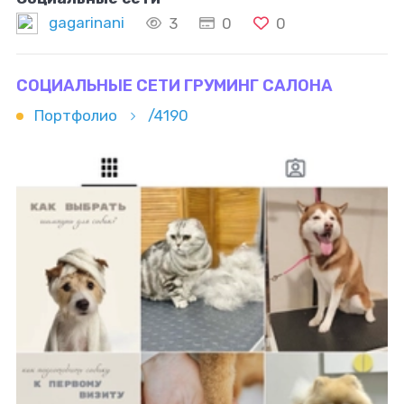
gagarinani
3
0
0
СОЦИАЛЬНЫЕ СЕТИ ГРУМИНГ САЛОНА
Портфолио
/4190