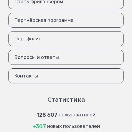
Стать фрилансером
Партнёрская программа
Портфолио
Вопросы и ответы
Контакты
Статистика
128 607
пользователей
+307
новых пользователей