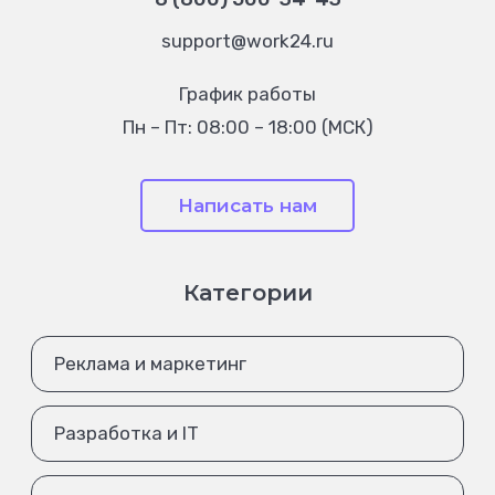
support@work24.ru
График работы
Пн – Пт: 08:00 – 18:00 (МСК)
Написать нам
Категории
Реклама и маркетинг
Разработка и IT