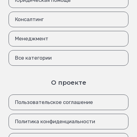
Юридическая помощь
Консалтинг
Менеджмент
Все категории
О проекте
Пользовательское соглашение
Политика конфиденциальности