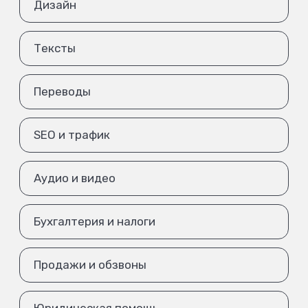
Дизайн
Тексты
Переводы
SEO и трафик
Аудио и видео
Бухгалтерия и налоги
Продажи и обзвоны