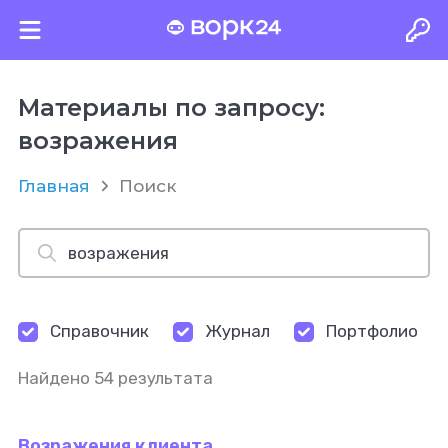
Материалы по запросу:
возражения
Главная
Поиск
Справочник
Журнал
Портфолио
Найдено 54 результата
Возражения клиента