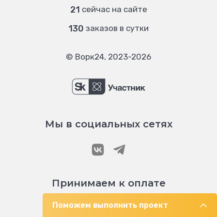
21
сейчас на сайте
130
заказов в сутки
© Ворк24, 2023-2026
Мы в социальных сетях
Принимаем к оплате
Поможем выполнить проект