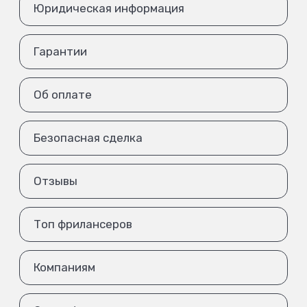
Юридическая информация
Гарантии
Об оплате
Безопасная сделка
Отзывы
Топ фрилансеров
Компаниям