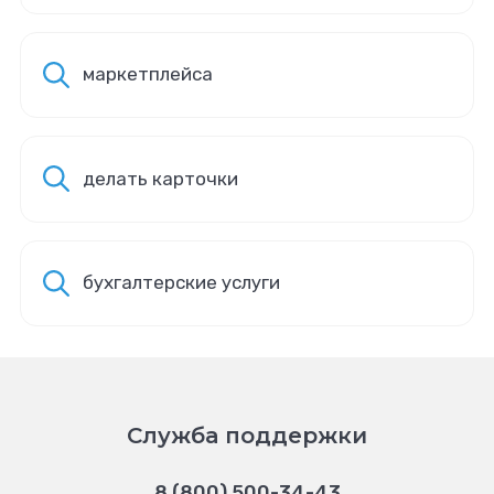
маркетплейса
делать карточки
бухгалтерские услуги
Служба поддержки
8 (800) 500-34-43