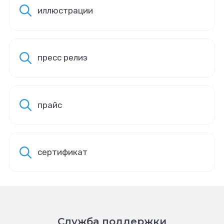
иллюстрации
пресс релиз
прайс
сертификат
Служба поддержки