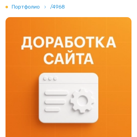
Портфолио
/4968