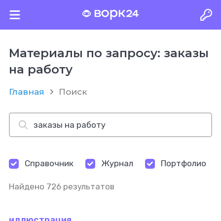
Материалы по запросу: заказы
на работу
Главная
Поиск
Справочник
Журнал
Портфолио
Найдено 726 результатов
иллюстрация