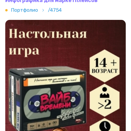
Инфографика для маркетплейсов
Портфолио
/4754