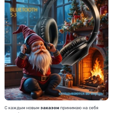
С каждым новым
заказом
принимаю на себя