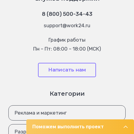
8 (800) 500-34-43
support@work24.ru
График работы
Пн – Пт: 08:00 – 18:00 (МСК)
Написать нам
Категории
Реклама и маркетинг
Поможем выполнить проект
Разработка и IT