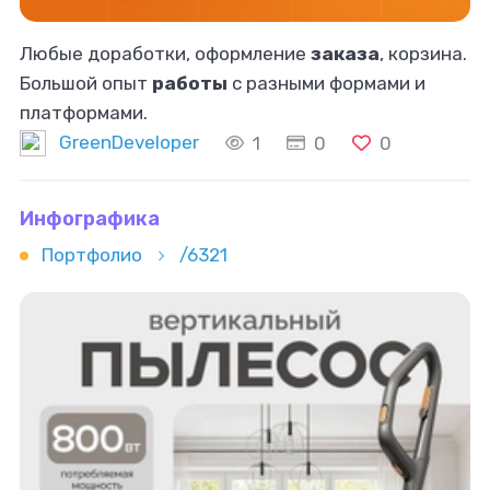
Любые доработки, оформление
заказа
, корзина.
Большой опыт
работы
с разными формами и
платформами.
GreenDeveloper
1
0
0
Инфографика
Портфолио
/6321