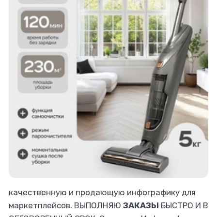
качественную и продающую инфографику для
маркетплейсов. ВЫПОЛНЯЮ
ЗАКАЗЫ
БЫСТРО И В