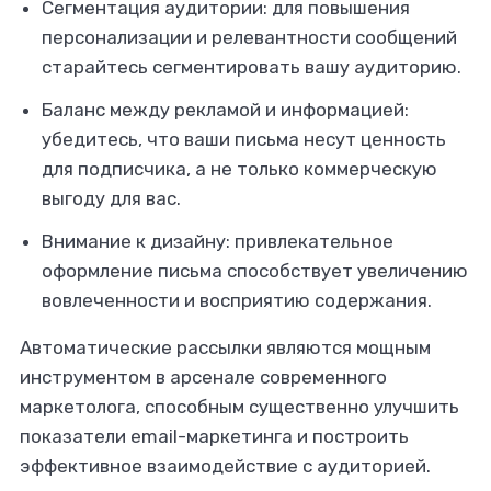
Сегментация аудитории: для повышения
персонализации и релевантности сообщений
старайтесь сегментировать вашу аудиторию.
Баланс между рекламой и информацией:
убедитесь, что ваши письма несут ценность
для подписчика, а не только коммерческую
выгоду для вас.
Внимание к дизайну: привлекательное
оформление письма способствует увеличению
вовлеченности и восприятию содержания.
Автоматические рассылки являются мощным
инструментом в арсенале современного
маркетолога, способным существенно улучшить
показатели email-маркетинга и построить
эффективное взаимодействие с аудиторией.