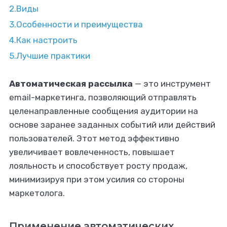
2.
Виды
3.
Особенности и преимущества
4.
Как настроить
5.
Лучшие практики
Автоматическая рассылка
— это инструмент
email-маркетинга, позволяющий отправлять
целенаправленные сообщения аудитории на
основе заранее заданных событий или действий
пользователей. Этот метод эффективно
увеличивает вовлеченность, повышает
лояльность и способствует росту продаж,
минимизируя при этом усилия со стороны
маркетолога.
Применение автоматических