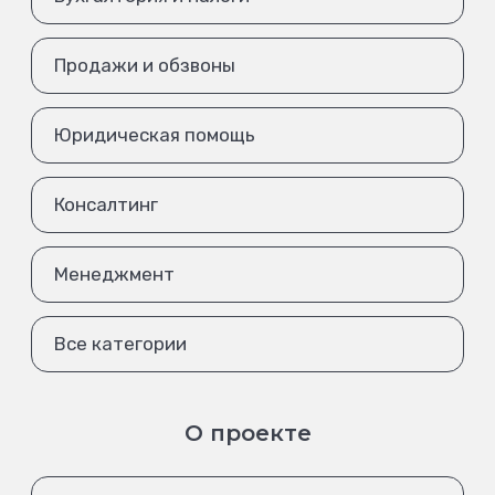
Продажи и обзвоны
Юридическая помощь
Консалтинг
Менеджмент
Все категории
О проекте