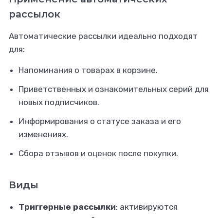
рассылок
Автоматические рассылки идеально подходят
для:
Напоминания о товарах в корзине.
Приветственных и ознакомительных серий для
новых подписчиков.
Информирования о статусе заказа и его
изменениях.
Сбора отзывов и оценок после покупки.
Виды
Триггерные рассылки
: активируются