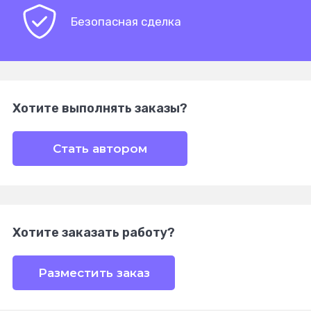
Безопасная сделка
Хотите выполнять заказы?
Стать автором
Хотите заказать работу?
Разместить заказ