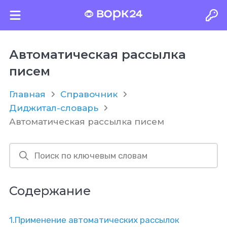
Автоматическая рассылка
писем
Главная
Справочник
Диджитал-словарь
Автоматическая рассылка писем
Содержание
1.
Применение автоматических рассылок