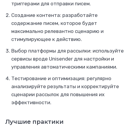
триггерами для отправки писем.
Создание контента: разработайте
содержание писем, которое будет
максимально релевантно сценарию и
стимулирующее к действию.
Выбор платформы для рассылки: используйте
сервисы вроде Unisender для настройки и
управления автоматическими кампаниями.
Тестирование и оптимизация: регулярно
анализируйте результаты и корректируйте
сценарии рассылок для повышения их
эффективности.
Лучшие практики