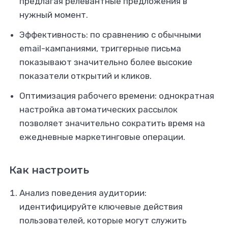
предлагая релевантные предложения в
нужный момент.
Эффективность: по сравнению с обычными
email-кампаниями, триггерные письма
показывают значительно более высокие
показатели открытий и кликов.
Оптимизация рабочего времени: однократная
настройка автоматических рассылок
позволяет значительно сократить время на
ежедневные маркетинговые операции.
Как настроить
Анализ поведения аудитории:
идентифицируйте ключевые действия
пользователей, которые могут служить