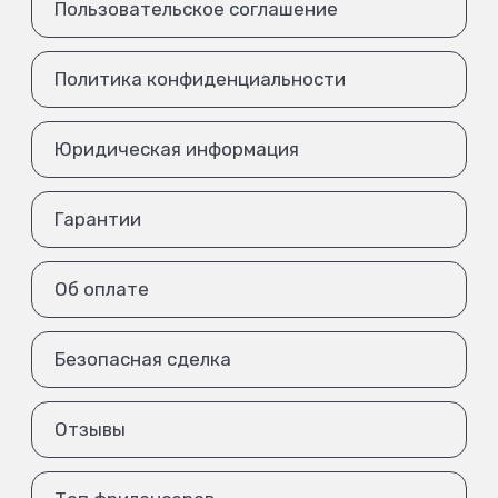
Пользовательское соглашение
Политика конфиденциальности
Юридическая информация
Гарантии
Об оплате
Безопасная сделка
Отзывы