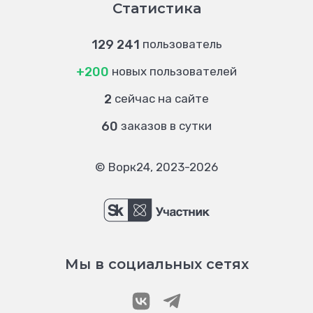
Статистика
129 241
пользователь
+200
новых пользователей
2
сейчас на сайте
60
заказов в сутки
© Ворк24, 2023-2026
Мы в социальных сетях