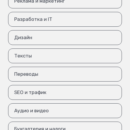
Реклама и маркетинг
Разработка и IT
Дизайн
Тексты
Переводы
SEO и трафик
Аудио и видео
Бухгалтерия и налоги