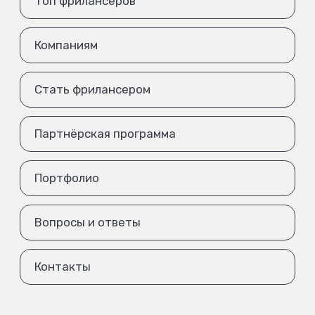
Топ фрилансеров
Компаниям
Стать фрилансером
Партнёрская программа
Портфолио
Вопросы и ответы
Контакты