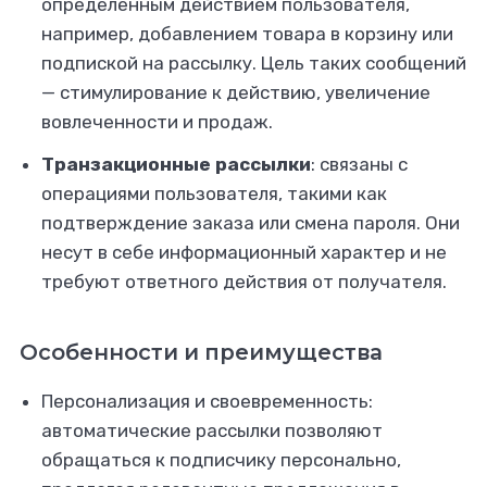
определенным действием пользователя,
например, добавлением товара в корзину или
подпиской на рассылку. Цель таких сообщений
— стимулирование к действию, увеличение
вовлеченности и продаж.
Транзакционные рассылки
: связаны с
операциями пользователя, такими как
подтверждение заказа или смена пароля. Они
несут в себе информационный характер и не
требуют ответного действия от получателя.
Особенности и преимущества
Персонализация и своевременность:
автоматические рассылки позволяют
обращаться к подписчику персонально,