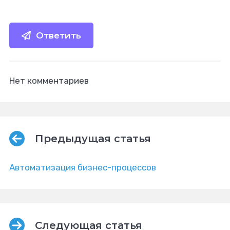
Ответить
Нет комментариев
Предыдущая статья
Автоматизация бизнес-процессов
Следующая статья