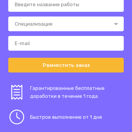
Разместить заказ
Гарантированные бесплатные
доработки в течение 1 года
Быстрое выполнение от 1 дня