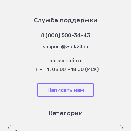
Служба поддержки
8 (800) 500-34-43
support@work24.ru
График работы
Пн – Пт: 08:00 – 18:00 (МСК)
Написать нам
Категории