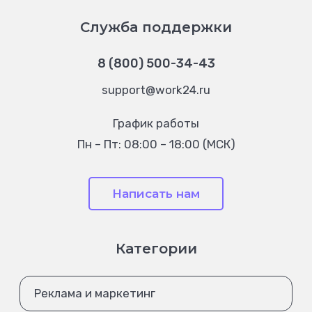
Служба поддержки
8 (800) 500-34-43
support@work24.ru
График работы
Пн – Пт: 08:00 – 18:00 (МСК)
Написать нам
Категории
Реклама и маркетинг