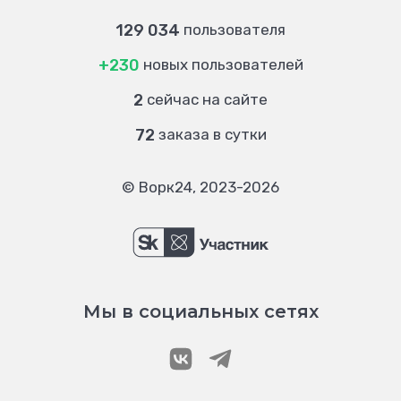
129 034
пользователя
+230
новых пользователей
2
сейчас на сайте
72
заказа в сутки
© Ворк24, 2023-2026
Мы в социальных сетях