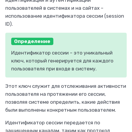
идентификации и аутентификации
пользователей в системах и на сайтах –
использование идентификатора сессии (session
ID).
Определение
Идентификатор сессии – это уникальный
ключ, который генерируется для каждого
пользователя при входе в систему.
Этот ключ служит для отслеживания активности
пользователя на протяжении его сессии,
позволяя системе определить, какие действия
были выполнены конкретным пользователем.
Идентификатор сессии передается по
защищенным каналам, таким как протокол