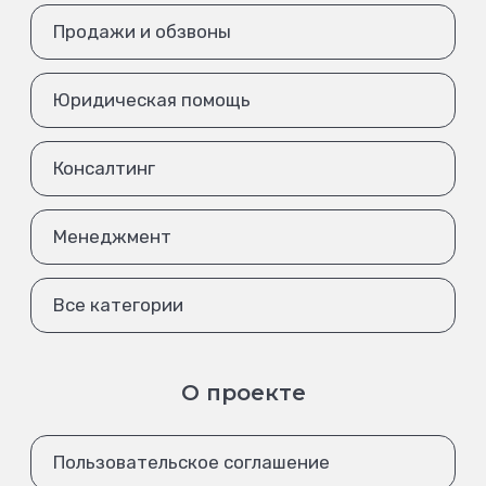
Продажи и обзвоны
Юридическая помощь
Консалтинг
Менеджмент
Все категории
О проекте
Пользовательское соглашение