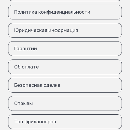
Политика конфиденциальности
Юридическая информация
Гарантии
Об оплате
Безопасная сделка
Отзывы
Топ фрилансеров