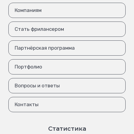
Компаниям
Стать фрилансером
Партнёрская программа
Портфолио
Вопросы и ответы
Контакты
Статистика