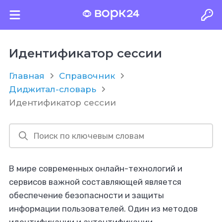
Идентификатор сессии
Главная
Справочник
Диджитал-словарь
Идентификатор сессии
В мире современных онлайн-технологий и
сервисов важной составляющей является
обеспечение безопасности и защиты
информации пользователей. Один из методов