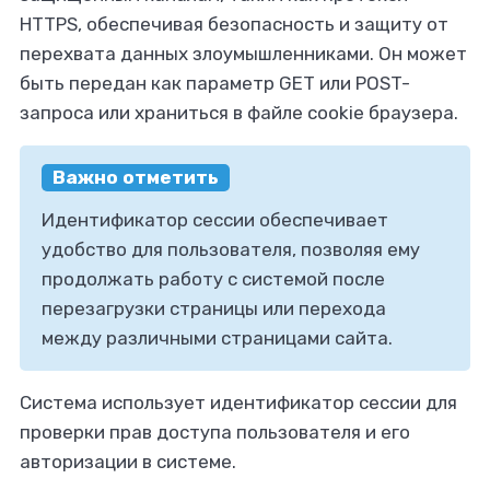
HTTPS, обеспечивая безопасность и защиту от
перехвата данных злоумышленниками. Он может
быть передан как параметр GET или POST-
запроса или храниться в файле cookie браузера.
Важно отметить
Идентификатор сессии обеспечивает
удобство для пользователя, позволяя ему
продолжать работу с системой после
перезагрузки страницы или перехода
между различными страницами сайта.
Система использует идентификатор сессии для
проверки прав доступа пользователя и его
авторизации в системе.