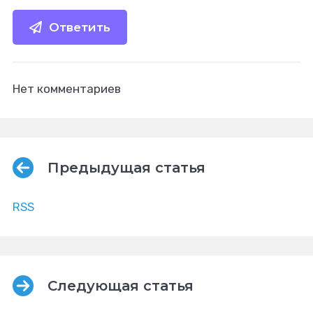
Ответить
Нет комментариев
Предыдущая статья
RSS
Следующая статья