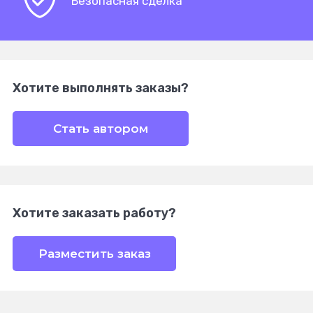
Безопасная сделка
Хотите выполнять заказы?
Стать автором
Хотите заказать работу?
Разместить заказ