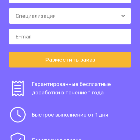
Разместить заказ
Гарантированные бесплатные
доработки в течение 1 года
Быстрое выполнение от 1 дня