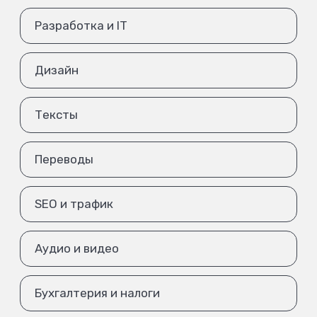
Разработка и IT
Дизайн
Тексты
Переводы
SEO и трафик
Аудио и видео
Бухгалтерия и налоги