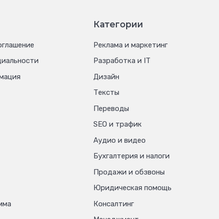
Категории
оглашение
Реклама и маркетинг
циальности
Разработка и IT
мация
Дизайн
Тексты
Переводы
SEO и трафик
Аудио и видео
Бухгалтерия и налоги
Продажи и обзвоны
Юридическая помощь
мма
Консалтинг