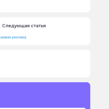
Следующая статья
жевая реклама