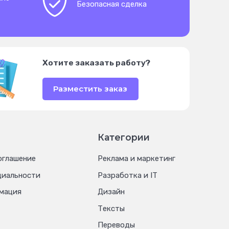
Безопасная сделка
Хотите заказать работу?
Разместить заказ
Категории
оглашение
Реклама и маркетинг
циальности
Разработка и IT
мация
Дизайн
Тексты
Переводы