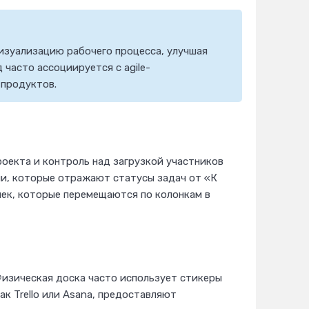
изуализацию рабочего процесса, улучшая
часто ассоциируется с agile-
 продуктов.
роекта и контроль над загрузкой участников
ми, которые отражают статусы задач от «К
чек, которые перемещаются по колонкам в
Физическая доска часто использует стикеры
ак Trello или Asana, предоставляют