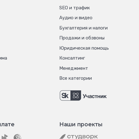
SEO и трафик
Аудио и видео
Бухгалтерия и налоги
Продажи и обзвоны
Юридическая помощь
мма
Консалтинг
Менеджмент
Все категории
плате
Наши проекты