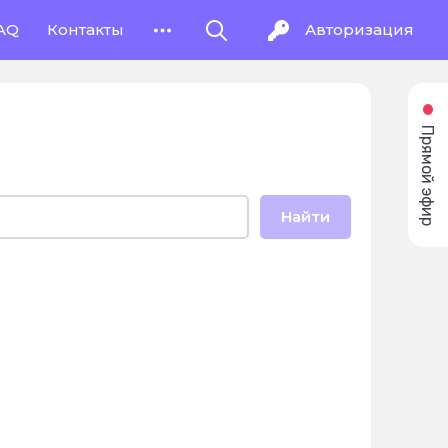
AQ
Контакты
Авторизация
Прямой эфир
Найти